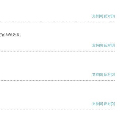
支持
[0]
反对
[0]
好的加速效果。
支持
[0]
反对
[0]
支持
[0]
反对
[0]
支持
[0]
反对
[0]