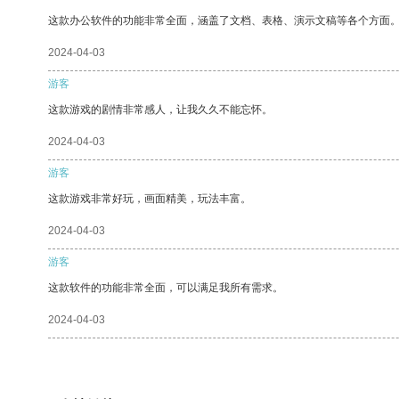
这款办公软件的功能非常全面，涵盖了文档、表格、演示文稿等各个方面
2024-04-03
游客
这款游戏的剧情非常感人，让我久久不能忘怀。
2024-04-03
游客
这款游戏非常好玩，画面精美，玩法丰富。
2024-04-03
游客
这款软件的功能非常全面，可以满足我所有需求。
2024-04-03