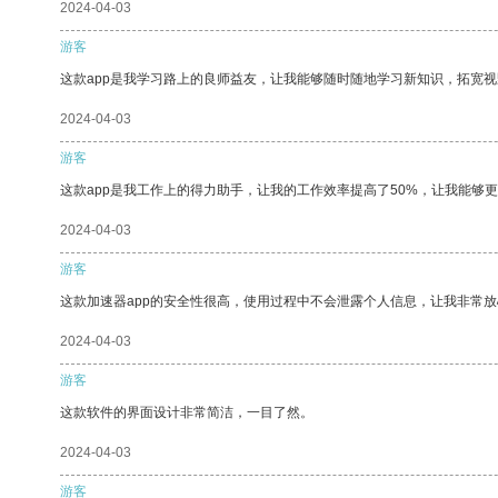
2024-04-03
游客
这款app是我学习路上的良师益友，让我能够随时随地学习新知识，拓宽视
2024-04-03
游客
这款app是我工作上的得力助手，让我的工作效率提高了50%，让我能够
2024-04-03
游客
这款加速器app的安全性很高，使用过程中不会泄露个人信息，让我非常放
2024-04-03
游客
这款软件的界面设计非常简洁，一目了然。
2024-04-03
游客