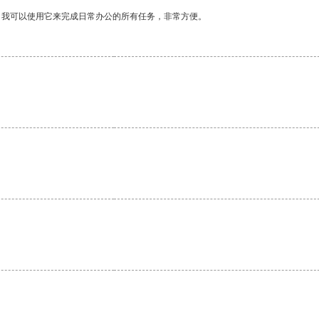
。我可以使用它来完成日常办公的所有任务，非常方便。