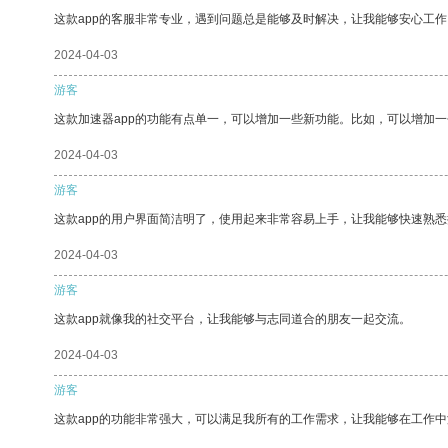
这款app的客服非常专业，遇到问题总是能够及时解决，让我能够安心工作
2024-04-03
游客
这款加速器app的功能有点单一，可以增加一些新功能。比如，可以增加
2024-04-03
游客
这款app的用户界面简洁明了，使用起来非常容易上手，让我能够快速熟
2024-04-03
游客
这款app就像我的社交平台，让我能够与志同道合的朋友一起交流。
2024-04-03
游客
这款app的功能非常强大，可以满足我所有的工作需求，让我能够在工作