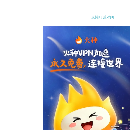
支持
[0]
反对
[0]
支持
[0]
反对
[0]
支持
[0]
反对
[0]
支持
[0]
反对
[0]