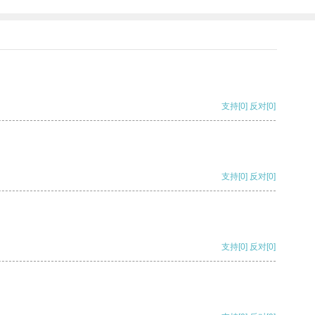
支持
[0]
反对
[0]
支持
[0]
反对
[0]
支持
[0]
反对
[0]