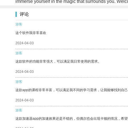
immerse yourself in the magic that surrounds you. Wel
评论
游客
这个软件我非常喜欢
2024-04-03
游客
这款软件的功能非常强大，可以满足我日常使用的需求。
2024-04-03
游客
这款app的课程非常丰富，可以满足我不同的学习需求，让我能够找到自
2024-04-03
游客
这款加速器app的加速效果还是不错的，但偶尔也会出现卡顿的情况，希