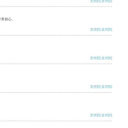
支持
[0]
反对
[0]
非常担心。
支持
[0]
反对
[0]
支持
[0]
反对
[0]
支持
[0]
反对
[0]
支持
[0]
反对
[0]