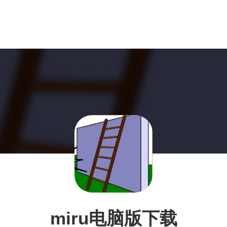
miru电脑版下载