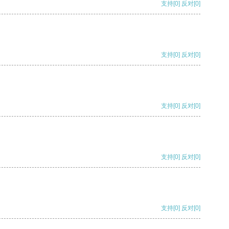
支持
[0]
反对
[0]
支持
[0]
反对
[0]
支持
[0]
反对
[0]
支持
[0]
反对
[0]
支持
[0]
反对
[0]