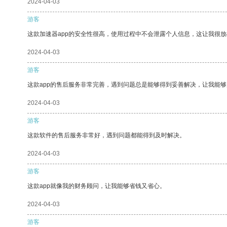
2024-04-03
游客
这款加速器app的安全性很高，使用过程中不会泄露个人信息，这让我很
2024-04-03
游客
这款app的售后服务非常完善，遇到问题总是能够得到妥善解决，让我能
2024-04-03
游客
这款软件的售后服务非常好，遇到问题都能得到及时解决。
2024-04-03
游客
这款app就像我的财务顾问，让我能够省钱又省心。
2024-04-03
游客