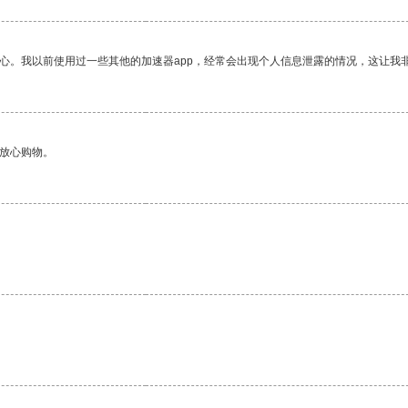
放心。我以前使用过一些其他的加速器app，经常会出现个人信息泄露的情况，这让我
够放心购物。