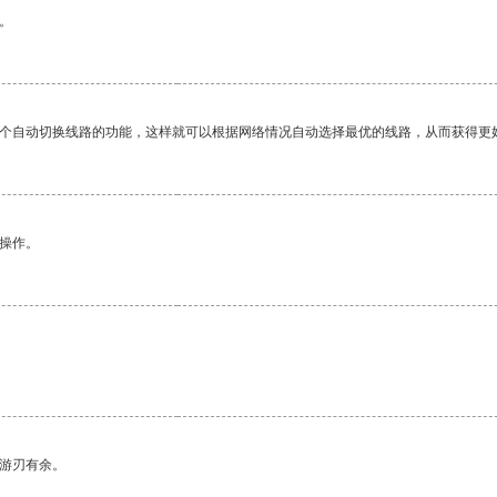
。
一个自动切换线路的功能，这样就可以根据网络情况自动选择最优的线路，从而获得更
悉操作。
中游刃有余。