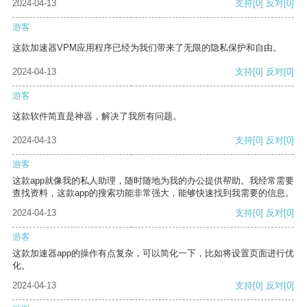
2024-04-13
支持
[0]
反对
[0]
游客
这款加速器VPM应用程序已经为我们带来了无限的隐私保护和自由。
2024-04-13
支持
[0]
反对
[0]
游客
这款软件简直是神器，解决了我所有问题。
2024-04-13
支持
[0]
反对
[0]
游客
这款app就像我的私人助理，随时随地为我的办公提供帮助。我经常需要
查找资料，这款app的搜索功能非常强大，能够快速找到我需要的信息。
2024-04-13
支持
[0]
反对
[0]
游客
这款加速器app的操作有点复杂，可以简化一下，比如将设置页面进行优
化。
2024-04-13
支持
[0]
反对
[0]