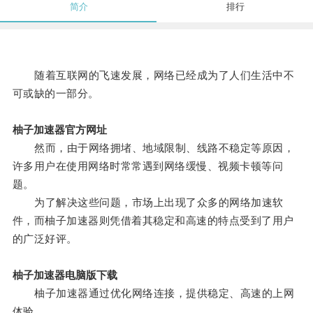
简介
排行
随着互联网的飞速发展，网络已经成为了人们生活中不
可或缺的一部分。
柚子加速器官方网址
然而，由于网络拥堵、地域限制、线路不稳定等原因，
许多用户在使用网络时常常遇到网络缓慢、视频卡顿等问
题。
为了解决这些问题，市场上出现了众多的网络加速软
件，而柚子加速器则凭借着其稳定和高速的特点受到了用户
的广泛好评。
柚子加速器电脑版下载
柚子加速器通过优化网络连接，提供稳定、高速的上网
体验。