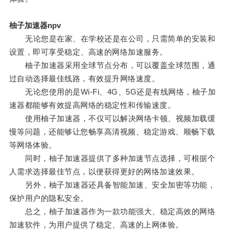
柚子加速器npv
无论您是在家、在学校还是在公司，只需简单的安装和
设置，即可享受稳定、高速的网络加速服务。
柚子加速器采用全球节点分布，可以覆盖全球范围，通
过自动选择最佳线路，有效提升网络速度。
无论您使用的是Wi-Fi、4G、5G还是有线网络，柚子加
速器都能够有效提高网络的稳定性和传输速度。
使用柚子加速器，不仅可以解决网络卡顿、视频加载缓
慢等问题，还能够让您畅享高清视频、稳定游戏、顺畅下载
等网络体验。
同时，柚子加速器提供了多种加速节点选择，可根据个
人需求选择最佳节点，以便获得更好的网络加速效果。
另外，柚子加速器还具备智能加速、安全加密等功能，
保护用户的隐私安全。
总之，柚子加速器作为一款功能强大、稳定高效的网络
加速软件，为用户提供了稳定、高速的上网体验。