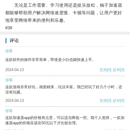
无论是工作需要、学习使用还是娱乐放松，柚子加速器
都能够帮助用户解决网络速度慢、卡顿等问题，让用户更好
地享受网络带来的便利和乐趣。
#3#
评论
游客
这款软件的操作非常简单，即使是小白也能快速上手。
2024-04-13
支持
[0]
反对
[0]
游客
这款游戏非常好玩，画面精美，玩法丰富。我已经玩了好几个小时，还
没有玩腻。
2024-04-13
支持
[0]
反对
[0]
游客
这款加速器app的价格有点贵，可以适当降低一些。我个人觉得，一款加
速器app的价格应该在50元以下才比较合理。