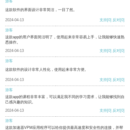
游客
这款软件的界面设计非常简洁，一目了然。
2024-04-13
支持
[0]
反对
[0]
游客
这款app的用户界面简洁明了，使用起来非常容易上手，让我能够快速熟
悉操作。
2024-04-13
支持
[0]
反对
[0]
游客
这款软件的设计非常人性化，使用起来非常方便。
2024-04-13
支持
[0]
反对
[0]
游客
这款app的课程非常丰富，可以满足我不同的学习需求，让我能够找到自
己感兴趣的知识。
2024-04-13
支持
[0]
反对
[0]
游客
这款加速器VPM应用程序可以给你提供最高速度和安全性的连接，并帮