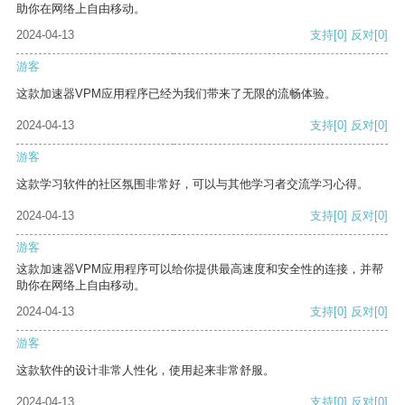
助你在网络上自由移动。
2024-04-13
支持
[0]
反对
[0]
游客
这款加速器VPM应用程序已经为我们带来了无限的流畅体验。
2024-04-13
支持
[0]
反对
[0]
游客
这款学习软件的社区氛围非常好，可以与其他学习者交流学习心得。
2024-04-13
支持
[0]
反对
[0]
游客
这款加速器VPM应用程序可以给你提供最高速度和安全性的连接，并帮
助你在网络上自由移动。
2024-04-13
支持
[0]
反对
[0]
游客
这款软件的设计非常人性化，使用起来非常舒服。
2024-04-13
支持
[0]
反对
[0]