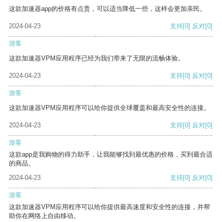
这款加速器app的价格有点贵，可以适当降低一些，这样会更加亲民。
2024-04-23
支持
[0]
反对
[0]
游客
这款加速器VPM应用程序已经为我们带来了无限的流畅体验。
2024-04-23
支持
[0]
反对
[0]
游客
这款加速器VPM应用程序可以给你提供全球覆盖和最高安全性的连接。
2024-04-23
支持
[0]
反对
[0]
游客
这款app是我购物的得力助手，让我能够找到最优惠的价格，买到最合适
的商品。
2024-04-23
支持
[0]
反对
[0]
游客
这款加速器VPM应用程序可以给你提供最高速度和安全性的连接，并帮
助你在网络上自由移动。