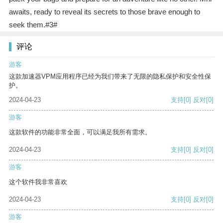
awaits, ready to reveal its secrets to those brave enough to
seek them.#3#
评论
游客
这款加速器VPM应用程序已经为我们带来了无限的隐私保护和安全性保
护。
2024-04-23
支持
[0]
反对
[0]
游客
这款软件的功能非常全面，可以满足我所有需求。
2024-04-23
支持
[0]
反对
[0]
游客
这个软件我非常喜欢
2024-04-23
支持
[0]
反对
[0]
游客