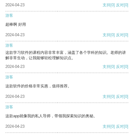
2024-04-23
支持
[0]
反对
[0]
游客
超棒啊 好用
2024-04-23
支持
[0]
反对
[0]
游客
这款学习软件的课程内容非常丰富，涵盖了各个学科的知识。老师的讲
解非常生动，让我能够轻松理解知识点。
2024-04-23
支持
[0]
反对
[0]
游客
这款软件的价格非常实惠，值得推荐。
2024-04-23
支持
[0]
反对
[0]
游客
这款app就像我的私人导师，带领我探索知识的奥秘。
2024-04-23
支持
[0]
反对
[0]