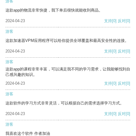
游客
这款app的物流非常快捷，我下单后很快就能收到商品。
2024-04-23
支持
[0]
反对
[0]
游客
这款加速器VPM应用程序可以给你提供全球覆盖和最高安全性的连接。
2024-04-23
支持
[0]
反对
[0]
游客
这款app的课程非常丰富，可以满足我不同的学习需求，让我能够找到自
己感兴趣的知识。
2024-04-23
支持
[0]
反对
[0]
游客
这款软件的学习方式非常灵活，可以根据自己的需求选择学习方式。
2024-04-23
支持
[0]
反对
[0]
游客
我喜欢这个软件 作者加油