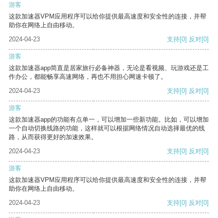
游客
这款加速器VPM应用程序可以给你提供最高速度和安全性的连接，并帮
助你在网络上自由移动。
2024-04-23
支持
[0]
反对
[0]
游客
这款加速器app简直是居家旅行必备神器，无论是看视频、玩游戏还是工
作办公，都能畅享高速网络，再也不用担心网速卡顿了。
2024-04-23
支持
[0]
反对
[0]
游客
这款加速器app的功能有点单一，可以增加一些新功能。比如，可以增加
一个自动切换线路的功能，这样就可以根据网络情况自动选择最优的线
路，从而获得更好的加速效果。
2024-04-23
支持
[0]
反对
[0]
游客
这款加速器VPM应用程序可以给你提供最高速度和安全性的连接，并帮
助你在网络上自由移动。
2024-04-23
支持
[0]
反对
[0]