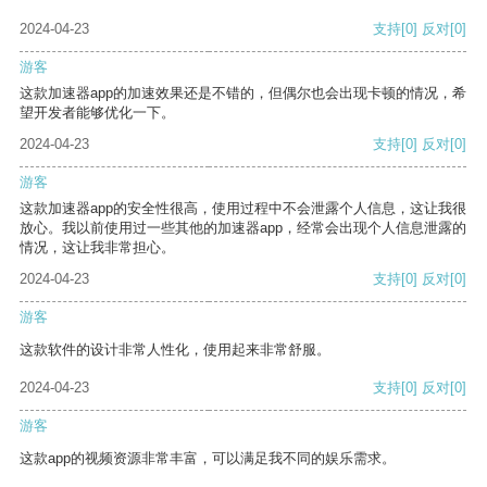
2024-04-23
支持
[0]
反对
[0]
游客
这款加速器app的加速效果还是不错的，但偶尔也会出现卡顿的情况，希
望开发者能够优化一下。
2024-04-23
支持
[0]
反对
[0]
游客
这款加速器app的安全性很高，使用过程中不会泄露个人信息，这让我很
放心。我以前使用过一些其他的加速器app，经常会出现个人信息泄露的
情况，这让我非常担心。
2024-04-23
支持
[0]
反对
[0]
游客
这款软件的设计非常人性化，使用起来非常舒服。
2024-04-23
支持
[0]
反对
[0]
游客
这款app的视频资源非常丰富，可以满足我不同的娱乐需求。