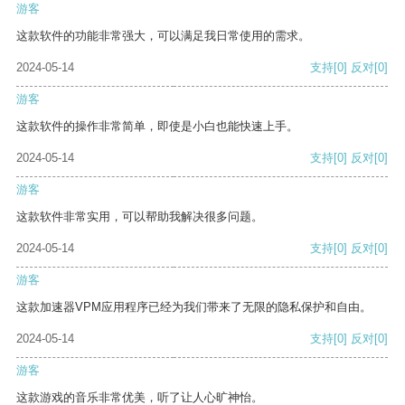
游客
这款软件的功能非常强大，可以满足我日常使用的需求。
2024-05-14
支持
[0]
反对
[0]
游客
这款软件的操作非常简单，即使是小白也能快速上手。
2024-05-14
支持
[0]
反对
[0]
游客
这款软件非常实用，可以帮助我解决很多问题。
2024-05-14
支持
[0]
反对
[0]
游客
这款加速器VPM应用程序已经为我们带来了无限的隐私保护和自由。
2024-05-14
支持
[0]
反对
[0]
游客
这款游戏的音乐非常优美，听了让人心旷神怡。