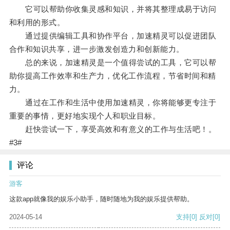
它可以帮助你收集灵感和知识，并将其整理成易于访问
和利用的形式。
通过提供编辑工具和协作平台，加速精灵可以促进团队
合作和知识共享，进一步激发创造力和创新能力。
总的来说，加速精灵是一个值得尝试的工具，它可以帮
助你提高工作效率和生产力，优化工作流程，节省时间和精
力。
通过在工作和生活中使用加速精灵，你将能够更专注于
重要的事情，更好地实现个人和职业目标。
赶快尝试一下，享受高效和有意义的工作与生活吧！。
#3#
评论
游客
这款app就像我的娱乐小助手，随时随地为我的娱乐提供帮助。
2024-05-14
支持
[0]
反对
[0]