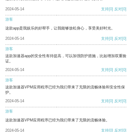
2024-05-14
支持
[0]
反对
[0]
游客
这款app是我娱乐的好帮手，让我能够放松身心，享受美好时光。
2024-05-14
支持
[0]
反对
[0]
游客
这款加速器app的安全性有待提高，可以加强防护措施，比如增加双重验
证。
2024-05-14
支持
[0]
反对
[0]
游客
这款加速器VPM应用程序已经为我们带来了无限的流畅体验和安全性保
护。
2024-05-14
支持
[0]
反对
[0]
游客
这款加速器VPM应用程序已经为我们带来了无限的流畅体验。
2024-05-14
支持
[0]
反对
[0]