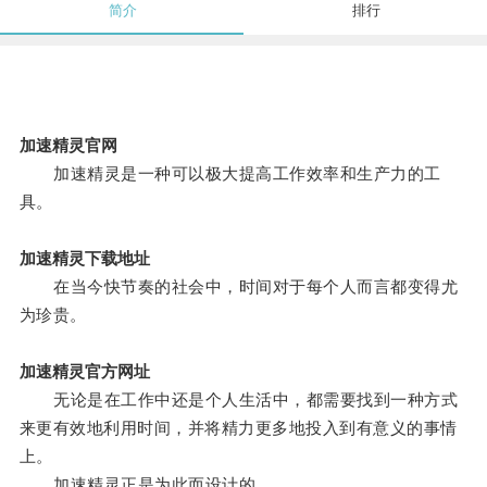
简介
排行
加速精灵官网
加速精灵是一种可以极大提高工作效率和生产力的工
具。
加速精灵下载地址
在当今快节奏的社会中，时间对于每个人而言都变得尤
为珍贵。
加速精灵官方网址
无论是在工作中还是个人生活中，都需要找到一种方式
来更有效地利用时间，并将精力更多地投入到有意义的事情
上。
加速精灵正是为此而设计的。