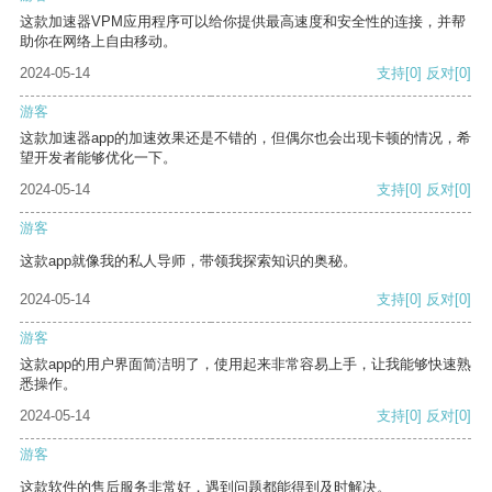
这款加速器VPM应用程序可以给你提供最高速度和安全性的连接，并帮
助你在网络上自由移动。
2024-05-14
支持
[0]
反对
[0]
游客
这款加速器app的加速效果还是不错的，但偶尔也会出现卡顿的情况，希
望开发者能够优化一下。
2024-05-14
支持
[0]
反对
[0]
游客
这款app就像我的私人导师，带领我探索知识的奥秘。
2024-05-14
支持
[0]
反对
[0]
游客
这款app的用户界面简洁明了，使用起来非常容易上手，让我能够快速熟
悉操作。
2024-05-14
支持
[0]
反对
[0]
游客
这款软件的售后服务非常好，遇到问题都能得到及时解决。