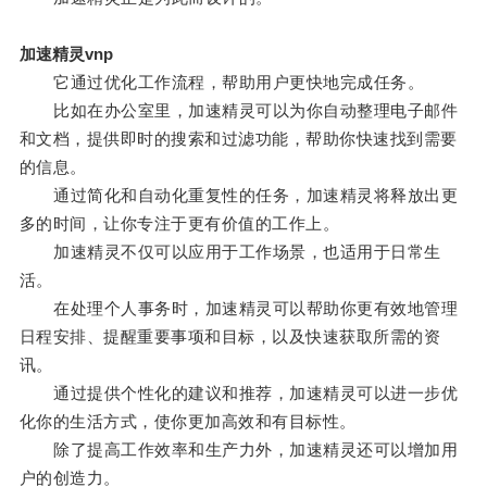
加速精灵vnp
它通过优化工作流程，帮助用户更快地完成任务。
比如在办公室里，加速精灵可以为你自动整理电子邮件
和文档，提供即时的搜索和过滤功能，帮助你快速找到需要
的信息。
通过简化和自动化重复性的任务，加速精灵将释放出更
多的时间，让你专注于更有价值的工作上。
加速精灵不仅可以应用于工作场景，也适用于日常生
活。
在处理个人事务时，加速精灵可以帮助你更有效地管理
日程安排、提醒重要事项和目标，以及快速获取所需的资
讯。
通过提供个性化的建议和推荐，加速精灵可以进一步优
化你的生活方式，使你更加高效和有目标性。
除了提高工作效率和生产力外，加速精灵还可以增加用
户的创造力。