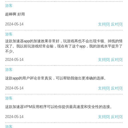
游客
超棒啊 好用
2024-05-14
支持
[0]
反对
[0]
游客
这款加速器app的加速效果非常好，玩游戏再也不会出现卡顿、掉线的情
况了。我以前玩游戏经常会输，现在有了这个app，我的游戏水平提升了
不少。
2024-05-14
支持
[0]
反对
[0]
游客
这款app的用户评论非常真实，可以帮助我做出更准确的选择。
2024-05-14
支持
[0]
反对
[0]
游客
这款加速器VPM应用程序可以给你提供最高速度和安全性的连接。
2024-05-14
支持
[0]
反对
[0]
游客