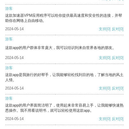
游客
这款加速器VPM应用程序可以给你提供最高速度和安全性的连接，并帮
助你在网络上自由移动。
2024-05-14
支持
[0]
反对
[0]
游客
这款app的用户群体非常庞大，我可以结识到来自世界各地的朋友。
2024-05-14
支持
[0]
反对
[0]
游客
这款app是我旅行的好帮手，让我能够轻松找到目的地，了解当地的风土
人情。
2024-05-14
支持
[0]
反对
[0]
游客
这款app的用户界面简洁明了，使用起来非常容易上手，让我能够快速熟
悉操作。我不用看说明书，就可以轻松使用这款app。
2024-05-14
支持
[0]
反对
[0]