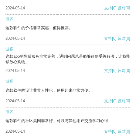
2024-05-14
支持
[0]
反对
[0]
游客
这款软件的价格非常实惠，值得推荐。
2024-05-14
支持
[0]
反对
[0]
游客
这款app的售后服务非常完善，遇到问题总是能够得到妥善解决，让我能
够放心购物。
2024-05-14
支持
[0]
反对
[0]
游客
这款软件的设计非常人性化，使用起来非常方便。
2024-05-14
支持
[0]
反对
[0]
游客
这款软件的社区氛围非常好，可以与其他用户交流学习心得。
2024-05-14
支持
[0]
反对
[0]