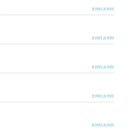
支持
[0]
反对
[0]
支持
[0]
反对
[0]
支持
[0]
反对
[0]
支持
[0]
反对
[0]
支持
[0]
反对
[0]