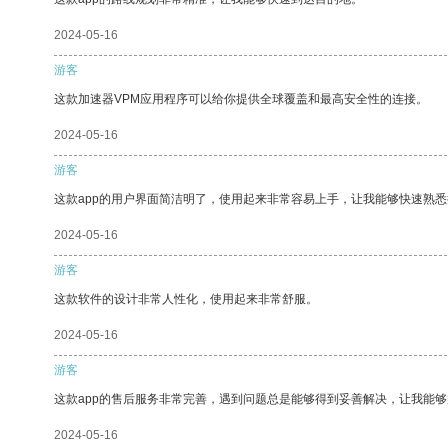
2024-05-16
游客
这款加速器VPM应用程序可以给你提供全球覆盖和最高安全性的连接。
2024-05-16
游客
这款app的用户界面简洁明了，使用起来非常容易上手，让我能够快速熟悉
2024-05-16
游客
这款软件的设计非常人性化，使用起来非常舒服。
2024-05-16
游客
这款app的售后服务非常完善，遇到问题总是能够得到妥善解决，让我能
2024-05-16