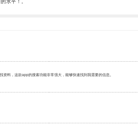
新的水平！。
。
找资料，这款app的搜索功能非常强大，能够快速找到我需要的信息。