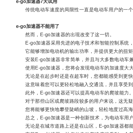
e-go加速器7天试用
传统电动车速度的局限性一直是电动车用户的一个
e-go加速器不能用了
然而，E-go加速器的出现改变了这一切。
E-go加速器采用先进的电子技术和智能控制系统
它能够增加电动机的输出功率，并提供更大的扭矩
安装E-go加速器非常简单，并且与大多数电动车
使用E-go加速器，您将会发现电动车的加速度大
无论是在起步时还是在超车时，您都能感受到更快
这意味着您可以更轻松地融入交通流，并且享受到
此外，E-go加速器还可以提高电动车的爬坡能力
对于那些山区或爬坡路段较多的用户来说，这无疑
您将能够更快地攀登陡峭的山坡，轻松地度过高海
总之，E-go加速器是一种创新技术，为电动车用
无论是在城市道路上还是在山区，E-go加速器都