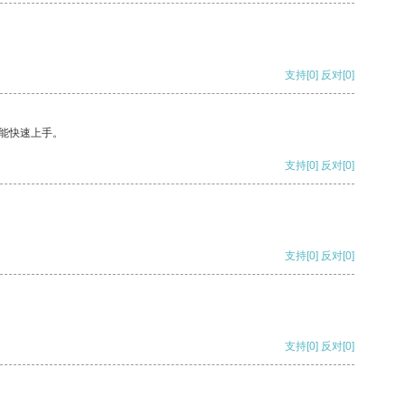
支持
[0]
反对
[0]
能快速上手。
支持
[0]
反对
[0]
支持
[0]
反对
[0]
支持
[0]
反对
[0]