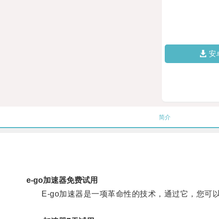
安
简介
e-go加速器免费试用
E-go加速器是一项革命性的技术，通过它，您可