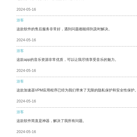
2024-05-16
游客
这款软件的售后服务非常好，遇到问题都能得到及时解决。
2024-05-16
游客
这款app的音乐资源非常优质，可以让我尽情享受音乐的魅力。
2024-05-16
游客
这款加速器VPM应用程序已经为我们带来了无限的隐私保护和安全性保护
2024-05-16
游客
这款软件简直是神器，解决了我所有问题。
2024-05-16