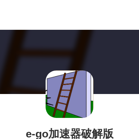
e-go加速器破解版