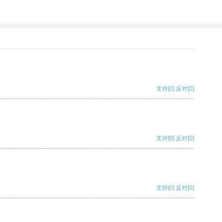
支持
[0]
反对
[0]
支持
[0]
反对
[0]
支持
[0]
反对
[0]