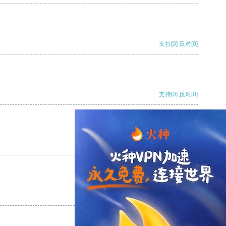
支持
[0]
反对
[0]
支持
[0]
反对
[0]
支持
[0]
反对
[0]
支持
[0]
反对
[0]