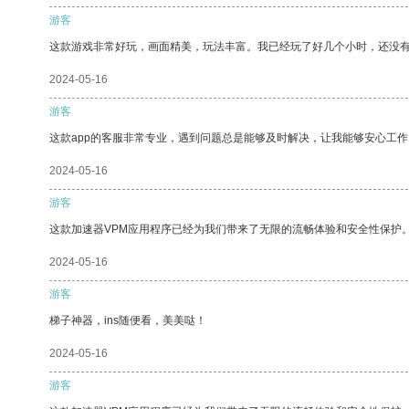
游客
这款游戏非常好玩，画面精美，玩法丰富。我已经玩了好几个小时，还没
2024-05-16
游客
这款app的客服非常专业，遇到问题总是能够及时解决，让我能够安心工作
2024-05-16
游客
这款加速器VPM应用程序已经为我们带来了无限的流畅体验和安全性保护
2024-05-16
游客
梯子神器，ins随便看，美美哒！
2024-05-16
游客