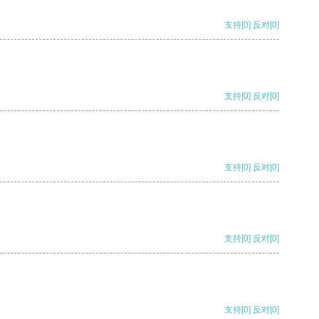
支持
[0]
反对
[0]
支持
[0]
反对
[0]
支持
[0]
反对
[0]
支持
[0]
反对
[0]
支持
[0]
反对
[0]