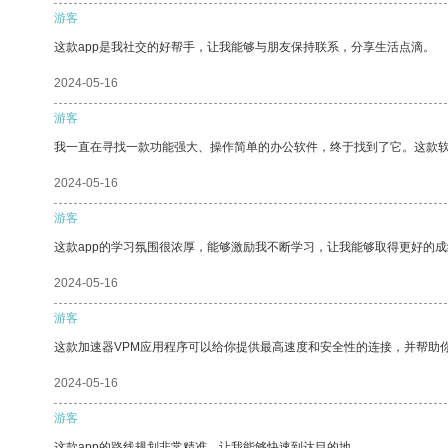
游客
这款app是我社交的好帮手，让我能够与朋友保持联系，分享生活点滴。
2024-05-16
游客
我一直在寻找一款功能强大、操作简单的办公软件，终于找到了它。这款
2024-05-16
游客
这款app的学习氛围很浓厚，能够激励我不断学习，让我能够取得更好的成
2024-05-16
游客
这款加速器VPM应用程序可以给你提供最高速度和安全性的连接，并帮助
2024-05-16
游客
这款app的路线规划非常精准，让我能够快速到达目的地。