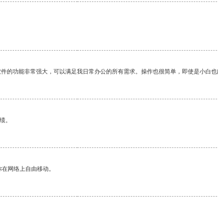
软件的功能非常强大，可以满足我日常办公的所有需求。操作也很简单，即使是小白也
绩。
你在网络上自由移动。