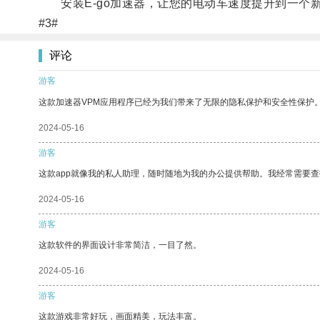
安装E-go加速器，让您的电动车速度提升到一个
#3#
评论
游客
这款加速器VPM应用程序已经为我们带来了无限的隐私保护和安全性保护
2024-05-16
游客
这款app就像我的私人助理，随时随地为我的办公提供帮助。我经常需要查
2024-05-16
游客
这款软件的界面设计非常简洁，一目了然。
2024-05-16
游客
这款游戏非常好玩，画面精美，玩法丰富。