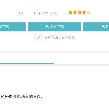
工具
|
时间：2024-05-16
|
卓下载
苹果下载
安卓市场，安全绿色
以轻松提升电动车的速度。