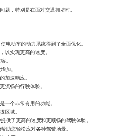
问题，特别是在面对交通拥堵时。
，使电动车的动力系统得到了全面优化。
，以实现更高的速度。
兼容。
大增加。
的加速响应。
更流畅的行驶体验。
。
是一个非常有用的功能。
拔区域。
户提供了更高的速度和更顺畅的驾驶体验。
能帮助您轻松应对各种驾驶场景。