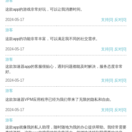
游客
这款app的游戏非常好玩，可以让我消磨时间。
2024-05-17
支持
[0]
反对
[0]
游客
这款app的功能非常丰富，可以满足我不同的社交需求。
2024-05-17
支持
[0]
反对
[0]
游客
这款加速器app的客服很贴心，遇到问题都能及时解决，服务态度非常
好。
2024-05-17
支持
[0]
反对
[0]
游客
这款加速器VPM应用程序已经为我们带来了无限的隐私和自由。
2024-05-17
支持
[0]
反对
[0]
游客
这款app就像我的私人助理，随时随地为我的办公提供帮助。我经常需要