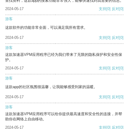
查找资料，这款app的搜索功能非常强大，能够快速找到我需要的信息。
2024-05-17
支持
[0]
反对
[0]
游客
这款软件的功能非常全面，可以满足我所有需求。
2024-05-17
支持
[0]
反对
[0]
游客
这款加速器VPM应用程序已经为我们带来了无限的隐私保护和安全性保
护。
2024-05-17
支持
[0]
反对
[0]
游客
这款app的社区氛围很温馨，让我能够感受到家的温暖。
2024-05-17
支持
[0]
反对
[0]
游客
这款加速器VPM应用程序可以给你提供最高速度和安全性的连接，并帮
助你在网络上自由移动。
2024-05-17
支持
[0]
反对
[0]