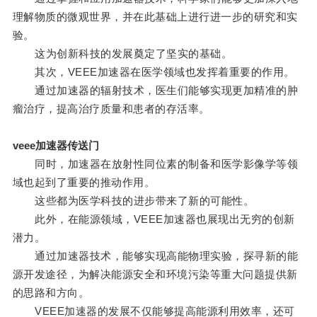
理解物质的微观世界，并在此基础上进行进一步的研究和实
验。
这为创新科技的发展奠定了坚实的基础。
其次，VEEE加速器在医学领域也发挥着重要的作用。
通过加速器的辐射技术，医生们能够实现更加精准的肿
瘤治疗，提高治疗质量和患者的存活率。
veee加速器传送门
同时，加速器在放射性同位素的制备和医学影像学等领
域也起到了重要的推动作用。
这些都为医学科技的进步带来了新的可能性。
此外，在能源领域，VEEE加速器也展现出无穷的创新
潜力。
通过加速器技术，能够实现高能物理实验，探寻新的能
源开发途径，为解决能源安全和环境污染等重大问题提供新
的思路和方向。
VEEE加速器的发展不仅能够提高能源利用效率，还可