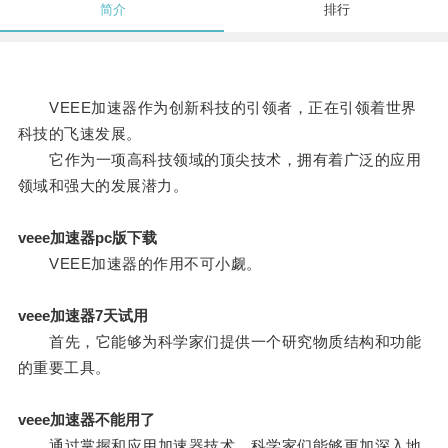
简介
排行
VEEE加速器作为创新科技的引领者，正在引领着世界
科技的飞速发展。
它作为一项高科技领域的顶尖技术，拥有着广泛的应用
领域和强大的发展潜力。
veee加速器pc版下载
VEEE加速器的作用不可小觑。
veee加速器7天试用
首先，它能够为科学家们提供一个研究物质结构和功能
的重要工具。
veee加速器不能用了
通过掌握和应用加速器技术，科学家们能够更加深入地