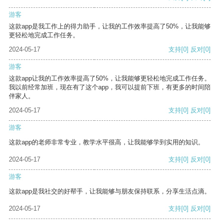
游客
这款app是我工作上的得力助手，让我的工作效率提高了50%，让我能够
更轻松地完成工作任务。
2024-05-17
支持
[0]
反对
[0]
游客
这款app让我的工作效率提高了50%，让我能够更轻松地完成工作任务。
我以前经常加班，现在有了这个app，我可以提前下班，有更多的时间陪
伴家人。
2024-05-17
支持
[0]
反对
[0]
游客
这款app的老师非常专业，教学水平很高，让我能够学到实用的知识。
2024-05-17
支持
[0]
反对
[0]
游客
这款app是我社交的好帮手，让我能够与朋友保持联系，分享生活点滴。
2024-05-17
支持
[0]
反对
[0]