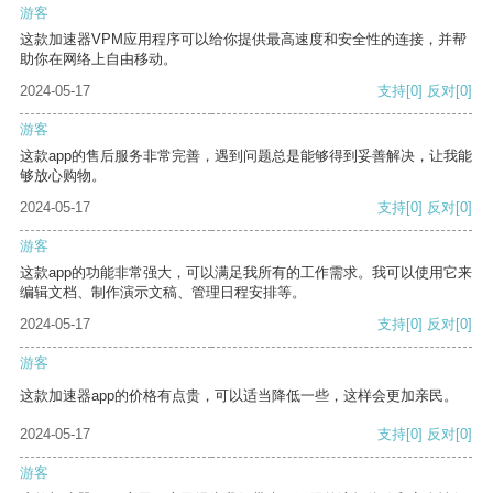
游客
这款加速器VPM应用程序可以给你提供最高速度和安全性的连接，并帮
助你在网络上自由移动。
2024-05-17
支持
[0]
反对
[0]
游客
这款app的售后服务非常完善，遇到问题总是能够得到妥善解决，让我能
够放心购物。
2024-05-17
支持
[0]
反对
[0]
游客
这款app的功能非常强大，可以满足我所有的工作需求。我可以使用它来
编辑文档、制作演示文稿、管理日程安排等。
2024-05-17
支持
[0]
反对
[0]
游客
这款加速器app的价格有点贵，可以适当降低一些，这样会更加亲民。
2024-05-17
支持
[0]
反对
[0]
游客