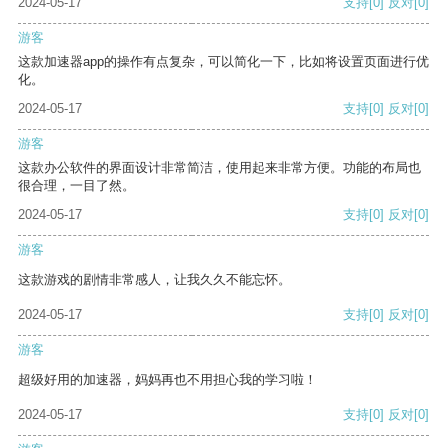
2024-05-17
支持
[0]
反对
[0]
游客
这款加速器app的操作有点复杂，可以简化一下，比如将设置页面进行优
化。
2024-05-17
支持
[0]
反对
[0]
游客
这款办公软件的界面设计非常简洁，使用起来非常方便。功能的布局也
很合理，一目了然。
2024-05-17
支持
[0]
反对
[0]
游客
这款游戏的剧情非常感人，让我久久不能忘怀。
2024-05-17
支持
[0]
反对
[0]
游客
超级好用的加速器，妈妈再也不用担心我的学习啦！
2024-05-17
支持
[0]
反对
[0]