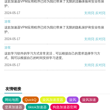
这款加速器VPM应用程序已经为我们带来了无限的流畅体验和安全性保
护。
2024-05-17
支持
[0]
反对
[0]
游客
这款加速器VPM应用程序已经为我们带来了无限的隐私保护和安全性保
护。
2024-05-17
支持
[0]
反对
[0]
游客
这款学习软件的学习方式非常灵活，可以根据自己的需求选择学习方
式。我可以根据自己的时间安排学习进度。
2024-05-17
支持
[0]
反对
[0]
友情链接
网站地图
QuickQ
旋风加速度器
旋风
旋风加速
坚果加速器
tiktok加速器
狗急加速器官网