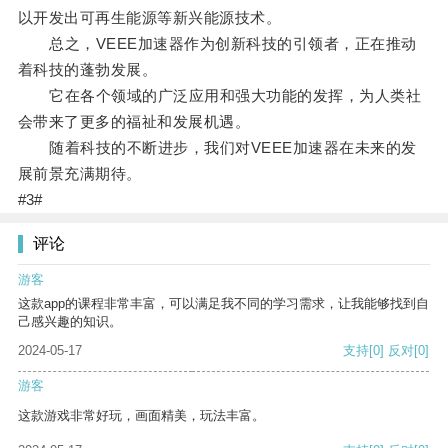
以开发出可再生能源等新兴能源技术。
总之，VEEE加速器作为创新科技的引领者，正在推动
着科技的蓬勃发展。
它在各个领域的广泛应用和强大功能的发挥，为人类社
会带来了更多的福祉和发展机遇。
随着科技的不断进步，我们对VEEE加速器在未来的发
展前景充满期待。
#3#
评论
游客
这款app的课程非常丰富，可以满足我不同的学习需求，让我能够找到自
己感兴趣的知识。
2024-05-17
支持
[0]
反对
[0]
游客
这款游戏非常好玩，画面精美，玩法丰富。