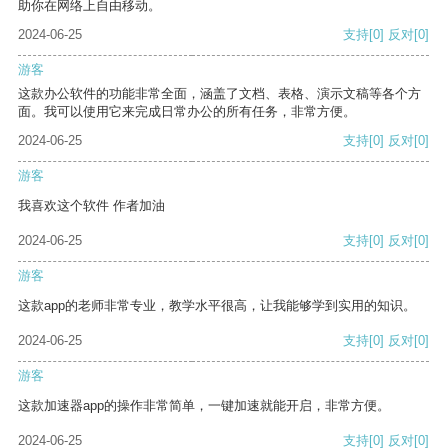
助你在网络上自由移动。
2024-06-25
支持
[0]
反对
[0]
游客
这款办公软件的功能非常全面，涵盖了文档、表格、演示文稿等各个方
面。我可以使用它来完成日常办公的所有任务，非常方便。
2024-06-25
支持
[0]
反对
[0]
游客
我喜欢这个软件 作者加油
2024-06-25
支持
[0]
反对
[0]
游客
这款app的老师非常专业，教学水平很高，让我能够学到实用的知识。
2024-06-25
支持
[0]
反对
[0]
游客
这款加速器app的操作非常简单，一键加速就能开启，非常方便。
2024-06-25
支持
[0]
反对
[0]