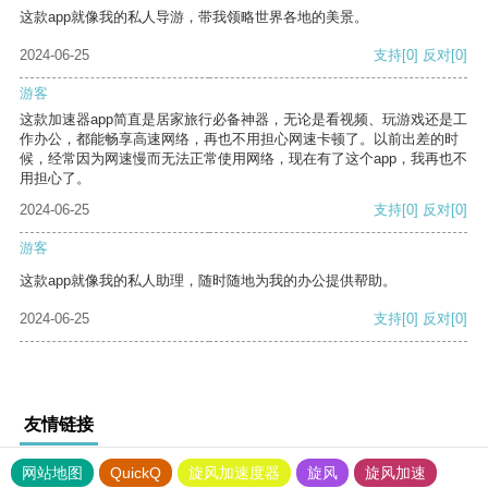
这款app就像我的私人导游，带我领略世界各地的美景。
2024-06-25
支持
[0]
反对
[0]
游客
这款加速器app简直是居家旅行必备神器，无论是看视频、玩游戏还是工
作办公，都能畅享高速网络，再也不用担心网速卡顿了。以前出差的时
候，经常因为网速慢而无法正常使用网络，现在有了这个app，我再也不
用担心了。
2024-06-25
支持
[0]
反对
[0]
游客
这款app就像我的私人助理，随时随地为我的办公提供帮助。
2024-06-25
支持
[0]
反对
[0]
友情链接
网站地图
QuickQ
旋风加速度器
旋风
旋风加速