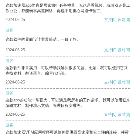
这款加速器app简直是居家旅行必备神器，无论是看视频、玩游戏还是工
作办公，都能畅享高速网络，再也不用担心网速卡顿了。
2024-06-25
支持
[0]
反对
[0]
游客
这款软件的界面设计非常简洁，一目了然。
2024-06-25
支持
[0]
反对
[0]
游客
这款软件非常实用，可以帮助我解决很多问题。比如，我可以使用它来
查找资料、翻译语言、编写代码等。
2024-06-25
支持
[0]
反对
[0]
游客
这款app的功能非常强大，可以满足我所有的工作需求。我可以使用它来
编辑文档、制作演示文稿、管理日程安排等。
2024-06-25
支持
[0]
反对
[0]
游客
这款加速器VPM应用程序可以给你提供最高速度和安全性的连接，并帮