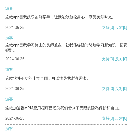
游客
这款app是我娱乐的好帮手，让我能够放松身心，享受美好时光。
2024-06-25
支持
[0]
反对
[0]
游客
这款app是我学习路上的良师益友，让我能够随时随地学习新知识，拓宽
视野。
2024-06-25
支持
[0]
反对
[0]
游客
这款软件的功能非常全面，可以满足我所有需求。
2024-06-25
支持
[0]
反对
[0]
游客
这款加速器VPM应用程序已经为我们带来了无限的隐私保护和自由。
2024-06-25
支持
[0]
反对
[0]
游客