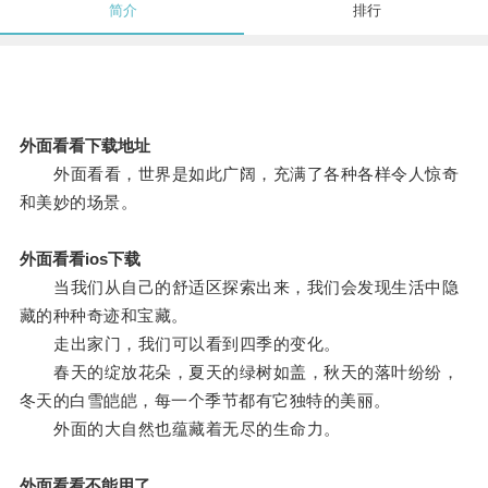
简介
排行
外面看看下载地址
外面看看，世界是如此广阔，充满了各种各样令人惊奇
和美妙的场景。
外面看看ios下载
当我们从自己的舒适区探索出来，我们会发现生活中隐
藏的种种奇迹和宝藏。
走出家门，我们可以看到四季的变化。
春天的绽放花朵，夏天的绿树如盖，秋天的落叶纷纷，
冬天的白雪皑皑，每一个季节都有它独特的美丽。
外面的大自然也蕴藏着无尽的生命力。
外面看看不能用了