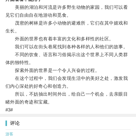
美丽的湖泊和河流是许多野生动物的家园，我们可以看
见它们自由自在地游动和觅食。
茂密的树林是许多小动物的避难所，它们在其中嬉戏和
生长。
外面的世界也有着丰富的文化和多样性的社区。
我们可以在街头巷尾找到各种各样的人和他们的故事。
不同的饮食、语言和习俗揭示出这个世界上不同人类群
体的独特性。
探索外面的世界是一个令人兴奋的过程。
在这个过程中，我们会发现生活中的美好之处，激发我
们内心深处的好奇心和创造力。
所以，不妨抽出时间外出，给自己一个机会，去亲眼目
睹外面的奇迹和宝藏。
#3#
评论
游客