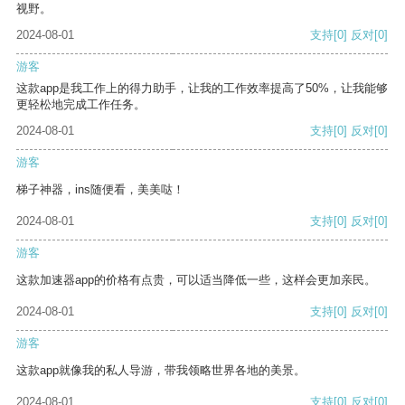
视野。
2024-08-01
支持
[0]
反对
[0]
游客
这款app是我工作上的得力助手，让我的工作效率提高了50%，让我能够
更轻松地完成工作任务。
2024-08-01
支持
[0]
反对
[0]
游客
梯子神器，ins随便看，美美哒！
2024-08-01
支持
[0]
反对
[0]
游客
这款加速器app的价格有点贵，可以适当降低一些，这样会更加亲民。
2024-08-01
支持
[0]
反对
[0]
游客
这款app就像我的私人导游，带我领略世界各地的美景。
2024-08-01
支持
[0]
反对
[0]