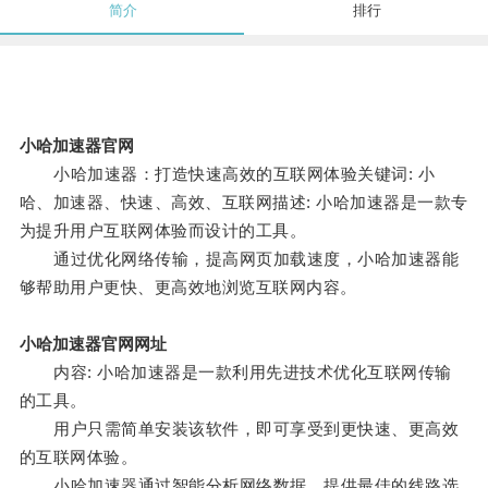
简介
排行
小哈加速器官网
小哈加速器：打造快速高效的互联网体验关键词: 小
哈、加速器、快速、高效、互联网描述: 小哈加速器是一款专
为提升用户互联网体验而设计的工具。
通过优化网络传输，提高网页加载速度，小哈加速器能
够帮助用户更快、更高效地浏览互联网内容。
小哈加速器官网网址
内容: 小哈加速器是一款利用先进技术优化互联网传输
的工具。
用户只需简单安装该软件，即可享受到更快速、更高效
的互联网体验。
小哈加速器通过智能分析网络数据，提供最佳的线路选