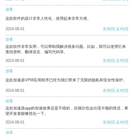
游客
这款软件的设计非常人性化，使用起来非常方便。
2024-08-01
支持
[0]
反对
[0]
游客
这款软件非常实用，可以帮助我解决很多问题。比如，我可以使用它来
查找资料、翻译语言、编写代码等。
2024-08-01
支持
[0]
反对
[0]
游客
这款加速器VPM应用程序已经为我们带来了无限的隐私和安全性保护。
2024-08-01
支持
[0]
反对
[0]
游客
这款加速器app的加速效果还是不错的，但偶尔也会出现卡顿的情况，希
望开发者能够优化一下。
2024-08-01
支持
[0]
反对
[0]
游客