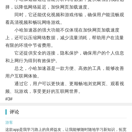
择，以降低网络延迟，加快网页加载速度。
同时，它还能优化视频和游戏传输，确保用户能流畅观
看高清视频和畅玩网络游戏。
小哈加速器的强大功能不仅体现在加快网页加载速度
上，还可以压缩网络数据，减少流量消耗，帮助用户在流量
有限的环境中节省费用。
它还提供安全的连接，隐私保护，确保用户的个人信息
和上网行为得到有效保护。
总之，小哈加速器是一款方便、高效的工具，能够改善
用户互联网体验。
通过它，用户可以更快速、更顺畅地浏览网页、观看视
频、玩游戏，享受更好的互联网世界。
#3#
评论
游客
这款app是我学习路上的良师益友，让我能够随时随地学习新知识，拓宽