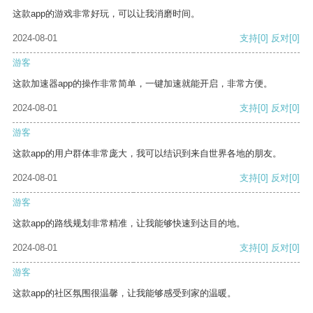
这款app的游戏非常好玩，可以让我消磨时间。
2024-08-01
支持
[0]
反对
[0]
游客
这款加速器app的操作非常简单，一键加速就能开启，非常方便。
2024-08-01
支持
[0]
反对
[0]
游客
这款app的用户群体非常庞大，我可以结识到来自世界各地的朋友。
2024-08-01
支持
[0]
反对
[0]
游客
这款app的路线规划非常精准，让我能够快速到达目的地。
2024-08-01
支持
[0]
反对
[0]
游客
这款app的社区氛围很温馨，让我能够感受到家的温暖。