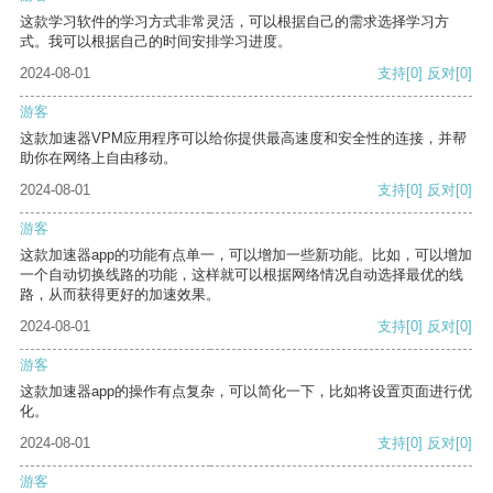
这款学习软件的学习方式非常灵活，可以根据自己的需求选择学习方
式。我可以根据自己的时间安排学习进度。
2024-08-01
支持
[0]
反对
[0]
游客
这款加速器VPM应用程序可以给你提供最高速度和安全性的连接，并帮
助你在网络上自由移动。
2024-08-01
支持
[0]
反对
[0]
游客
这款加速器app的功能有点单一，可以增加一些新功能。比如，可以增加
一个自动切换线路的功能，这样就可以根据网络情况自动选择最优的线
路，从而获得更好的加速效果。
2024-08-01
支持
[0]
反对
[0]
游客
这款加速器app的操作有点复杂，可以简化一下，比如将设置页面进行优
化。
2024-08-01
支持
[0]
反对
[0]
游客