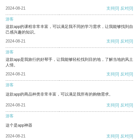
2024-08-21
支持
[0]
反对
[0]
游客
这款app的课程非常丰富，可以满足我不同的学习需求，让我能够找到自
己感兴趣的知识。
2024-08-21
支持
[0]
反对
[0]
游客
这款app是我旅行的好帮手，让我能够轻松找到目的地，了解当地的风土
人情。
2024-08-21
支持
[0]
反对
[0]
游客
这款app的商品种类非常丰富，可以满足我所有的购物需求。
2024-08-21
支持
[0]
反对
[0]
游客
这个是app神器
2024-08-21
支持
[0]
反对
[0]