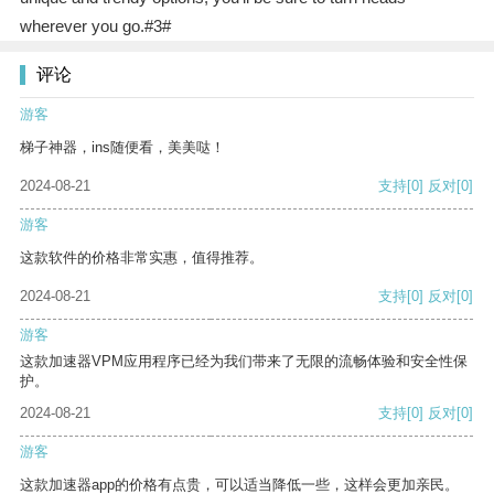
wherever you go.#3#
评论
游客
梯子神器，ins随便看，美美哒！
2024-08-21
支持
[0]
反对
[0]
游客
这款软件的价格非常实惠，值得推荐。
2024-08-21
支持
[0]
反对
[0]
游客
这款加速器VPM应用程序已经为我们带来了无限的流畅体验和安全性保
护。
2024-08-21
支持
[0]
反对
[0]
游客
这款加速器app的价格有点贵，可以适当降低一些，这样会更加亲民。