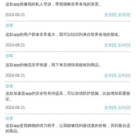
这款app就像我的私人导游，带我领略世界各地的美景。
2024-08-21
支持
[0]
反对
[0]
游客
这款app的用户群体非常庞大，我可以结识到来自世界各地的朋友。
2024-08-21
支持
[0]
反对
[0]
游客
这款app的物流非常快捷，我下单后很快就能收到商品。
2024-08-21
支持
[0]
反对
[0]
游客
这款加速器app的安全性有待提高，可以加强防护措施，比如增加双重验
证。
2024-08-21
支持
[0]
反对
[0]
游客
这款app是我购物的得力助手，让我能够找到最优惠的价格，买到最合适
的商品。