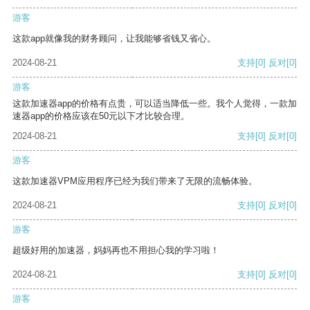
游客
这款app就像我的财务顾问，让我能够省钱又省心。
2024-08-21
支持
[0]
反对
[0]
游客
这款加速器app的价格有点贵，可以适当降低一些。我个人觉得，一款加
速器app的价格应该在50元以下才比较合理。
2024-08-21
支持
[0]
反对
[0]
游客
这款加速器VPM应用程序已经为我们带来了无限的流畅体验。
2024-08-21
支持
[0]
反对
[0]
游客
超级好用的加速器，妈妈再也不用担心我的学习啦！
2024-08-21
支持
[0]
反对
[0]
游客