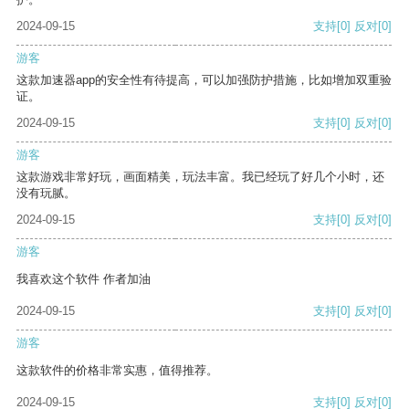
2024-09-15
支持
[0]
反对
[0]
游客
这款加速器app的安全性有待提高，可以加强防护措施，比如增加双重验
证。
2024-09-15
支持
[0]
反对
[0]
游客
这款游戏非常好玩，画面精美，玩法丰富。我已经玩了好几个小时，还
没有玩腻。
2024-09-15
支持
[0]
反对
[0]
游客
我喜欢这个软件 作者加油
2024-09-15
支持
[0]
反对
[0]
游客
这款软件的价格非常实惠，值得推荐。
2024-09-15
支持
[0]
反对
[0]