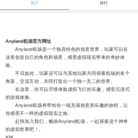
简介
排行
Anyland机场官方网址
Anyland机场是一个独具特色的创意世界，玩家可以在
这里创造自己的角色和场景，感受虚拟现实带来的奇妙体
验。
不仅如此，玩家还可以与其他玩家共同探索机场的各个
角落，交流互动，共同打造出一个独一无二的世界。
在这里，你可以尽情体验虚拟飞行的乐趣，感受沉浸式
的游戏体验。
Anyland机场将带给你一场充满创意和乐趣的旅程，让
你感受不一样的虚拟现实之旅。
赶快加入我们，畅游Anyland机场，一起探索这个神奇
的虚拟世界吧！。
#3#