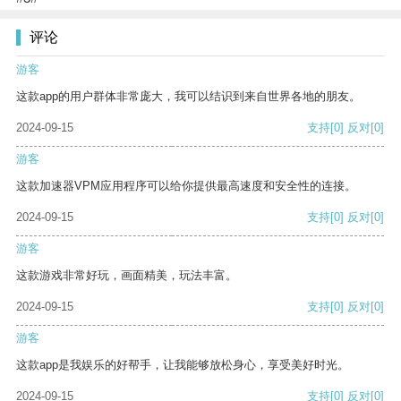
评论
游客
这款app的用户群体非常庞大，我可以结识到来自世界各地的朋友。
2024-09-15
支持
[0]
反对
[0]
游客
这款加速器VPM应用程序可以给你提供最高速度和安全性的连接。
2024-09-15
支持
[0]
反对
[0]
游客
这款游戏非常好玩，画面精美，玩法丰富。
2024-09-15
支持
[0]
反对
[0]
游客
这款app是我娱乐的好帮手，让我能够放松身心，享受美好时光。
2024-09-15
支持
[0]
反对
[0]