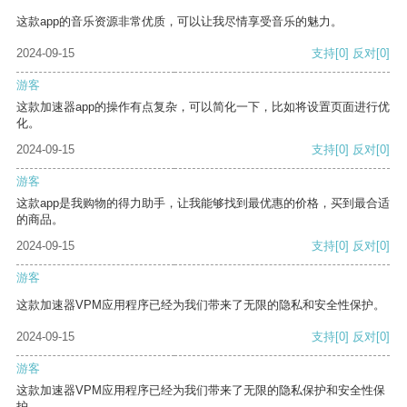
这款app的音乐资源非常优质，可以让我尽情享受音乐的魅力。
2024-09-15
支持
[0]
反对
[0]
游客
这款加速器app的操作有点复杂，可以简化一下，比如将设置页面进行优
化。
2024-09-15
支持
[0]
反对
[0]
游客
这款app是我购物的得力助手，让我能够找到最优惠的价格，买到最合适
的商品。
2024-09-15
支持
[0]
反对
[0]
游客
这款加速器VPM应用程序已经为我们带来了无限的隐私和安全性保护。
2024-09-15
支持
[0]
反对
[0]
游客
这款加速器VPM应用程序已经为我们带来了无限的隐私保护和安全性保
护。