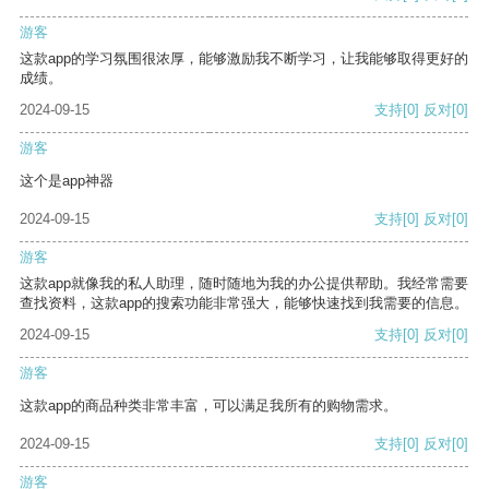
游客
这款app的学习氛围很浓厚，能够激励我不断学习，让我能够取得更好的
成绩。
2024-09-15
支持
[0]
反对
[0]
游客
这个是app神器
2024-09-15
支持
[0]
反对
[0]
游客
这款app就像我的私人助理，随时随地为我的办公提供帮助。我经常需要
查找资料，这款app的搜索功能非常强大，能够快速找到我需要的信息。
2024-09-15
支持
[0]
反对
[0]
游客
这款app的商品种类非常丰富，可以满足我所有的购物需求。
2024-09-15
支持
[0]
反对
[0]
游客