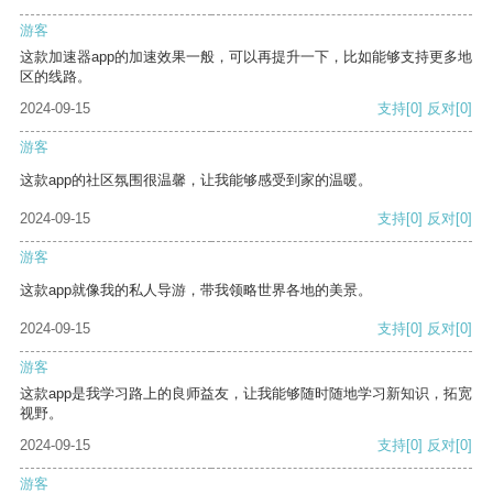
游客
这款加速器app的加速效果一般，可以再提升一下，比如能够支持更多地
区的线路。
2024-09-15
支持
[0]
反对
[0]
游客
这款app的社区氛围很温馨，让我能够感受到家的温暖。
2024-09-15
支持
[0]
反对
[0]
游客
这款app就像我的私人导游，带我领略世界各地的美景。
2024-09-15
支持
[0]
反对
[0]
游客
这款app是我学习路上的良师益友，让我能够随时随地学习新知识，拓宽
视野。
2024-09-15
支持
[0]
反对
[0]
游客