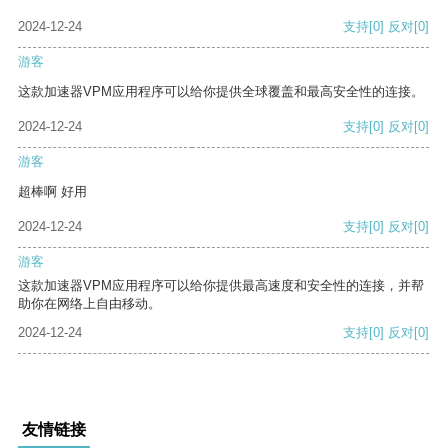
2024-12-24
支持
[0]
反对
[0]
游客
这款加速器VPM应用程序可以给你提供全球覆盖和最高安全性的连接。
2024-12-24
支持
[0]
反对
[0]
游客
超棒啊 好用
2024-12-24
支持
[0]
反对
[0]
游客
这款加速器VPM应用程序可以给你提供最高速度和安全性的连接，并帮
助你在网络上自由移动。
2024-12-24
支持
[0]
反对
[0]
友情链接