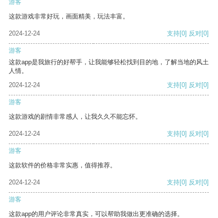
游客
这款游戏非常好玩，画面精美，玩法丰富。
2024-12-24
支持
[0]
反对
[0]
游客
这款app是我旅行的好帮手，让我能够轻松找到目的地，了解当地的风土
人情。
2024-12-24
支持
[0]
反对
[0]
游客
这款游戏的剧情非常感人，让我久久不能忘怀。
2024-12-24
支持
[0]
反对
[0]
游客
这款软件的价格非常实惠，值得推荐。
2024-12-24
支持
[0]
反对
[0]
游客
这款app的用户评论非常真实，可以帮助我做出更准确的选择。