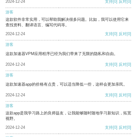
2024-12-24
支持
[0]
反对
[0]
游客
这款软件非常实用，可以帮助我解决很多问题。比如，我可以使用它来
查找资料、翻译语言、编写代码等。
2024-12-24
支持
[0]
反对
[0]
游客
这款加速器VPM应用程序已经为我们带来了无限的隐私和自由。
2024-12-24
支持
[0]
反对
[0]
游客
这款加速器app的价格有点贵，可以适当降低一些，这样会更加亲民。
2024-12-24
支持
[0]
反对
[0]
游客
这款app是我学习路上的良师益友，让我能够随时随地学习新知识，拓宽
视野。
2024-12-24
支持
[0]
反对
[0]