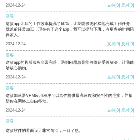
2024-12-24
支持
[0]
反对
[0]
游客
这款app让我的工作效率提高了50%，让我能够更轻松地完成工作任务。
我以前经常加班，现在有了这个app，我可以提前下班，有更多的时间陪
伴家人。
2024-12-24
支持
[0]
反对
[0]
游客
这款app的售后服务非常完善，遇到问题总是能够得到妥善解决，让我能
够放心购物。
2024-12-24
支持
[0]
反对
[0]
游客
这款加速器VPM应用程序可以给你提供最高速度和安全性的连接，并帮
助你在网络上自由移动。
2024-12-24
支持
[0]
反对
[0]
游客
这款软件的界面设计非常简洁，一目了然。