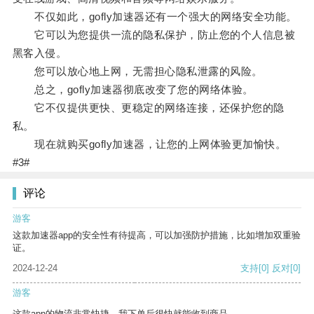
不仅如此，gofly加速器还有一个强大的网络安全功能。
它可以为您提供一流的隐私保护，防止您的个人信息被
黑客入侵。
您可以放心地上网，无需担心隐私泄露的风险。
总之，gofly加速器彻底改变了您的网络体验。
它不仅提供更快、更稳定的网络连接，还保护您的隐
私。
现在就购买gofly加速器，让您的上网体验更加愉快。
#3#
评论
游客
这款加速器app的安全性有待提高，可以加强防护措施，比如增加双重验
证。
2024-12-24
支持
[0]
反对
[0]
游客
这款app的物流非常快捷，我下单后很快就能收到商品。