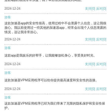
2024-12-24
支持
[0]
反对
[0]
游客
这款加速器app的安全性很高，使用过程中不会泄露个人信息，这让我很
放心。我以前使用过一些其他的加速器app，经常会出现个人信息泄露的
情况，这让我非常担心。
2024-12-24
支持
[0]
反对
[0]
游客
这款app是我娱乐的好帮手，让我能够放松身心，享受美好时光。
2024-12-24
支持
[0]
反对
[0]
游客
这款加速器VPM应用程序可以给你提供最高速度和安全性的连接。
2024-12-24
支持
[0]
反对
[0]
游客
这款加速器VPM应用程序已经为我们带来了无限的隐私保护和安全性保
护。