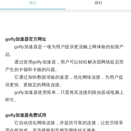
简介
排行
gofly加速器官方网址
gofly加速器是一项为用户提供更流畅上网体验的创新产
品。
通过使用gofly加速器，用户可以轻松解决因网络延迟而
产生的卡顿和卡顿的问题。
它通过加快数据传输的速度，优化网络连接，为用户提
供更快、更稳定的网络连接。
gofly加速器使用简单，只需将其连接到路由器或电脑上
即可。
gofly加速器免费试用
它自动优化网络连接，并提供可靠的连接，让您尽情享
受在线游戏、高清视频和音频等网络娱乐服务。