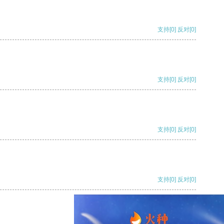
支持
[0]
反对
[0]
支持
[0]
反对
[0]
支持
[0]
反对
[0]
支持
[0]
反对
[0]