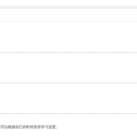
。
我可以根据自己的时间安排学习进度。