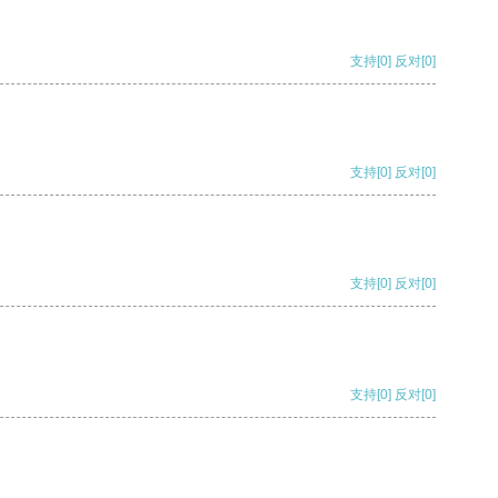
支持
[0]
反对
[0]
支持
[0]
反对
[0]
支持
[0]
反对
[0]
支持
[0]
反对
[0]