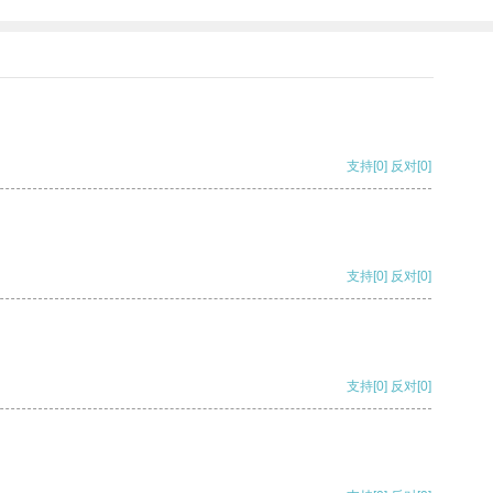
支持
[0]
反对
[0]
支持
[0]
反对
[0]
支持
[0]
反对
[0]