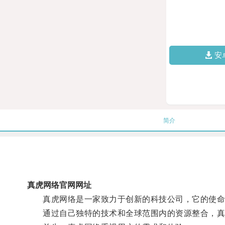
安
简介
真虎网络官网网址
真虎网络是一家致力于创新的科技公司，它的使命
通过自己独特的技术和全球范围内的资源整合，真