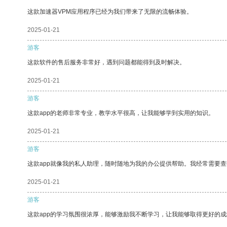
这款加速器VPM应用程序已经为我们带来了无限的流畅体验。
2025-01-21
游客
这款软件的售后服务非常好，遇到问题都能得到及时解决。
2025-01-21
游客
这款app的老师非常专业，教学水平很高，让我能够学到实用的知识。
2025-01-21
游客
这款app就像我的私人助理，随时随地为我的办公提供帮助。我经常需要查
2025-01-21
游客
这款app的学习氛围很浓厚，能够激励我不断学习，让我能够取得更好的成