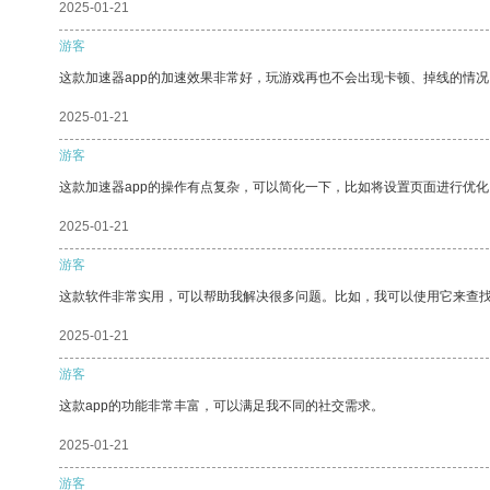
2025-01-21
游客
这款加速器app的加速效果非常好，玩游戏再也不会出现卡顿、掉线的情况
2025-01-21
游客
这款加速器app的操作有点复杂，可以简化一下，比如将设置页面进行优化
2025-01-21
游客
这款软件非常实用，可以帮助我解决很多问题。比如，我可以使用它来查
2025-01-21
游客
这款app的功能非常丰富，可以满足我不同的社交需求。
2025-01-21
游客