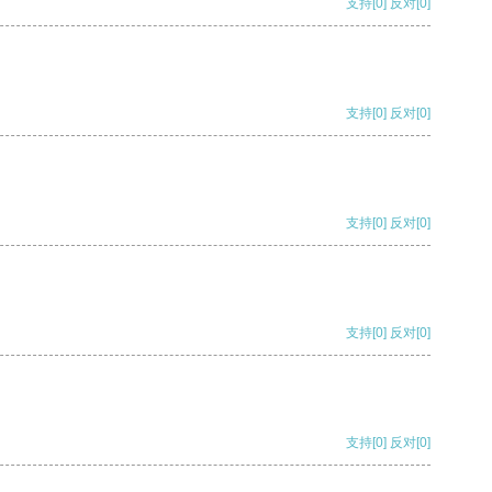
支持
[0]
反对
[0]
支持
[0]
反对
[0]
支持
[0]
反对
[0]
支持
[0]
反对
[0]
支持
[0]
反对
[0]