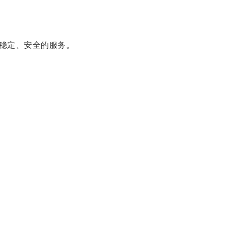
稳定、安全的服务。