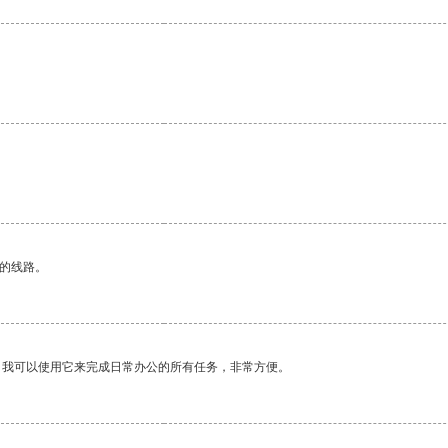
区的线路。
。我可以使用它来完成日常办公的所有任务，非常方便。