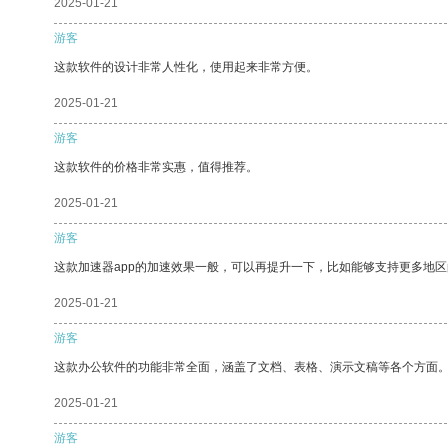
2025-01-21
游客
这款软件的设计非常人性化，使用起来非常方便。
2025-01-21
游客
这款软件的价格非常实惠，值得推荐。
2025-01-21
游客
这款加速器app的加速效果一般，可以再提升一下，比如能够支持更多地
2025-01-21
游客
这款办公软件的功能非常全面，涵盖了文档、表格、演示文稿等各个方面
2025-01-21
游客