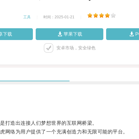
工具
|
时间：2025-01-21
|
卓下载
苹果下载
安卓市场，安全绿色
是打造出连接人们梦想世界的互联网桥梁。
虎网络为用户提供了一个充满创造力和无限可能的平台。