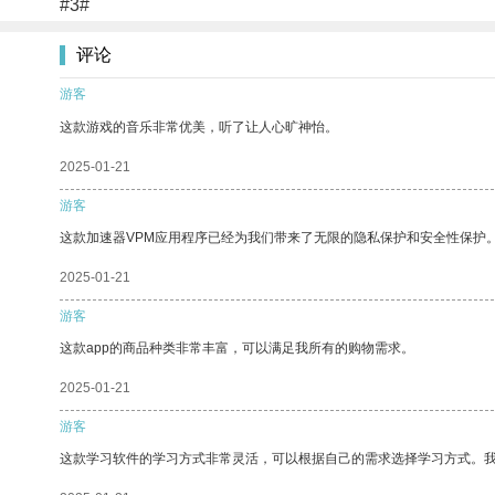
#3#
评论
游客
这款游戏的音乐非常优美，听了让人心旷神怡。
2025-01-21
游客
这款加速器VPM应用程序已经为我们带来了无限的隐私保护和安全性保护
2025-01-21
游客
这款app的商品种类非常丰富，可以满足我所有的购物需求。
2025-01-21
游客
这款学习软件的学习方式非常灵活，可以根据自己的需求选择学习方式。