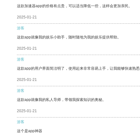
这款加速器app的价格有点贵，可以适当降低一些，这样会更加亲民。
2025-01-21
游客
这款app就像我的娱乐小助手，随时随地为我的娱乐提供帮助。
2025-01-21
游客
这款app的用户界面简洁明了，使用起来非常容易上手，让我能够快速熟
2025-01-21
游客
这款app就像我的私人导师，带领我探索知识的奥秘。
2025-01-21
游客
这个是app神器