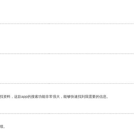
找资料，这款app的搜索功能非常强大，能够快速找到我需要的信息。
绩。