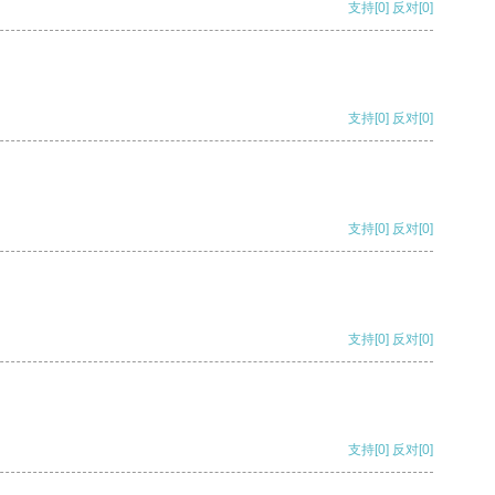
支持
[0]
反对
[0]
支持
[0]
反对
[0]
支持
[0]
反对
[0]
支持
[0]
反对
[0]
支持
[0]
反对
[0]