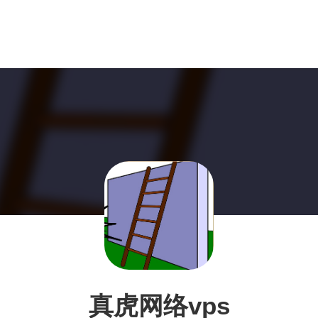
真虎网络vps