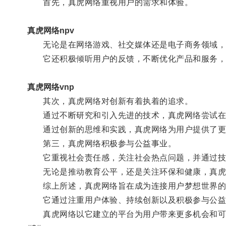
首先，真虎网络重视用户的需求和体验。
真虎网络npv
无论是在网络游戏、社交媒体还是电子商务领域，真
它还积极倾听用户的反馈，不断优化产品和服务，
真虎网络vnp
其次，真虎网络对创新有着执着的追求。
通过不断研究和引入先进的技术，真虎网络尝试在
通过创新的思维和实践，真虎网络为用户提供了更
第三，真虎网络积极参与公益事业。
它重视社会责任感，关注社会热点问题，并通过技
无论是推动教育公平，还是关注环保和健康，真虎
综上所述，真虎网络旨在成为连接用户梦想世界的
它通过注重用户体验、持续创新以及积极参与公益
真虎网络以它建立的平台为用户带来更多机会和可