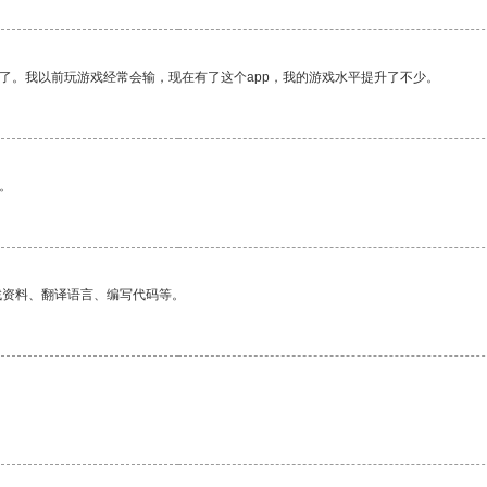
了。我以前玩游戏经常会输，现在有了这个app，我的游戏水平提升了不少。
。
找资料、翻译语言、编写代码等。