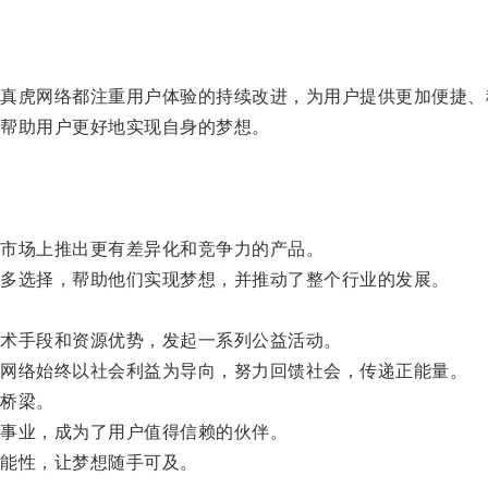
虎网络都注重用户体验的持续改进，为用户提供更加便捷、
帮助用户更好地实现自身的梦想。
市场上推出更有差异化和竞争力的产品。
多选择，帮助他们实现梦想，并推动了整个行业的发展。
术手段和资源优势，发起一系列公益活动。
网络始终以社会利益为导向，努力回馈社会，传递正能量。
桥梁。
事业，成为了用户值得信赖的伙伴。
能性，让梦想随手可及。