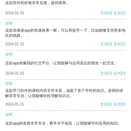
这款软件的价格非常实惠，值得推荐。
2024-01-15
支持
[0]
反对
[0]
游客
这款加速器app的加速效果一般，可以再提升一下，比如能够支持更多地
区的线路。
2024-01-15
支持
[0]
反对
[0]
游客
这款app就像我的社交平台，让我能够与志同道合的朋友一起交流。
2024-01-15
支持
[0]
反对
[0]
游客
这款学习软件的课程内容非常丰富，涵盖了各个学科的知识。老师的讲
解非常生动，让我能够轻松理解知识点。
2024-01-15
支持
[0]
反对
[0]
游客
这款app的老师非常专业，教学水平很高，让我能够学到实用的知识。