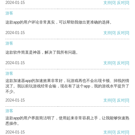
2024-01-15
支持
[0]
反对
[0]
游客
这款app的用户评论非常真实，可以帮助我做出更准确的选择。
2024-01-15
支持
[0]
反对
[0]
游客
这款软件简直是神器，解决了我所有问题。
2024-01-15
支持
[0]
反对
[0]
游客
这款加速器app的加速效果非常好，玩游戏再也不会出现卡顿、掉线的情
况了。我以前玩游戏经常会输，现在有了这个app，我的游戏水平提升了
不少。
2024-01-15
支持
[0]
反对
[0]
游客
这款app的用户界面简洁明了，使用起来非常容易上手，让我能够快速熟
悉操作。
2024-01-15
支持
[0]
反对
[0]