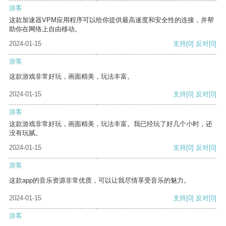
游客
这款加速器VPM应用程序可以给你提供最高速度和安全性的连接，并帮
助你在网络上自由移动。
2024-01-15
支持
[0]
反对
[0]
游客
这款游戏非常好玩，画面精美，玩法丰富。
2024-01-15
支持
[0]
反对
[0]
游客
这款游戏非常好玩，画面精美，玩法丰富。我已经玩了好几个小时，还
没有玩腻。
2024-01-15
支持
[0]
反对
[0]
游客
这款app的音乐资源非常优质，可以让我尽情享受音乐的魅力。
2024-01-15
支持
[0]
反对
[0]
游客