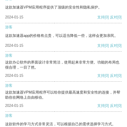
这款加速器VPM应用程序提供了顶级的安全性和隐私保护。
2024-01-15
支持
[0]
反对
[0]
游客
这款加速器app的价格有点贵，可以适当降低一些，这样会更加亲民。
2024-01-15
支持
[0]
反对
[0]
游客
这款办公软件的界面设计非常简洁，使用起来非常方便。功能的布局也
很合理，一目了然。
2024-01-15
支持
[0]
反对
[0]
游客
这款加速器VPM应用程序可以给你提供最高速度和安全性的连接，并帮
助你在网络上自由移动。
2024-01-15
支持
[0]
反对
[0]
游客
这款软件的学习方式非常灵活，可以根据自己的需求选择学习方式。