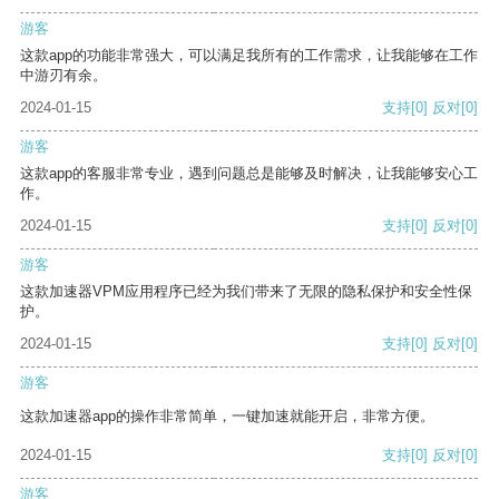
游客
这款app的功能非常强大，可以满足我所有的工作需求，让我能够在工作
中游刃有余。
2024-01-15
支持
[0]
反对
[0]
游客
这款app的客服非常专业，遇到问题总是能够及时解决，让我能够安心工
作。
2024-01-15
支持
[0]
反对
[0]
游客
这款加速器VPM应用程序已经为我们带来了无限的隐私保护和安全性保
护。
2024-01-15
支持
[0]
反对
[0]
游客
这款加速器app的操作非常简单，一键加速就能开启，非常方便。
2024-01-15
支持
[0]
反对
[0]
游客