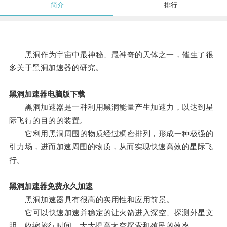
简介
排行
黑洞作为宇宙中最神秘、最神奇的天体之一，催生了很
多关于黑洞加速器的研究。
黑洞加速器电脑版下载
黑洞加速器是一种利用黑洞能量产生加速力，以达到星
际飞行的目的的装置。
它利用黑洞周围的物质经过稠密排列，形成一种极强的
引力场，进而加速周围的物质，从而实现快速高效的星际飞
行。
黑洞加速器免费永久加速
黑洞加速器具有很高的实用性和应用前景。
它可以快速加速并稳定的让火箭进入深空、探测外星文
明、收缩旅行时间、大大提高太空探索和殖民的效率。