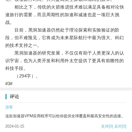
相比之下，传统的火箭推进技术难以满足具备相对论快
速旅行的需要，而且周期性的加速和减速也是一项巨大挑
战。
目前，黑洞加速器仍然处于理论探索和实验验证的阶
段，但不难预见，它将成为未来星际航行中最为强大、科幻
的技术支持之一。
黑洞加速器的研究发展，不仅仅有助于人类更深入的认
识宇宙，也为人类开发和利用外太空提供了更具有前瞻性的
科技手段。
（294字）。
#3#
评论
游客
这款加速器VPM应用程序可以给你提供全球覆盖和最高安全性的连接。
2024-01-15
支持
[0]
反对
[0]