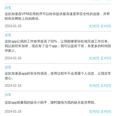
游客
这款加速器VPM应用程序可以给你提供最高速度和安全性的连接，并帮
助你在网络上自由移动。
2024-01-18
支持
[0]
反对
[0]
游客
这款app让我的工作效率提高了50%，让我能够更轻松地完成工作任务。
我以前经常加班，现在有了这个app，我可以提前下班，有更多的时间陪
伴家人。
2024-01-18
支持
[0]
反对
[0]
游客
这款加速器app的安全性很高，使用过程中不会泄露个人信息，让我非常
放心。
2024-01-18
支持
[0]
反对
[0]
游客
这款app就像我的娱乐小助手，随时随地为我的娱乐提供帮助。
2024-01-18
支持
[0]
反对
[0]