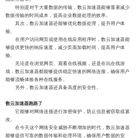
特别是对于大量数据的传输，数云加速器能够显著减少
数据传输的时间成本，提高企业数据处理的效率。
其次，数云加速器还能够优化数据处理，提升用户体
验。
在用户访问网页或使用在线应用程序时，数云加速器能
够提供更快的响应速度，减少页面加载时间，提高用户体
验。
无论是在浏览网页、观看在线视频，还是在玩在线游
戏，数云加速器都能够提供稳定快速的网络连接，确保用户
能够流畅体验各种在线服务。
另外，数云加速器还具备高度的安全性。
数云加速器跑路了
它能够对网络连接进行加密保护，防止信息被窃取或篡
改。
在今天这个网络安全威胁不断增加的时代，数云加速器
能够提供可靠的数据传输和处理环境，确保用户数据的安