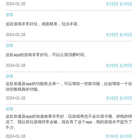
2024-01-18
支持
[0]
反对
[0]
游客
这款游戏非常好玩，画面精美，玩法丰富。
2024-01-18
支持
[0]
反对
[0]
游客
这款app的游戏非常好玩，可以让我消磨时间。
2024-01-18
支持
[0]
反对
[0]
游客
这款加速器app的功能有点单一，可以增加一些新功能，比如增加一个自
动切换线路的功能。
2024-01-18
支持
[0]
反对
[0]
游客
这款加速器app的加速效果非常好，玩游戏再也不会出现卡顿、掉线的情
况了。我以前玩游戏经常会输，现在有了这个app，我的游戏水平提升了
不少。
2024-01-18
支持
[0]
反对
[0]