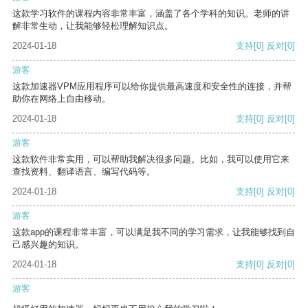
这款学习软件的课程内容非常丰富，涵盖了各个学科的知识。老师的讲
解非常生动，让我能够轻松理解知识点。
2024-01-18
支持
[0]
反对
[0]
游客
这款加速器VPM应用程序可以给你提供最高速度和安全性的连接，并帮
助你在网络上自由移动。
2024-01-18
支持
[0]
反对
[0]
游客
这款软件非常实用，可以帮助我解决很多问题。比如，我可以使用它来
查找资料、翻译语言、编写代码等。
2024-01-18
支持
[0]
反对
[0]
游客
这款app的课程非常丰富，可以满足我不同的学习需求，让我能够找到自
己感兴趣的知识。
2024-01-18
支持
[0]
反对
[0]
游客