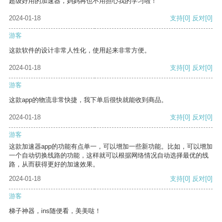
超级好用的加速器，妈妈再也不用担心我的学习啦！
2024-01-18
支持
[0]
反对
[0]
游客
这款软件的设计非常人性化，使用起来非常方便。
2024-01-18
支持
[0]
反对
[0]
游客
这款app的物流非常快捷，我下单后很快就能收到商品。
2024-01-18
支持
[0]
反对
[0]
游客
这款加速器app的功能有点单一，可以增加一些新功能。比如，可以增加
一个自动切换线路的功能，这样就可以根据网络情况自动选择最优的线
路，从而获得更好的加速效果。
2024-01-18
支持
[0]
反对
[0]
游客
梯子神器，ins随便看，美美哒！