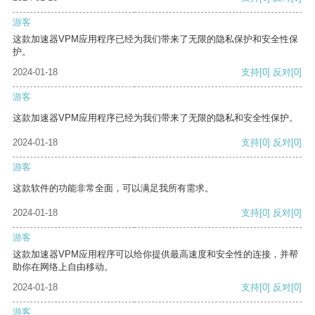
游客
这款加速器VPM应用程序已经为我们带来了无限的隐私保护和安全性保
护。
2024-01-18
支持
[0]
反对
[0]
游客
这款加速器VPM应用程序已经为我们带来了无限的隐私和安全性保护。
2024-01-18
支持
[0]
反对
[0]
游客
这款软件的功能非常全面，可以满足我所有需求。
2024-01-18
支持
[0]
反对
[0]
游客
这款加速器VPM应用程序可以给你提供最高速度和安全性的连接，并帮
助你在网络上自由移动。
2024-01-18
支持
[0]
反对
[0]
游客