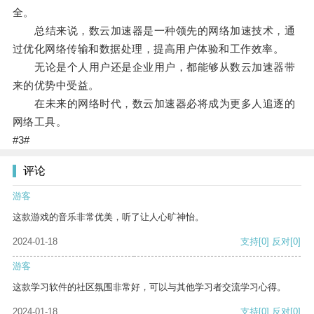
全。
总结来说，数云加速器是一种领先的网络加速技术，通
过优化网络传输和数据处理，提高用户体验和工作效率。
无论是个人用户还是企业用户，都能够从数云加速器带
来的优势中受益。
在未来的网络时代，数云加速器必将成为更多人追逐的
网络工具。
#3#
评论
游客
这款游戏的音乐非常优美，听了让人心旷神怡。
2024-01-18
支持
[0]
反对
[0]
游客
这款学习软件的社区氛围非常好，可以与其他学习者交流学习心得。
2024-01-18
支持
[0]
反对
[0]