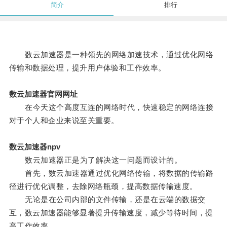
简介
排行
数云加速器是一种领先的网络加速技术，通过优化网络
传输和数据处理，提升用户体验和工作效率。
数云加速器官网网址
在今天这个高度互连的网络时代，快速稳定的网络连接
对于个人和企业来说至关重要。
数云加速器npv
数云加速器正是为了解决这一问题而设计的。
首先，数云加速器通过优化网络传输，将数据的传输路
径进行优化调整，去除网络瓶颈，提高数据传输速度。
无论是在公司内部的文件传输，还是在云端的数据交
互，数云加速器能够显著提升传输速度，减少等待时间，提
高工作效率。