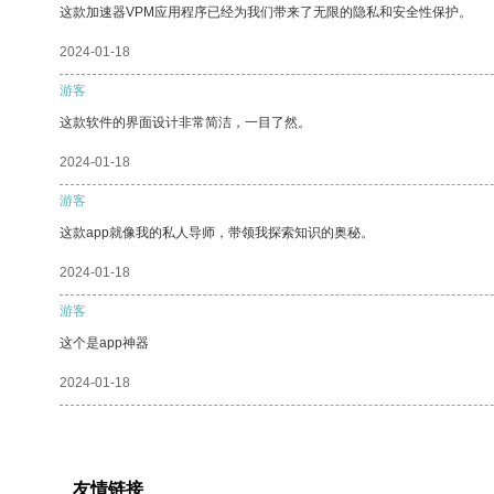
这款加速器VPM应用程序已经为我们带来了无限的隐私和安全性保护。
2024-01-18
游客
这款软件的界面设计非常简洁，一目了然。
2024-01-18
游客
这款app就像我的私人导师，带领我探索知识的奥秘。
2024-01-18
游客
这个是app神器
2024-01-18
友情链接