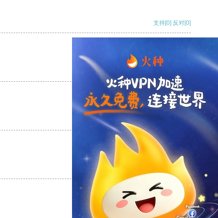
支持
[0]
反对
[0]
支持
[0]
反对
[0]
支持
[0]
反对
[0]
支持
[0]
反对
[0]