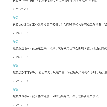
这款学习软件的社区氛围非常好，可以与其他学习者交流学习心得。
2024-01-18
游客
这款app让我的工作效率提高了50%，让我能够更轻松地完成工作任务。
2024-01-18
游客
这款加速器app的加速效果非常好，玩游戏再也不会出现卡顿、掉线的情况
2024-01-18
游客
这款游戏非常好玩，画面精美，玩法丰富。我已经玩了好几个小时，还没
2024-01-18
游客
这款加速器app的价格有点贵，可以适当降低一些，这样会更加亲民。
2024-01-18