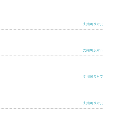
支持
[0]
反对
[0]
支持
[0]
反对
[0]
支持
[0]
反对
[0]
支持
[0]
反对
[0]