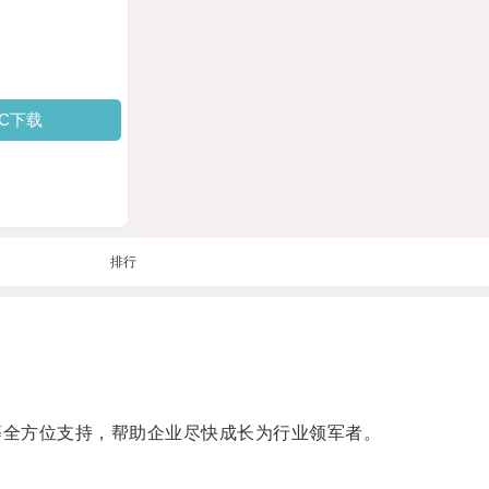
PC下载
排行
等全方位支持，帮助企业尽快成长为行业领军者。