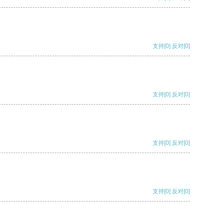
支持
[0]
反对
[0]
支持
[0]
反对
[0]
支持
[0]
反对
[0]
支持
[0]
反对
[0]