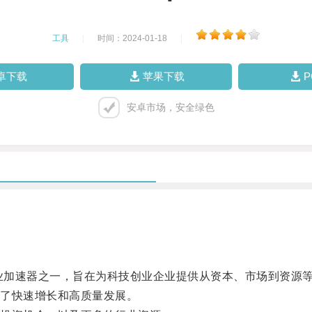
工具
|
时间：2024-01-18
|
卓下载
苹果下载
安卓市场，安全绿色
业加速器之一，旨在为科技创业企业提供从资本、市场到资源
了快速增长和高质量发展。