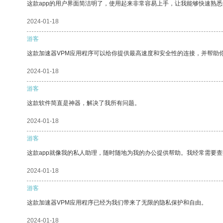
这款app的用户界面简洁明了，使用起来非常容易上手，让我能够快速熟
2024-01-18
游客
这款加速器VPM应用程序可以给你提供最高速度和安全性的连接，并帮助
2024-01-18
游客
这款软件简直是神器，解决了我所有问题。
2024-01-18
游客
这款app就像我的私人助理，随时随地为我的办公提供帮助。我经常需要查
2024-01-18
游客
这款加速器VPM应用程序已经为我们带来了无限的隐私保护和自由。
2024-01-18