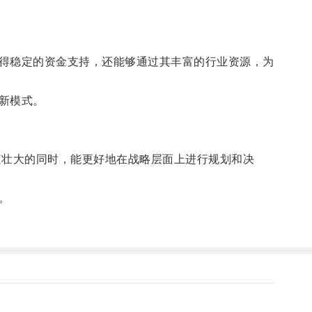
得稳定的资金支持，还能够通过其丰富的行业资源，为
新模式。
壮大的同时，能更好地在战略层面上进行规划和决
。