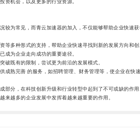
投资机会，以及更多的行业资源。
较为常见，而青云加速器的加入，不仅能够帮助企业快速获
等多种形式的支持，帮助企业快速寻找到新的发展方向和创
已成为企业走向成功的重要途径。
突破既有的限制，尝试更为前沿的发展模式。
成熟完善 的服务，如招聘管理、财务管理等，使企业在快速
部分，在科技创新升级和行业转型中起到了不可或缺的作用
越来越多的企业发展中发挥着越来越重要的作用。