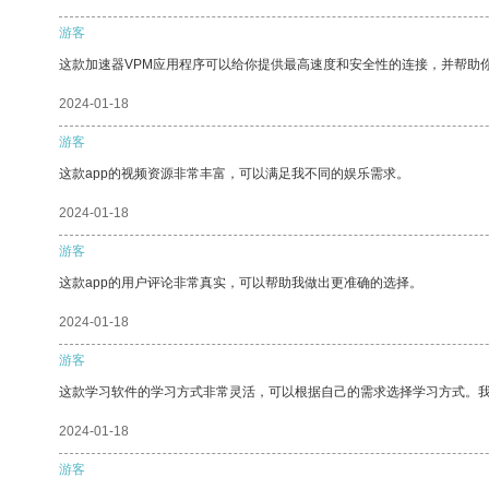
游客
这款加速器VPM应用程序可以给你提供最高速度和安全性的连接，并帮助
2024-01-18
游客
这款app的视频资源非常丰富，可以满足我不同的娱乐需求。
2024-01-18
游客
这款app的用户评论非常真实，可以帮助我做出更准确的选择。
2024-01-18
游客
这款学习软件的学习方式非常灵活，可以根据自己的需求选择学习方式。
2024-01-18
游客