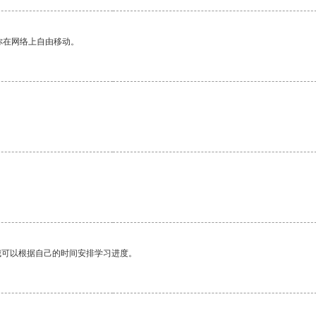
你在网络上自由移动。
我可以根据自己的时间安排学习进度。