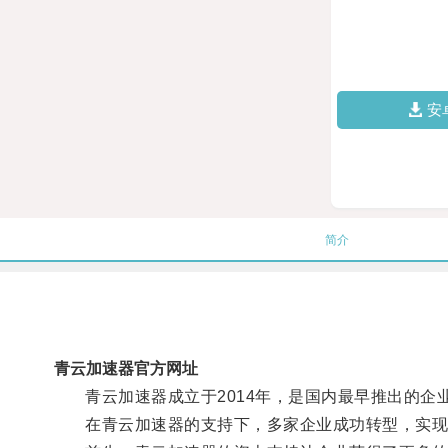
安
简介
青云加速器官方网址
青云加速器成立于2014年，是国内最早推出的企
在青云加速器的支持下，多家企业成功转型，实现