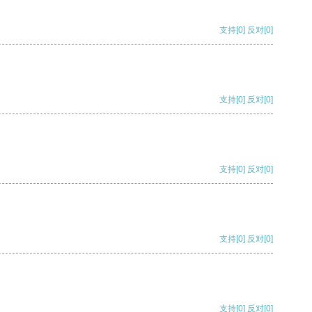
支持
[0]
反对
[0]
支持
[0]
反对
[0]
支持
[0]
反对
[0]
支持
[0]
反对
[0]
支持
[0]
反对
[0]