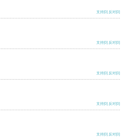
支持
[0]
反对
[0]
支持
[0]
反对
[0]
支持
[0]
反对
[0]
支持
[0]
反对
[0]
支持
[0]
反对
[0]