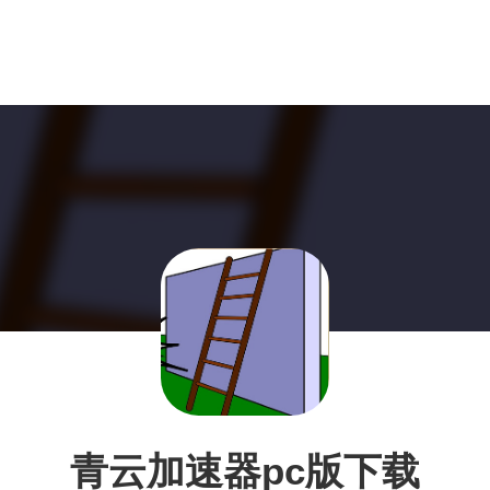
青云加速器pc版下载