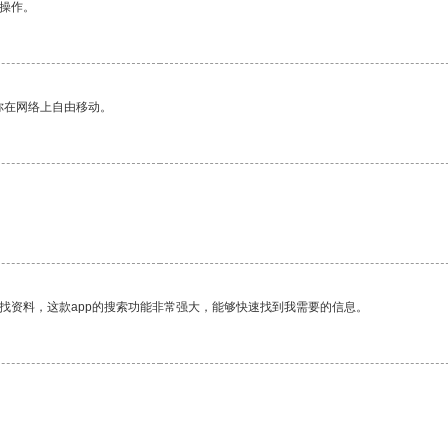
悉操作。
你在网络上自由移动。
找资料，这款app的搜索功能非常强大，能够快速找到我需要的信息。