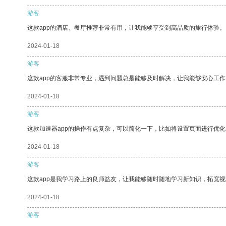
游客
这款app的酒店、餐厅推荐非常有用，让我能够享受到高品质的旅行体验。
2024-01-18
游客
这款app的客服非常专业，遇到问题总是能够及时解决，让我能够安心工作
2024-01-18
游客
这款加速器app的操作有点复杂，可以简化一下，比如将设置页面进行优化
2024-01-18
游客
这款app是我学习路上的良师益友，让我能够随时随地学习新知识，拓宽视
2024-01-18
游客