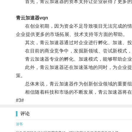
首先，青云加速器的资本支持让企业获得了更多的
青云加速器vqn
在创业初期，因为资金不足导致项目无法完成的情况
企业提供更多的市场拓展、技术支持等方面的帮助。
其次，青云加速器通过对企业进行孵化、加速、投资
在目前的商业竞争中，发掘新领域、尝试新模式，
青云加速器专业的孵化、加速模式，能够帮助企业
此外，青云加速器还在加速落地的同时，为企业提供
策。
总体来说，青云加速器作为创新创业领域的重要组成
相信随着科技和市场的不断发展，青云加速器将在
#3#
评论
游客