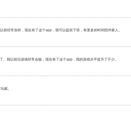
我以前经常加班，现在有了这个app，我可以提前下班，有更多的时间陪伴家人。
了。我以前玩游戏经常会输，现在有了这个app，我的游戏水平提升了不少。
有玩腻。