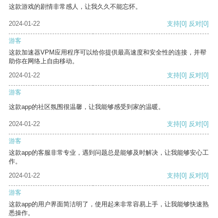
这款游戏的剧情非常感人，让我久久不能忘怀。
2024-01-22
支持
[0]
反对
[0]
游客
这款加速器VPM应用程序可以给你提供最高速度和安全性的连接，并帮
助你在网络上自由移动。
2024-01-22
支持
[0]
反对
[0]
游客
这款app的社区氛围很温馨，让我能够感受到家的温暖。
2024-01-22
支持
[0]
反对
[0]
游客
这款app的客服非常专业，遇到问题总是能够及时解决，让我能够安心工
作。
2024-01-22
支持
[0]
反对
[0]
游客
这款app的用户界面简洁明了，使用起来非常容易上手，让我能够快速熟
悉操作。