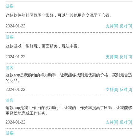
游客
这款软件的社区氛围非常好，可以与其他用户交流学习心得。
2024-01-22
支持
[0]
反对
[0]
游客
这款游戏非常好玩，画面精美，玩法丰富。
2024-01-22
支持
[0]
反对
[0]
游客
这款app是我购物的得力助手，让我能够找到最优惠的价格，买到最合适
的商品。
2024-01-22
支持
[0]
反对
[0]
游客
这款app是我工作上的得力助手，让我的工作效率提高了50%，让我能够
更轻松地完成工作任务。
2024-01-22
支持
[0]
反对
[0]
游客