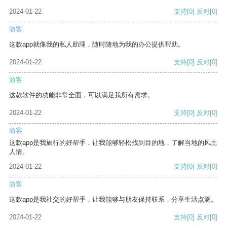
2024-01-22
支持
[0]
反对
[0]
游客
这款app就像我的私人助理，随时随地为我的办公提供帮助。
2024-01-22
支持
[0]
反对
[0]
游客
这款软件的功能非常全面，可以满足我所有需求。
2024-01-22
支持
[0]
反对
[0]
游客
这款app是我旅行的好帮手，让我能够轻松找到目的地，了解当地的风土
人情。
2024-01-22
支持
[0]
反对
[0]
游客
这款app是我社交的好帮手，让我能够与朋友保持联系，分享生活点滴。
2024-01-22
支持
[0]
反对
[0]