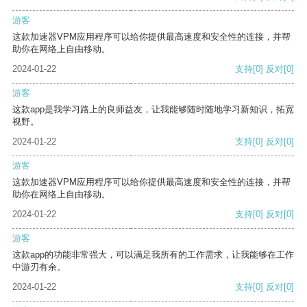
游客
这款加速器VPM应用程序可以给你提供最高速度和安全性的连接，并帮
助你在网络上自由移动。
2024-01-22
支持
[0]
反对
[0]
游客
这款app是我学习路上的良师益友，让我能够随时随地学习新知识，拓宽
视野。
2024-01-22
支持
[0]
反对
[0]
游客
这款加速器VPM应用程序可以给你提供最高速度和安全性的连接，并帮
助你在网络上自由移动。
2024-01-22
支持
[0]
反对
[0]
游客
这款app的功能非常强大，可以满足我所有的工作需求，让我能够在工作
中游刃有余。
2024-01-22
支持
[0]
反对
[0]