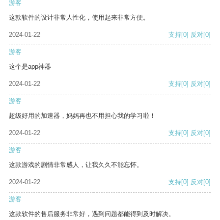
游客
这款软件的设计非常人性化，使用起来非常方便。
2024-01-22
支持
[0]
反对
[0]
游客
这个是app神器
2024-01-22
支持
[0]
反对
[0]
游客
超级好用的加速器，妈妈再也不用担心我的学习啦！
2024-01-22
支持
[0]
反对
[0]
游客
这款游戏的剧情非常感人，让我久久不能忘怀。
2024-01-22
支持
[0]
反对
[0]
游客
这款软件的售后服务非常好，遇到问题都能得到及时解决。