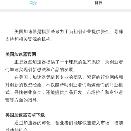
简介
排行
美国加速器是指那些致力于为初创企业提供资金、导师
支持和相关资源的机构。
美国加速器官网
正是这些加速器提供了一个理想的生态系统，为创业者
们加速实现创新想法和产品的发展。
在美国，加速器凭借其专业的团队、紧密的行业网络和
对创新的投资经验，不仅能帮助创业者们精炼他们的商业模
式，寻找创业资金，还能提供产品开发、市场推广和商业运
营等方面的指导。
美国加速器安卓下载
通过加速器的孵化，创业者们能够快速进入市场，增加
成功的机会。