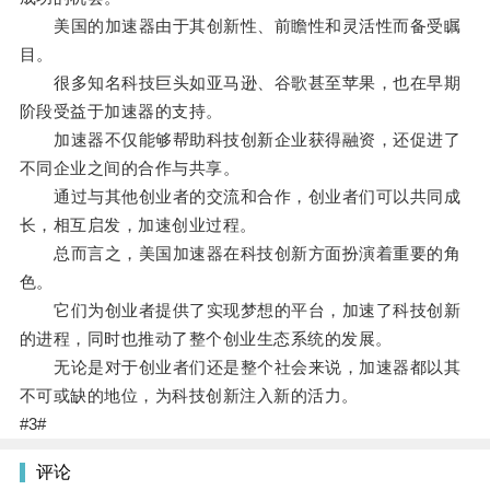
美国的加速器由于其创新性、前瞻性和灵活性而备受瞩
目。
很多知名科技巨头如亚马逊、谷歌甚至苹果，也在早期
阶段受益于加速器的支持。
加速器不仅能够帮助科技创新企业获得融资，还促进了
不同企业之间的合作与共享。
通过与其他创业者的交流和合作，创业者们可以共同成
长，相互启发，加速创业过程。
总而言之，美国加速器在科技创新方面扮演着重要的角
色。
它们为创业者提供了实现梦想的平台，加速了科技创新
的进程，同时也推动了整个创业生态系统的发展。
无论是对于创业者们还是整个社会来说，加速器都以其
不可或缺的地位，为科技创新注入新的活力。
#3#
评论