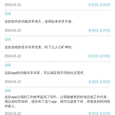
2024-01-22
支持
[0]
反对
[0]
游客
这款软件的功能非常强大，使用起来非常方便。
2024-01-22
支持
[0]
反对
[0]
游客
这款游戏的音乐非常优美，听了让人心旷神怡。
2024-01-22
支持
[0]
反对
[0]
游客
这款app的功能非常丰富，可以满足我不同的社交需求。
2024-01-22
支持
[0]
反对
[0]
游客
这款app让我的工作效率提高了50%，让我能够更轻松地完成工作任务。
我以前经常加班，现在有了这个app，我可以提前下班，有更多的时间陪
伴家人。
2024-01-22
支持
[0]
反对
[0]