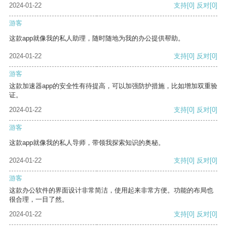
2024-01-22
支持
[0]
反对
[0]
游客
这款app就像我的私人助理，随时随地为我的办公提供帮助。
2024-01-22
支持
[0]
反对
[0]
游客
这款加速器app的安全性有待提高，可以加强防护措施，比如增加双重验
证。
2024-01-22
支持
[0]
反对
[0]
游客
这款app就像我的私人导师，带领我探索知识的奥秘。
2024-01-22
支持
[0]
反对
[0]
游客
这款办公软件的界面设计非常简洁，使用起来非常方便。功能的布局也
很合理，一目了然。
2024-01-22
支持
[0]
反对
[0]