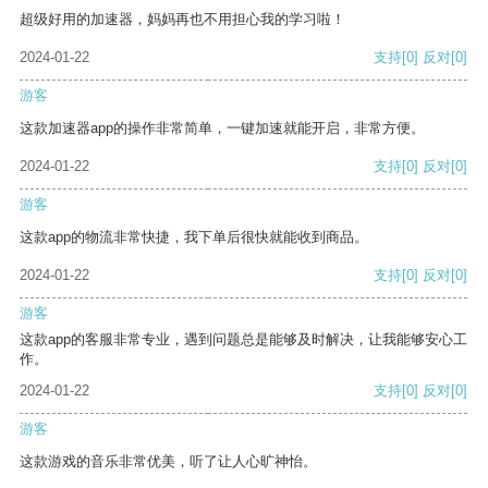
超级好用的加速器，妈妈再也不用担心我的学习啦！
2024-01-22
支持
[0]
反对
[0]
游客
这款加速器app的操作非常简单，一键加速就能开启，非常方便。
2024-01-22
支持
[0]
反对
[0]
游客
这款app的物流非常快捷，我下单后很快就能收到商品。
2024-01-22
支持
[0]
反对
[0]
游客
这款app的客服非常专业，遇到问题总是能够及时解决，让我能够安心工
作。
2024-01-22
支持
[0]
反对
[0]
游客
这款游戏的音乐非常优美，听了让人心旷神怡。