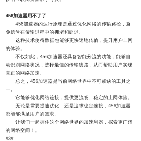
456加速器用不了了
456加速器的运行原理是通过优化网络的传输路径，避
免信号在传输过程中的拥堵和延迟。
这种技术使得数据包能够更快速地传输，提升用户上网
的体验。
不仅如此，456加速器还具备智能分流的功能，能够自
动识别网络状况，选择最佳的传输线路，从而帮助用户实现
真正的网络加速。
总之，456加速器是当前网络世界中不可或缺的工具之
一。
它能够优化网络连接，提供更流畅、稳定的上网体验。
无论是需要提速优化，还是追求稳定连接，456加速器
都能够满足用户的需求。
让我们一起握住这个网络世界的加速利器，探索更广阔
的网络空间！。
#3#