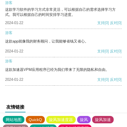
游客
这款学习软件的学习方式非常灵活，可以根据自己的需求选择学习方
式。我可以根据自己的时间安排学习进度。
2024-01-22
支持
[0]
反对
[0]
游客
这款app就像我的财务顾问，让我能够省钱又省心。
2024-01-22
支持
[0]
反对
[0]
游客
这款加速器VPM应用程序已经为我们带来了无限的隐私和自由。
2024-01-22
支持
[0]
反对
[0]
友情链接
网站地图
QuickQ
旋风加速度器
旋风
旋风加速