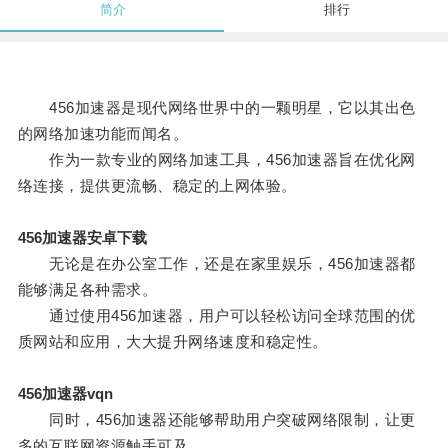
简介
排行
456加速器是现代网络世界中的一颗明星，它以其出色
的网络加速功能而闻名。
作为一款专业的网络加速工具，456加速器旨在优化网
络连接，提供更流畅、稳定的上网体验。
456加速器安卓下载
无论是在办公室工作，还是在家里娱乐，456加速器都
能够满足各种需求。
通过使用456加速器，用户可以轻松访问全球范围的优
质网站和应用，大大提升网络速度和稳定性。
456加速器vqn
同时，456加速器还能够帮助用户突破网络限制，让更
多的互联网资源触手可及。