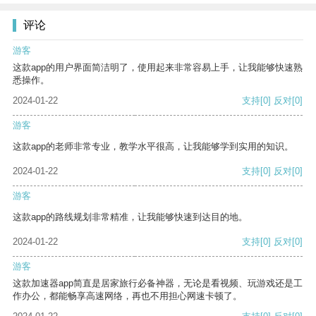
评论
游客
这款app的用户界面简洁明了，使用起来非常容易上手，让我能够快速熟
悉操作。
2024-01-22
支持
[0]
反对
[0]
游客
这款app的老师非常专业，教学水平很高，让我能够学到实用的知识。
2024-01-22
支持
[0]
反对
[0]
游客
这款app的路线规划非常精准，让我能够快速到达目的地。
2024-01-22
支持
[0]
反对
[0]
游客
这款加速器app简直是居家旅行必备神器，无论是看视频、玩游戏还是工
作办公，都能畅享高速网络，再也不用担心网速卡顿了。