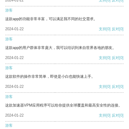
2024-01-22
支持
[0]
反对
[0]
游客
这款app的功能非常丰富，可以满足我不同的社交需求。
2024-01-22
支持
[0]
反对
[0]
游客
这款app的用户群体非常庞大，我可以结识到来自世界各地的朋友。
2024-01-22
支持
[0]
反对
[0]
游客
这款软件的操作非常简单，即使是小白也能快速上手。
2024-01-22
支持
[0]
反对
[0]
游客
这款加速器VPM应用程序可以给你提供全球覆盖和最高安全性的连接。
2024-01-22
支持
[0]
反对
[0]
游客