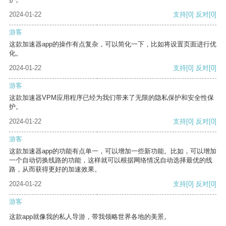
2024-01-22
支持
[0]
反对
[0]
游客
这款加速器app的操作有点复杂，可以简化一下，比如将设置页面进行优
化。
2024-01-22
支持
[0]
反对
[0]
游客
这款加速器VPM应用程序已经为我们带来了无限的隐私保护和安全性保
护。
2024-01-22
支持
[0]
反对
[0]
游客
这款加速器app的功能有点单一，可以增加一些新功能。比如，可以增加
一个自动切换线路的功能，这样就可以根据网络情况自动选择最优的线
路，从而获得更好的加速效果。
2024-01-22
支持
[0]
反对
[0]
游客
这款app就像我的私人导游，带我领略世界各地的美景。