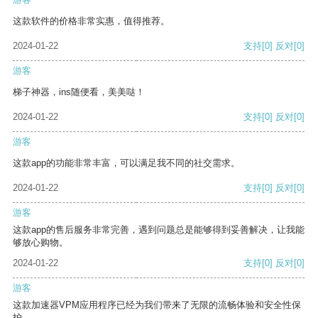
这款软件的价格非常实惠，值得推荐。
2024-01-22
支持
[0]
反对
[0]
游客
梯子神器，ins随便看，美美哒！
2024-01-22
支持
[0]
反对
[0]
游客
这款app的功能非常丰富，可以满足我不同的社交需求。
2024-01-22
支持
[0]
反对
[0]
游客
这款app的售后服务非常完善，遇到问题总是能够得到妥善解决，让我能
够放心购物。
2024-01-22
支持
[0]
反对
[0]
游客
这款加速器VPM应用程序已经为我们带来了无限的流畅体验和安全性保
护。