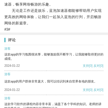
速器，畅享网络畅游的乐趣。
无论是工作还是娱乐，蓝泡加速器都能够帮助用户实现
更高效的网络体验，让我们一起加入蓝泡的行列，开启畅游
网络的新篇章。
#3#
评论
游客
这款app的学习氛围很浓厚，能够激励我不断学习，让我能够取得更好的
成绩。
2024-01-22
支持
[0]
反对
[0]
游客
这款app的用户群体非常庞大，我可以结识到来自世界各地的朋友。
2024-01-22
支持
[0]
反对
[0]
游客
这款学习软件的课程内容非常丰富，涵盖了各个学科的知识。老师的讲