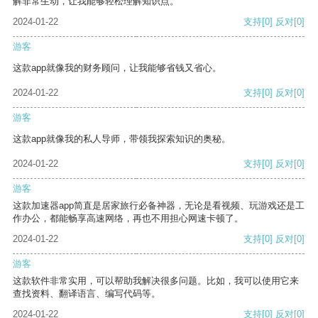
解非常生动，让我能够轻松理解知识点。
2024-01-22
支持
[0]
反对
[0]
游客
这款app就像我的财务顾问，让我能够省钱又省心。
2024-01-22
支持
[0]
反对
[0]
游客
这款app就像我的私人导师，带领我探索知识的奥秘。
2024-01-22
支持
[0]
反对
[0]
游客
这款加速器app简直是居家旅行必备神器，无论是看视频、玩游戏还是工
作办公，都能畅享高速网络，再也不用担心网速卡顿了。
2024-01-22
支持
[0]
反对
[0]
游客
这款软件非常实用，可以帮助我解决很多问题。比如，我可以使用它来
查找资料、翻译语言、编写代码等。
2024-01-22
支持
[0]
反对
[0]