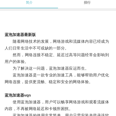
简介
排行
蓝泡加速器最新版
随着网络技术的发展，网络游戏和流媒体内容已经成为
人们日常生活中不可或缺的一部分。
然而，网络连接不稳定、延迟过高等问题经常会影响到
用户的体验。
为了解决这一问题，蓝泡加速器应运而生。
蓝泡加速器是一款专业的加速工具，能够帮助用户优化
网络连接，提供更流畅、稳定和安全的网络体验。
蓝泡加速器vqn
使用蓝泡加速器，用户可以畅享网络游戏和观看流媒体
内容，不再被网络延迟和卡顿所困扰。
蓝泡加速器的使用非常简单，用户只需安装并登录该软