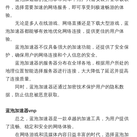
件，选择需要加速的网络服务，即可享受到极速畅游的体
验。
无论是多人在线游戏、网络直播还是下载大型游戏，蓝
泡加速器都能够有效地优化网络连接，提供更佳的用户体
验。
蓝泡加速器不仅具备强大的加速功能，还提供了安全保
护，确保用户的网络连接和个人信息的安全。
蓝泡加速器的服务器分布在全球各地，根据用户所处的
地理位置智能选择服务器进行连接，大大降低了延迟并提高
了连接质量。
同时，蓝泡加速器还通过加密技术保护用户的隐私数
据，防止信息被恶意获取。
蓝泡加速器vnp
总之，蓝泡加速器是一款卓越的加速工具，为用户提供
了流畅、稳定和安全的网络体验。
在网络游戏和流媒体内容日益丰富的时代，选择蓝泡加