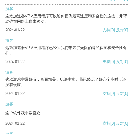
游客
这款加速器VPM应用程序可以给你提供最高速度和安全性的连接，并帮
助你在网络上自由移动。
2024-01-22
支持
[0]
反对
[0]
游客
这款加速器VPM应用程序已经为我们带来了无限的隐私保护和安全性保
护。
2024-01-22
支持
[0]
反对
[0]
游客
这款游戏非常好玩，画面精美，玩法丰富。我已经玩了好几个小时，还
没有玩腻。
2024-01-22
支持
[0]
反对
[0]
游客
这个软件我非常喜欢
2024-01-22
支持
[0]
反对
[0]
游客