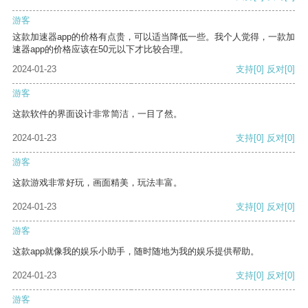
游客
这款加速器app的价格有点贵，可以适当降低一些。我个人觉得，一款加
速器app的价格应该在50元以下才比较合理。
2024-01-23
支持
[0]
反对
[0]
游客
这款软件的界面设计非常简洁，一目了然。
2024-01-23
支持
[0]
反对
[0]
游客
这款游戏非常好玩，画面精美，玩法丰富。
2024-01-23
支持
[0]
反对
[0]
游客
这款app就像我的娱乐小助手，随时随地为我的娱乐提供帮助。
2024-01-23
支持
[0]
反对
[0]
游客