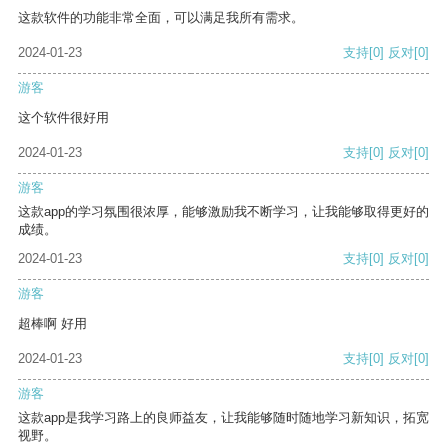
这款软件的功能非常全面，可以满足我所有需求。
2024-01-23
支持
[0]
反对
[0]
游客
这个软件很好用
2024-01-23
支持
[0]
反对
[0]
游客
这款app的学习氛围很浓厚，能够激励我不断学习，让我能够取得更好的
成绩。
2024-01-23
支持
[0]
反对
[0]
游客
超棒啊 好用
2024-01-23
支持
[0]
反对
[0]
游客
这款app是我学习路上的良师益友，让我能够随时随地学习新知识，拓宽
视野。