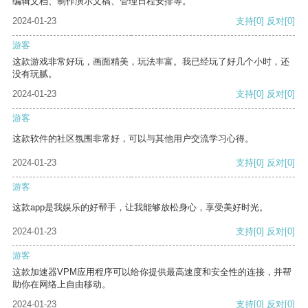
编辑文档、制作演示文稿、管理日程安排等。
2024-01-23
支持
[0]
反对
[0]
游客
这款游戏非常好玩，画面精美，玩法丰富。我已经玩了好几个小时，还
没有玩腻。
2024-01-23
支持
[0]
反对
[0]
游客
这款软件的社区氛围非常好，可以与其他用户交流学习心得。
2024-01-23
支持
[0]
反对
[0]
游客
这款app是我娱乐的好帮手，让我能够放松身心，享受美好时光。
2024-01-23
支持
[0]
反对
[0]
游客
这款加速器VPM应用程序可以给你提供最高速度和安全性的连接，并帮
助你在网络上自由移动。
2024-01-23
支持
[0]
反对
[0]