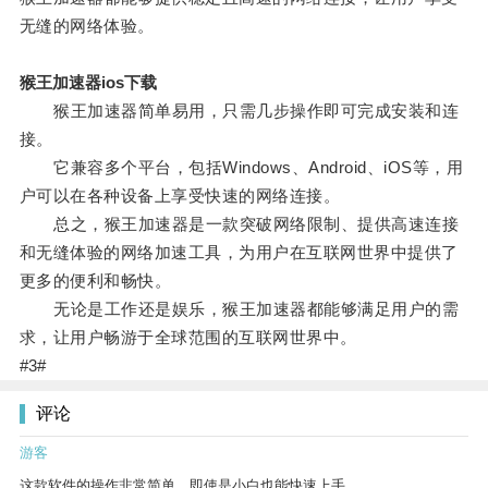
无缝的网络体验。
猴王加速器ios下载
猴王加速器简单易用，只需几步操作即可完成安装和连
接。
它兼容多个平台，包括Windows、Android、iOS等，用
户可以在各种设备上享受快速的网络连接。
总之，猴王加速器是一款突破网络限制、提供高速连接
和无缝体验的网络加速工具，为用户在互联网世界中提供了
更多的便利和畅快。
无论是工作还是娱乐，猴王加速器都能够满足用户的需
求，让用户畅游于全球范围的互联网世界中。
#3#
评论
游客
这款软件的操作非常简单，即使是小白也能快速上手。