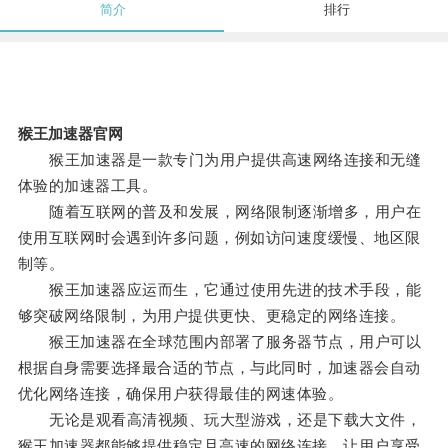
简介
排行
猴王加速器官网
猴王加速器是一款专门为用户提供高速网络连接和无缝
体验的加速器工具。
随着互联网的普及和发展，网络限制逐渐增多，用户在
使用互联网时会遇到许多问题，例如访问速度缓慢、地区限
制等。
猴王加速器应运而生，它通过使用先进的技术手段，能
够突破网络限制，为用户提供更快、更稳定的网络连接。
猴王加速器在全球范围内部署了服务器节点，用户可以
根据自身需要选择最合适的节点，与此同时，加速器会自动
优化网络连接，确保用户获得最佳的网速体验。
无论是观看高清视频、玩大型游戏，还是下载大文件，
猴王加速器都能够提供稳定且高速的网络连接，让用户享受