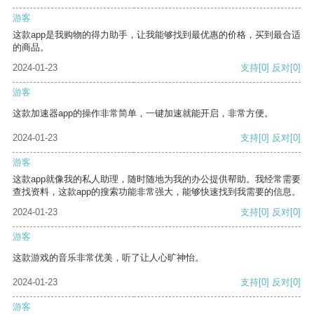
游客
这款app是我购物的得力助手，让我能够找到最优惠的价格，买到最合适
的商品。
2024-01-23
支持
[0]
反对
[0]
游客
这款加速器app的操作非常简单，一键加速就能开启，非常方便。
2024-01-23
支持
[0]
反对
[0]
游客
这款app就像我的私人助理，随时随地为我的办公提供帮助。我经常需要
查找资料，这款app的搜索功能非常强大，能够快速找到我需要的信息。
2024-01-23
支持
[0]
反对
[0]
游客
这款游戏的音乐非常优美，听了让人心旷神怡。
2024-01-23
支持
[0]
反对
[0]
游客