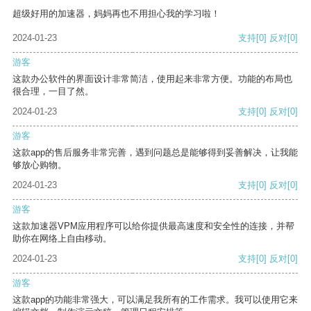
超级好用的加速器，妈妈再也不用担心我的学习啦！
2024-01-23
支持
[0]
反对
[0]
游客
这款办公软件的界面设计非常简洁，使用起来非常方便。功能的布局也
很合理，一目了然。
2024-01-23
支持
[0]
反对
[0]
游客
这款app的售后服务非常完善，遇到问题总是能够得到妥善解决，让我能
够放心购物。
2024-01-23
支持
[0]
反对
[0]
游客
这款加速器VPM应用程序可以给你提供最高速度和安全性的连接，并帮
助你在网络上自由移动。
2024-01-23
支持
[0]
反对
[0]
游客
这款app的功能非常强大，可以满足我所有的工作需求。我可以使用它来