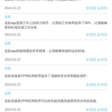
2024-01-23
支持
[0]
反对
[0]
游客
这款app是我工作上的得力助手，让我的工作效率提高了50%，让我能够
更轻松地完成工作任务。
2024-01-23
支持
[0]
反对
[0]
游客
这款app的路线规划非常精准，让我能够快速到达目的地。
2024-01-23
支持
[0]
反对
[0]
游客
这款加速器VPM应用程序提供了顶级的安全性和隐私保护。
2024-01-23
支持
[0]
反对
[0]
游客
这款加速器VPM应用程序可以给你提供最高速度和安全性的连接。
2024-01-23
支持
[0]
反对
[0]