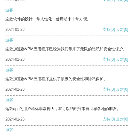
游客
这款软件的设计非常人性化，使用起来非常方便。
2024-01-23
支持
[0]
反对
[0]
游客
这款加速器VPM应用程序已经为我们带来了无限的隐私和安全性保护。
2024-01-23
支持
[0]
反对
[0]
游客
这款加速器VPM应用程序提供了顶级的安全性和隐私保护。
2024-01-23
支持
[0]
反对
[0]
游客
这款app的用户群体非常庞大，我可以结识到来自世界各地的朋友。
2024-01-23
支持
[0]
反对
[0]
游客