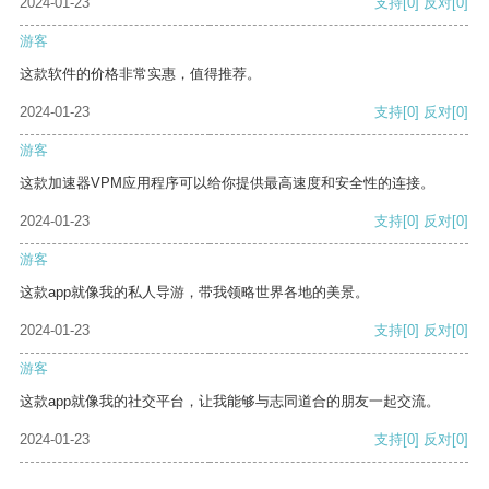
2024-01-23
支持
[0]
反对
[0]
游客
这款软件的价格非常实惠，值得推荐。
2024-01-23
支持
[0]
反对
[0]
游客
这款加速器VPM应用程序可以给你提供最高速度和安全性的连接。
2024-01-23
支持
[0]
反对
[0]
游客
这款app就像我的私人导游，带我领略世界各地的美景。
2024-01-23
支持
[0]
反对
[0]
游客
这款app就像我的社交平台，让我能够与志同道合的朋友一起交流。
2024-01-23
支持
[0]
反对
[0]