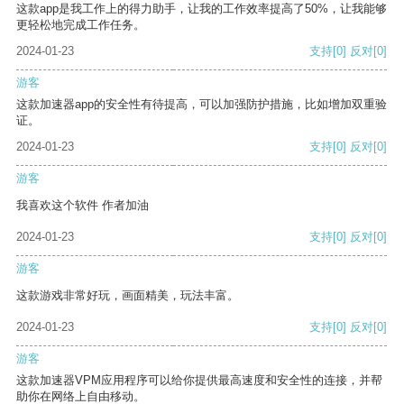
这款app是我工作上的得力助手，让我的工作效率提高了50%，让我能够
更轻松地完成工作任务。
2024-01-23
支持
[0]
反对
[0]
游客
这款加速器app的安全性有待提高，可以加强防护措施，比如增加双重验
证。
2024-01-23
支持
[0]
反对
[0]
游客
我喜欢这个软件 作者加油
2024-01-23
支持
[0]
反对
[0]
游客
这款游戏非常好玩，画面精美，玩法丰富。
2024-01-23
支持
[0]
反对
[0]
游客
这款加速器VPM应用程序可以给你提供最高速度和安全性的连接，并帮
助你在网络上自由移动。