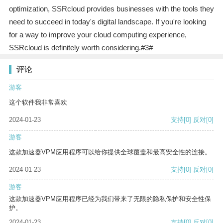
optimization, SSRcloud provides businesses with the tools they
need to succeed in today's digital landscape. If you're looking
for a way to improve your cloud computing experience,
SSRcloud is definitely worth considering.#3#
评论
游客
这个软件我非常喜欢
2024-01-23
支持
[0]
反对
[0]
游客
这款加速器VPM应用程序可以给你提供全球覆盖和最高安全性的连接。
2024-01-23
支持
[0]
反对
[0]
游客
这款加速器VPM应用程序已经为我们带来了无限的隐私保护和安全性保
护。
2024-01-23
支持
[0]
反对
[0]