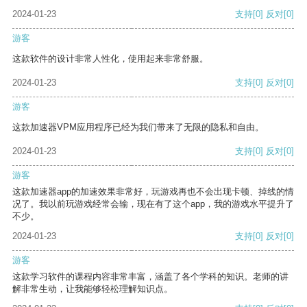
2024-01-23
支持
[0]
反对
[0]
游客
这款软件的设计非常人性化，使用起来非常舒服。
2024-01-23
支持
[0]
反对
[0]
游客
这款加速器VPM应用程序已经为我们带来了无限的隐私和自由。
2024-01-23
支持
[0]
反对
[0]
游客
这款加速器app的加速效果非常好，玩游戏再也不会出现卡顿、掉线的情
况了。我以前玩游戏经常会输，现在有了这个app，我的游戏水平提升了
不少。
2024-01-23
支持
[0]
反对
[0]
游客
这款学习软件的课程内容非常丰富，涵盖了各个学科的知识。老师的讲
解非常生动，让我能够轻松理解知识点。