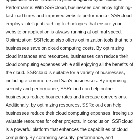
Performance: With SSRcloud, businesses can enjoy lightning-
fast load times and improved website performance. SSRcloud
employs intelligent caching technologies that ensure your
website or application is always running at optimal speed.
Optimization: SSRcloud also offers optimization tools that help
businesses save on cloud computing costs. By optimizing
cloud instances and resources, businesses can reduce their
cloud computing expenses while still enjoying all the benefits of
the cloud. SSRcloud is suitable for a variety of businesses,
including e-commerce and SaaS businesses. By improving
security and performance, SSRcloud can help online
businesses reduce bounce rates and increase conversions.
Additionally, by optimizing resources, SSRcloud can help
businesses reduce their cloud computing expenses, freeing up
valuable resources for other projects. In conclusion, SSRcloud
is a powerful platform that enhances the capabilities of cloud
computing. By combining security, performance, and