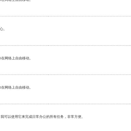
心。
你在网络上自由移动。
你在网络上自由移动。
。我可以使用它来完成日常办公的所有任务，非常方便。