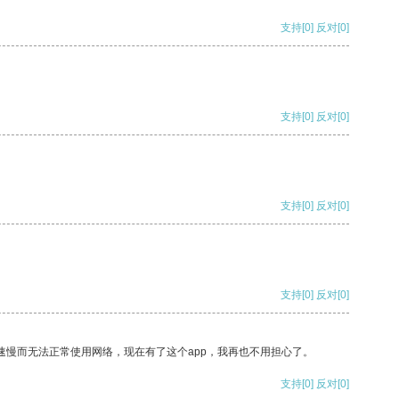
支持
[0]
反对
[0]
支持
[0]
反对
[0]
支持
[0]
反对
[0]
支持
[0]
反对
[0]
速慢而无法正常使用网络，现在有了这个app，我再也不用担心了。
支持
[0]
反对
[0]