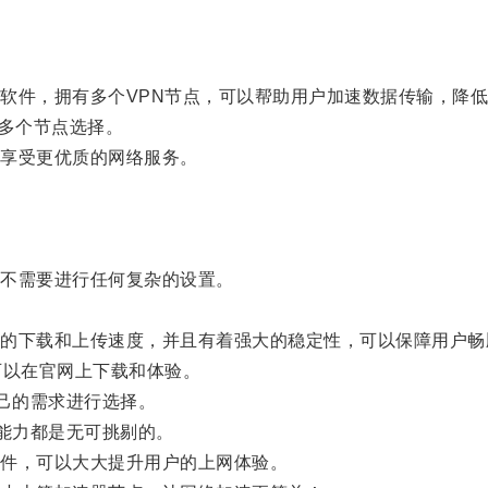
。
件，拥有多个VPN节点，可以帮助用户加速数据传输，降低
多个节点选择。
享受更优质的网络服务。
不需要进行任何复杂的设置。
下载和上传速度，并且有着强大的稳定性，可以保障用户畅
以在官网上下载和体验。
己的需求进行选择。
能力都是无可挑剔的。
件，可以大大提升用户的上网体验。