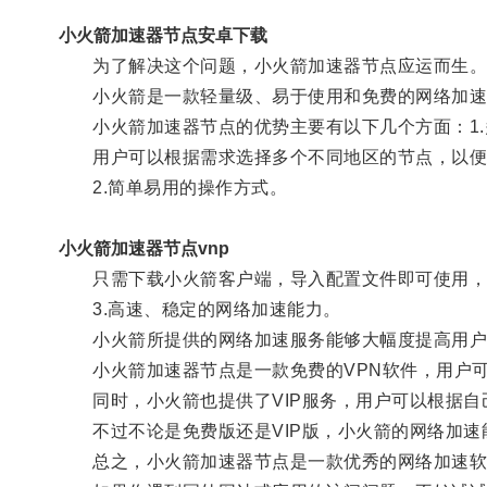
小火箭加速器节点安卓下载
为了解决这个问题，小火箭加速器节点应运而生
小火箭是一款轻量级、易于使用和免费的网络加速软
小火箭加速器节点的优势主要有以下几个方面：1.
用户可以根据需求选择多个不同地区的节点，以便
2.简单易用的操作方式。
小火箭加速器节点vnp
只需下载小火箭客户端，导入配置文件即可使用，
3.高速、稳定的网络加速能力。
小火箭所提供的网络加速服务能够大幅度提高用户的
小火箭加速器节点是一款免费的VPN软件，用户可
同时，小火箭也提供了VIP服务，用户可以根据自
不过不论是免费版还是VIP版，小火箭的网络加速
总之，小火箭加速器节点是一款优秀的网络加速软