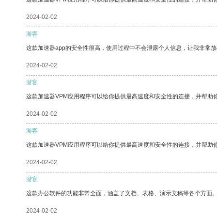
2024-02-02
游客
这款加速器app的安全性很高，使用过程中不会泄露个人信息，让我非常放
2024-02-02
游客
这款加速器VPM应用程序可以给你提供最高速度和安全性的连接，并帮助
2024-02-02
游客
这款加速器VPM应用程序可以给你提供最高速度和安全性的连接，并帮助
2024-02-02
游客
这款办公软件的功能非常全面，涵盖了文档、表格、演示文稿等各个方面
2024-02-02