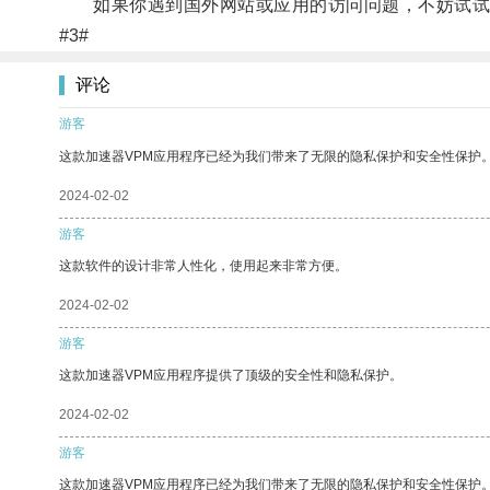
如果你遇到国外网站或应用的访问问题，不妨试试
#3#
评论
游客
这款加速器VPM应用程序已经为我们带来了无限的隐私保护和安全性保护
2024-02-02
游客
这款软件的设计非常人性化，使用起来非常方便。
2024-02-02
游客
这款加速器VPM应用程序提供了顶级的安全性和隐私保护。
2024-02-02
游客
这款加速器VPM应用程序已经为我们带来了无限的隐私保护和安全性保护