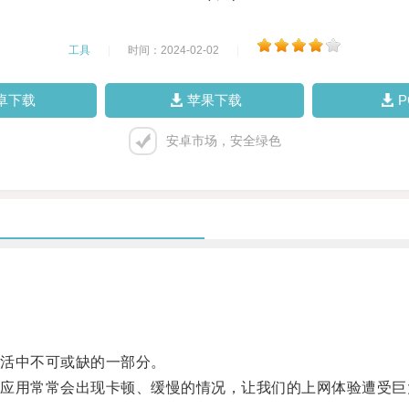
工具
|
时间：2024-02-02
|
卓下载
苹果下载
安卓市场，安全绿色
活中不可或缺的一部分。
用常常会出现卡顿、缓慢的情况，让我们的上网体验遭受巨