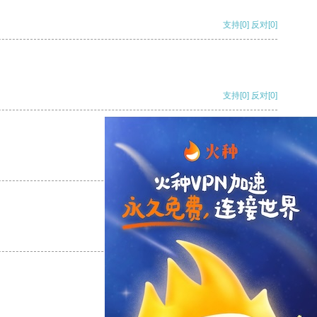
支持
[0]
反对
[0]
支持
[0]
反对
[0]
支持
[0]
反对
[0]
支持
[0]
反对
[0]
支持
[0]
反对
[0]