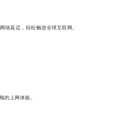
网络延迟，轻松畅游全球互联网。
顺的上网体验。