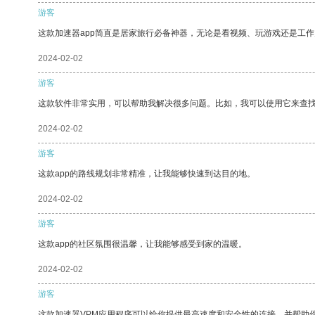
游客
这款加速器app简直是居家旅行必备神器，无论是看视频、玩游戏还是工
2024-02-02
游客
这款软件非常实用，可以帮助我解决很多问题。比如，我可以使用它来查
2024-02-02
游客
这款app的路线规划非常精准，让我能够快速到达目的地。
2024-02-02
游客
这款app的社区氛围很温馨，让我能够感受到家的温暖。
2024-02-02
游客
这款加速器VPM应用程序可以给你提供最高速度和安全性的连接，并帮助