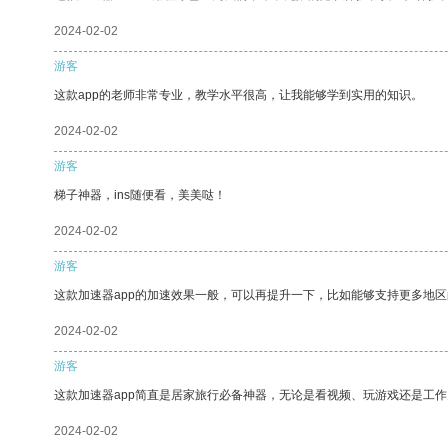
2024-02-02
游客
这款app的老师非常专业，教学水平很高，让我能够学到实用的知识。
2024-02-02
游客
梯子神器，ins随便看，美美哒！
2024-02-02
游客
这款加速器app的加速效果一般，可以再提升一下，比如能够支持更多地
2024-02-02
游客
这款加速器app简直是居家旅行必备神器，无论是看视频、玩游戏还是工
2024-02-02