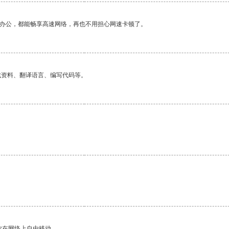
作办公，都能畅享高速网络，再也不用担心网速卡顿了。
找资料、翻译语言、编写代码等。
你在网络上自由移动。