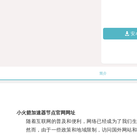
安
简介
小火箭加速器节点官网网址
随着互联网的普及和便利，网络已经成为了我们生
然而，由于一些政策和地域限制，访问国外网站和应