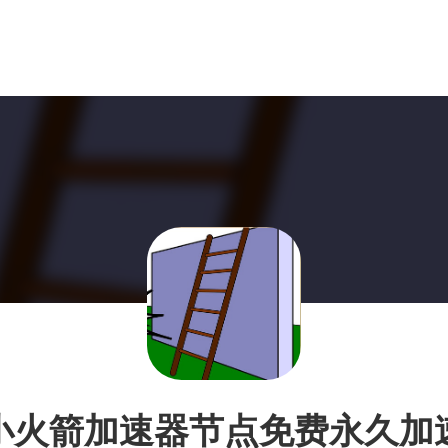
小火箭加速器节点免费永久加