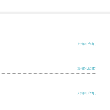
支持
[0]
反对
[0]
支持
[0]
反对
[0]
支持
[0]
反对
[0]