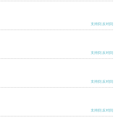
支持
[0]
反对
[0]
支持
[0]
反对
[0]
支持
[0]
反对
[0]
支持
[0]
反对
[0]