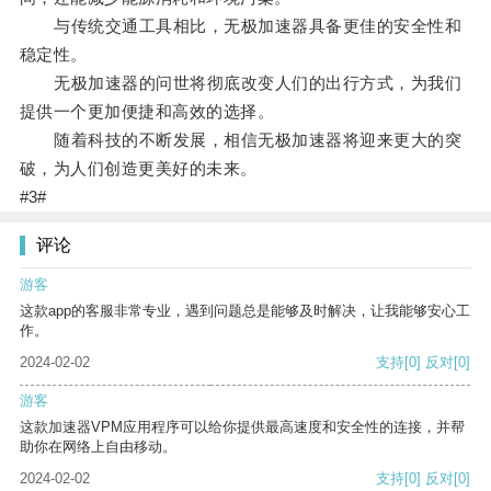
与传统交通工具相比，无极加速器具备更佳的安全性和
稳定性。
无极加速器的问世将彻底改变人们的出行方式，为我们
提供一个更加便捷和高效的选择。
随着科技的不断发展，相信无极加速器将迎来更大的突
破，为人们创造更美好的未来。
#3#
评论
游客
这款app的客服非常专业，遇到问题总是能够及时解决，让我能够安心工
作。
2024-02-02
支持
[0]
反对
[0]
游客
这款加速器VPM应用程序可以给你提供最高速度和安全性的连接，并帮
助你在网络上自由移动。
2024-02-02
支持
[0]
反对
[0]