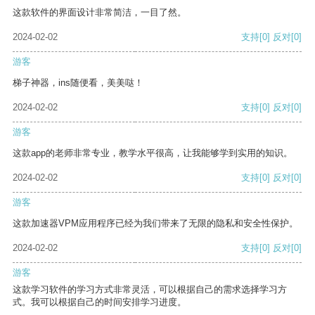
这款软件的界面设计非常简洁，一目了然。
2024-02-02
支持
[0]
反对
[0]
游客
梯子神器，ins随便看，美美哒！
2024-02-02
支持
[0]
反对
[0]
游客
这款app的老师非常专业，教学水平很高，让我能够学到实用的知识。
2024-02-02
支持
[0]
反对
[0]
游客
这款加速器VPM应用程序已经为我们带来了无限的隐私和安全性保护。
2024-02-02
支持
[0]
反对
[0]
游客
这款学习软件的学习方式非常灵活，可以根据自己的需求选择学习方
式。我可以根据自己的时间安排学习进度。