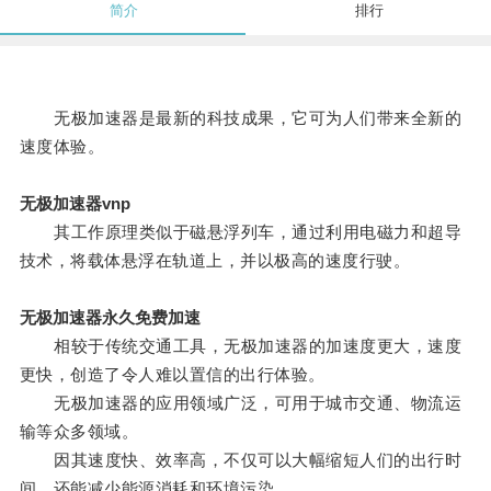
简介
排行
无极加速器是最新的科技成果，它可为人们带来全新的
速度体验。
无极加速器vnp
其工作原理类似于磁悬浮列车，通过利用电磁力和超导
技术，将载体悬浮在轨道上，并以极高的速度行驶。
无极加速器永久免费加速
相较于传统交通工具，无极加速器的加速度更大，速度
更快，创造了令人难以置信的出行体验。
无极加速器的应用领域广泛，可用于城市交通、物流运
输等众多领域。
因其速度快、效率高，不仅可以大幅缩短人们的出行时
间，还能减少能源消耗和环境污染。