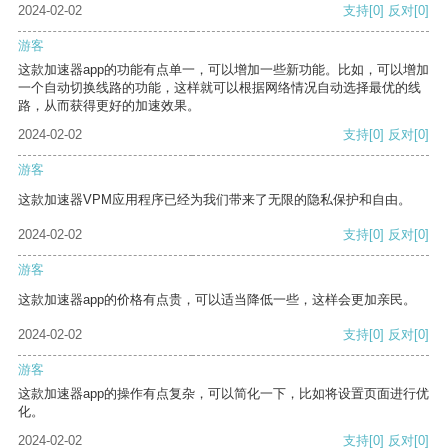
2024-02-02
支持
[0]
反对
[0]
游客
这款加速器app的功能有点单一，可以增加一些新功能。比如，可以增加
一个自动切换线路的功能，这样就可以根据网络情况自动选择最优的线
路，从而获得更好的加速效果。
2024-02-02
支持
[0]
反对
[0]
游客
这款加速器VPM应用程序已经为我们带来了无限的隐私保护和自由。
2024-02-02
支持
[0]
反对
[0]
游客
这款加速器app的价格有点贵，可以适当降低一些，这样会更加亲民。
2024-02-02
支持
[0]
反对
[0]
游客
这款加速器app的操作有点复杂，可以简化一下，比如将设置页面进行优
化。
2024-02-02
支持
[0]
反对
[0]