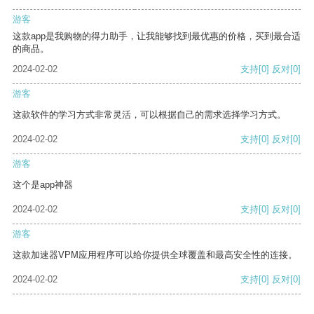
游客
这款app是我购物的得力助手，让我能够找到最优惠的价格，买到最合适
的商品。
2024-02-02
支持
[0]
反对
[0]
游客
这款软件的学习方式非常灵活，可以根据自己的需求选择学习方式。
2024-02-02
支持
[0]
反对
[0]
游客
这个是app神器
2024-02-02
支持
[0]
反对
[0]
游客
这款加速器VPM应用程序可以给你提供全球覆盖和最高安全性的连接。
2024-02-02
支持
[0]
反对
[0]