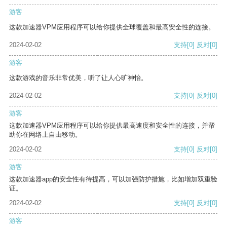
游客
这款加速器VPM应用程序可以给你提供全球覆盖和最高安全性的连接。
2024-02-02
支持
[0]
反对
[0]
游客
这款游戏的音乐非常优美，听了让人心旷神怡。
2024-02-02
支持
[0]
反对
[0]
游客
这款加速器VPM应用程序可以给你提供最高速度和安全性的连接，并帮
助你在网络上自由移动。
2024-02-02
支持
[0]
反对
[0]
游客
这款加速器app的安全性有待提高，可以加强防护措施，比如增加双重验
证。
2024-02-02
支持
[0]
反对
[0]
游客