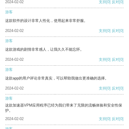
2024-02-02
支持
[0]
反对
[0]
游客
这款软件的设计非常人性化，使用起来非常舒服。
2024-02-02
支持
[0]
反对
[0]
游客
这款游戏的剧情非常感人，让我久久不能忘怀。
2024-02-02
支持
[0]
反对
[0]
游客
这款app的用户评论非常真实，可以帮助我做出更准确的选择。
2024-02-02
支持
[0]
反对
[0]
游客
这款加速器VPM应用程序已经为我们带来了无限的流畅体验和安全性保
护。
2024-02-02
支持
[0]
反对
[0]
游客