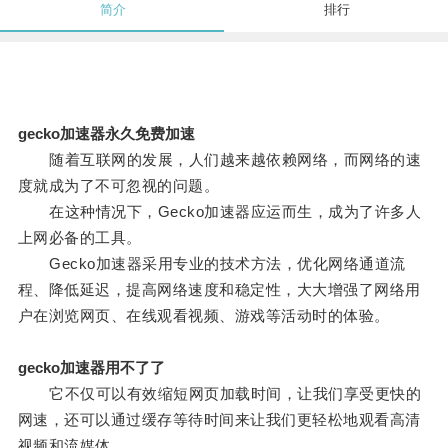
简介
排行
gecko加速器永久免费加速
随着互联网的发展，人们越来越依赖网络，而网络的速
度就成为了不可忽视的问题。
在这种情况下，Gecko加速器应运而生，成为了许多人
上网必备的工具。
Gecko加速器采用专业的技术方法，优化网络通道流
程、降低延迟，提高网络速度和稳定性，大大增强了网络用
户在浏览网页、在线观看视频、游戏等活动时的体验。
gecko加速器用不了了
它不仅可以有效缩短网页加载时间，让我们享受更快的
网速，还可以通过缓存等待时间来让我们更轻松地观看高清
视频和流媒体。