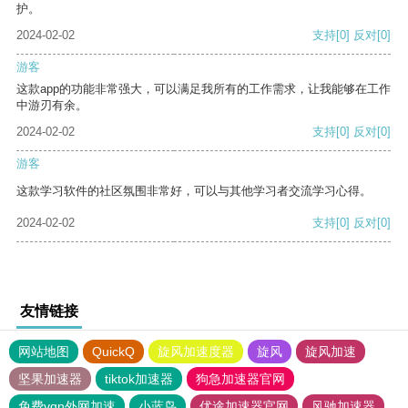
护。
2024-02-02
支持
[0]
反对
[0]
游客
这款app的功能非常强大，可以满足我所有的工作需求，让我能够在工作
中游刃有余。
2024-02-02
支持
[0]
反对
[0]
游客
这款学习软件的社区氛围非常好，可以与其他学习者交流学习心得。
2024-02-02
支持
[0]
反对
[0]
友情链接
网站地图
QuickQ
旋风加速度器
旋风
旋风加速
坚果加速器
tiktok加速器
狗急加速器官网
免费vqn外网加速
小蓝鸟
优途加速器官网
风驰加速器