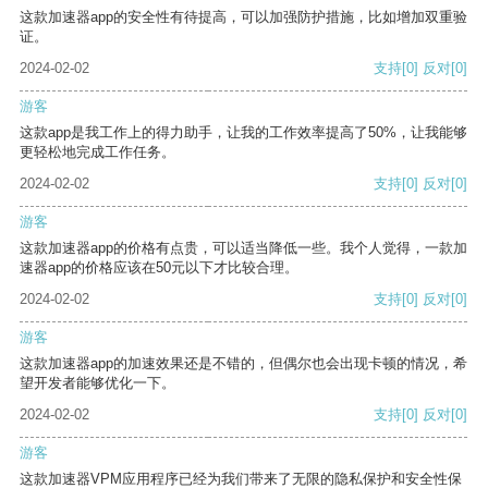
这款加速器app的安全性有待提高，可以加强防护措施，比如增加双重验
证。
2024-02-02
支持
[0]
反对
[0]
游客
这款app是我工作上的得力助手，让我的工作效率提高了50%，让我能够
更轻松地完成工作任务。
2024-02-02
支持
[0]
反对
[0]
游客
这款加速器app的价格有点贵，可以适当降低一些。我个人觉得，一款加
速器app的价格应该在50元以下才比较合理。
2024-02-02
支持
[0]
反对
[0]
游客
这款加速器app的加速效果还是不错的，但偶尔也会出现卡顿的情况，希
望开发者能够优化一下。
2024-02-02
支持
[0]
反对
[0]
游客
这款加速器VPM应用程序已经为我们带来了无限的隐私保护和安全性保