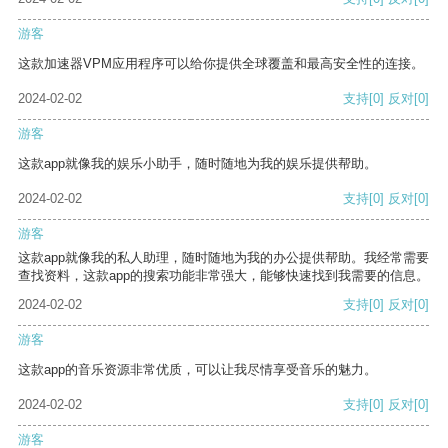
游客
这款加速器VPM应用程序可以给你提供全球覆盖和最高安全性的连接。
2024-02-02
支持
[0]
反对
[0]
游客
这款app就像我的娱乐小助手，随时随地为我的娱乐提供帮助。
2024-02-02
支持
[0]
反对
[0]
游客
这款app就像我的私人助理，随时随地为我的办公提供帮助。我经常需要
查找资料，这款app的搜索功能非常强大，能够快速找到我需要的信息。
2024-02-02
支持
[0]
反对
[0]
游客
这款app的音乐资源非常优质，可以让我尽情享受音乐的魅力。
2024-02-02
支持
[0]
反对
[0]
游客