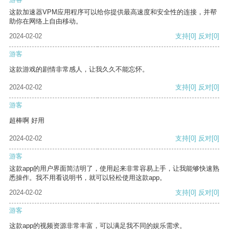
这款加速器VPM应用程序可以给你提供最高速度和安全性的连接，并帮
助你在网络上自由移动。
2024-02-02
支持
[0]
反对
[0]
游客
这款游戏的剧情非常感人，让我久久不能忘怀。
2024-02-02
支持
[0]
反对
[0]
游客
超棒啊 好用
2024-02-02
支持
[0]
反对
[0]
游客
这款app的用户界面简洁明了，使用起来非常容易上手，让我能够快速熟
悉操作。我不用看说明书，就可以轻松使用这款app。
2024-02-02
支持
[0]
反对
[0]
游客
这款app的视频资源非常丰富，可以满足我不同的娱乐需求。