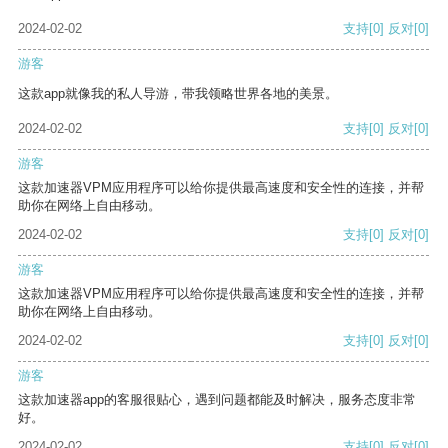
2024-02-02
支持
[0]
反对
[0]
游客
这款app就像我的私人导游，带我领略世界各地的美景。
2024-02-02
支持
[0]
反对
[0]
游客
这款加速器VPM应用程序可以给你提供最高速度和安全性的连接，并帮
助你在网络上自由移动。
2024-02-02
支持
[0]
反对
[0]
游客
这款加速器VPM应用程序可以给你提供最高速度和安全性的连接，并帮
助你在网络上自由移动。
2024-02-02
支持
[0]
反对
[0]
游客
这款加速器app的客服很贴心，遇到问题都能及时解决，服务态度非常
好。
2024-02-02
支持
[0]
反对
[0]