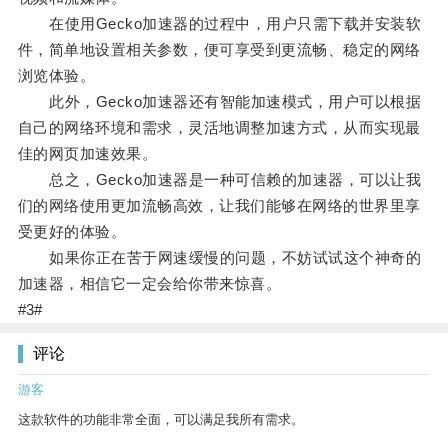
在使用Gecko加速器的过程中，用户只需下载并安装软
件，简单地设置相关参数，便可享受到更流畅、稳定的网络
浏览体验。
此外，Gecko加速器还有智能加速模式，用户可以根据
自己的网络环境和需求，灵活地调整加速方式，从而实现最
佳的网页加速效果。
总之，Gecko加速器是一种可信赖的加速器，可以让我
们的网络使用更加流畅高效，让我们能够在网络的世界里享
受更好的体验。
如果你正在苦于网速缓慢的问题，不妨试试这个神奇的
加速器，相信它一定会给你带来惊喜。
#3#
评论
游客
这款软件的功能非常全面，可以满足我所有需求。