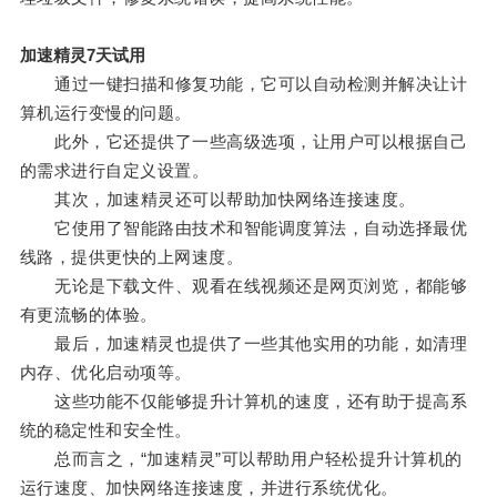
加速精灵7天试用
通过一键扫描和修复功能，它可以自动检测并解决让计
算机运行变慢的问题。
此外，它还提供了一些高级选项，让用户可以根据自己
的需求进行自定义设置。
其次，加速精灵还可以帮助加快网络连接速度。
它使用了智能路由技术和智能调度算法，自动选择最优
线路，提供更快的上网速度。
无论是下载文件、观看在线视频还是网页浏览，都能够
有更流畅的体验。
最后，加速精灵也提供了一些其他实用的功能，如清理
内存、优化启动项等。
这些功能不仅能够提升计算机的速度，还有助于提高系
统的稳定性和安全性。
总而言之，“加速精灵”可以帮助用户轻松提升计算机的
运行速度、加快网络连接速度，并进行系统优化。