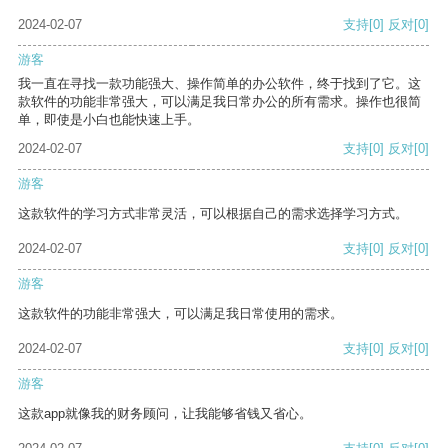
2024-02-07
支持
[0]
反对
[0]
游客
我一直在寻找一款功能强大、操作简单的办公软件，终于找到了它。这
款软件的功能非常强大，可以满足我日常办公的所有需求。操作也很简
单，即使是小白也能快速上手。
2024-02-07
支持
[0]
反对
[0]
游客
这款软件的学习方式非常灵活，可以根据自己的需求选择学习方式。
2024-02-07
支持
[0]
反对
[0]
游客
这款软件的功能非常强大，可以满足我日常使用的需求。
2024-02-07
支持
[0]
反对
[0]
游客
这款app就像我的财务顾问，让我能够省钱又省心。