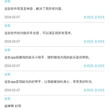
游客
这款软件简直是神器，解决了我所有问题。
2024-02-07
支持
[0]
反对
[0]
游客
这款软件的功能非常全面，可以满足我所有需求。
2024-02-07
支持
[0]
反对
[0]
游客
这款app就像我的娱乐小助手，随时随地为我的娱乐提供帮助。
2024-02-07
支持
[0]
反对
[0]
游客
这款app是我娱乐的好帮手，让我能够放松身心，享受美好时光。
2024-02-07
支持
[0]
反对
[0]
游客
超棒啊 好用