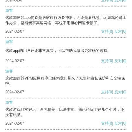
2024-02-07
支持
[0]
反对
[0]
游客
这款加速器app简直是居家旅行必备神器，无论是看视频、玩游戏还是工
作办公，都能畅享高速网络，再也不用担心网速卡顿了。
2024-02-07
支持
[0]
反对
[0]
游客
这款app的用户评论非常真实，可以帮助我做出更准确的选择。
2024-02-07
支持
[0]
反对
[0]
游客
这款加速器VPM应用程序已经为我们带来了无限的隐私保护和安全性保
护。
2024-02-07
支持
[0]
反对
[0]
游客
这款游戏非常好玩，画面精美，玩法丰富。我已经玩了好几个小时，还
没有玩腻。
2024-02-07
支持
[0]
反对
[0]