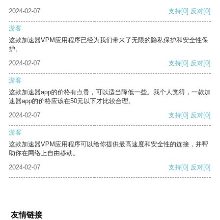
2024-02-07
支持
[0]
反对
[0]
游客
这款加速器VPM应用程序已经为我们带来了无限的隐私保护和安全性保
护。
2024-02-07
支持
[0]
反对
[0]
游客
这款加速器app的价格有点贵，可以适当降低一些。我个人觉得，一款加
速器app的价格应该在50元以下才比较合理。
2024-02-07
支持
[0]
反对
[0]
游客
这款加速器VPM应用程序可以给你提供最高速度和安全性的连接，并帮
助你在网络上自由移动。
2024-02-07
支持
[0]
反对
[0]
友情链接