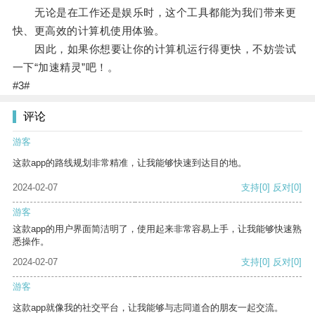
无论是在工作还是娱乐时，这个工具都能为我们带来更
快、更高效的计算机使用体验。
因此，如果你想要让你的计算机运行得更快，不妨尝试
一下“加速精灵”吧！。
#3#
评论
游客
这款app的路线规划非常精准，让我能够快速到达目的地。
2024-02-07
支持
[0]
反对
[0]
游客
这款app的用户界面简洁明了，使用起来非常容易上手，让我能够快速熟
悉操作。
2024-02-07
支持
[0]
反对
[0]
游客
这款app就像我的社交平台，让我能够与志同道合的朋友一起交流。