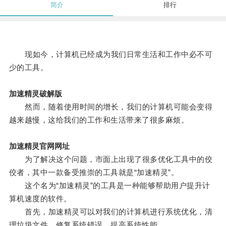
简介
排行
现如今，计算机已经成为我们日常生活和工作中必不可
少的工具。
加速精灵破解版
然而，随着使用时间的增长，我们的计算机可能会变得
越来越慢，这给我们的工作和生活带来了很多麻烦。
加速精灵官网网址
为了解决这个问题，市面上出现了很多优化工具中的佼
佼者，其中一款备受推崇的工具就是“加速精灵”。
这个名为“加速精灵”的工具是一种能够帮助用户提升计
算机速度的软件。
首先，加速精灵可以对我们的计算机进行系统优化，清
理垃圾文件，修复系统错误，提高系统性能。