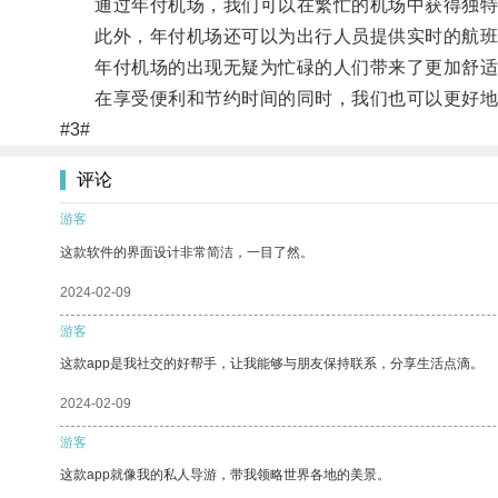
通过年付机场，我们可以在繁忙的机场中获得独特
此外，年付机场还可以为出行人员提供实时的航班信
年付机场的出现无疑为忙碌的人们带来了更加舒适
在享受便利和节约时间的同时，我们也可以更好地
#3#
评论
游客
这款软件的界面设计非常简洁，一目了然。
2024-02-09
游客
这款app是我社交的好帮手，让我能够与朋友保持联系，分享生活点滴。
2024-02-09
游客
这款app就像我的私人导游，带我领略世界各地的美景。