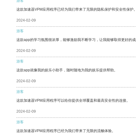
游客
这款加速器VPM应用程序已经为我们带来了无限的隐私保护和安全性保护
2024-02-09
游客
这款app的学习氛围很浓厚，能够激励我不断学习，让我能够取得更好的成
2024-02-09
游客
这款app就像我的娱乐小助手，随时随地为我的娱乐提供帮助。
2024-02-09
游客
这款加速器VPM应用程序可以给你提供全球覆盖和最高安全性的连接。
2024-02-09
游客
这款加速器VPM应用程序已经为我们带来了无限的流畅体验。