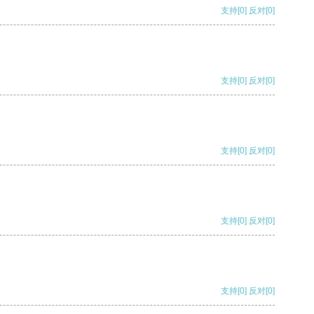
支持
[0]
反对
[0]
支持
[0]
反对
[0]
支持
[0]
反对
[0]
支持
[0]
反对
[0]
支持
[0]
反对
[0]