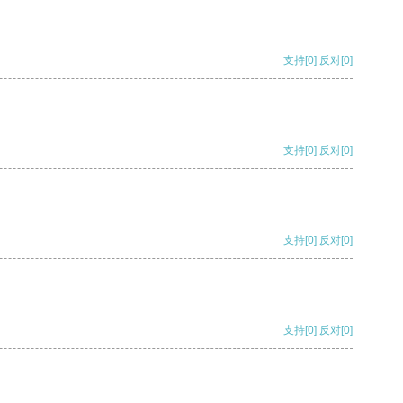
支持
[0]
反对
[0]
支持
[0]
反对
[0]
支持
[0]
反对
[0]
支持
[0]
反对
[0]