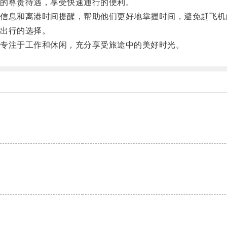
的尊贵待遇，享受快速通行的便利。
息和离港时间提醒，帮助他们更好地掌握时间，避免赶飞机
出行的选择。
专注于工作和休闲，充分享受旅途中的美好时光。