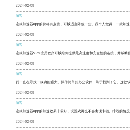
2024-02-09
游客
这款加速器app的价格有点贵，可以适当降低一些。我个人觉得，一款加速
2024-02-09
游客
这款加速器VPM应用程序可以给你提供最高速度和安全性的连接，并帮助
2024-02-09
游客
我一直在寻找一款功能强大、操作简单的办公软件，终于找到了它。这款
2024-02-09
游客
这款加速器app的加速效果非常好，玩游戏再也不会出现卡顿、掉线的情况
2024-02-09