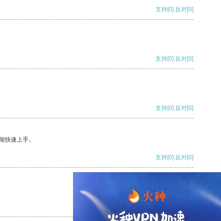
支持
[0]
反对
[0]
支持
[0]
反对
[0]
支持
[0]
反对
[0]
能快速上手。
支持
[0]
反对
[0]
支持
[0]
反对
[0]