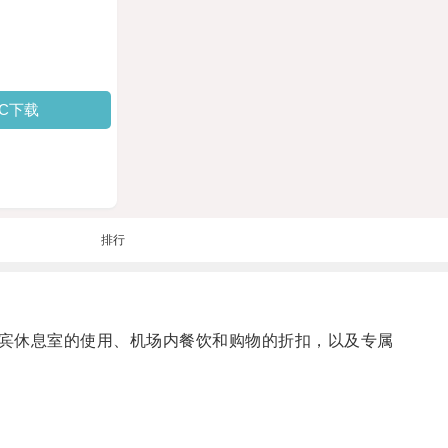
PC下载
排行
宾休息室的使用、机场内餐饮和购物的折扣，以及专属