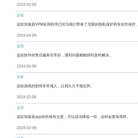
2024-02-09
游客
这款加速器VPM应用程序已经为我们带来了无限的隐私保护和安全性保护
2024-02-09
游客
这款软件的售后服务非常好，遇到问题都能得到及时解决。
2024-02-09
游客
这款游戏的剧情非常感人，让我久久不能忘怀。
2024-02-09
游客
这款加速器app的价格有点贵，可以适当降低一些，这样会更加亲民。
2024-02-09