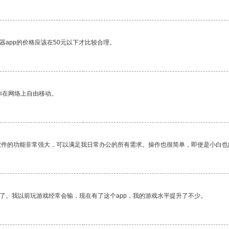
器app的价格应该在50元以下才比较合理。
你在网络上自由移动。
软件的功能非常强大，可以满足我日常办公的所有需求。操作也很简单，即使是小白也
了。我以前玩游戏经常会输，现在有了这个app，我的游戏水平提升了不少。