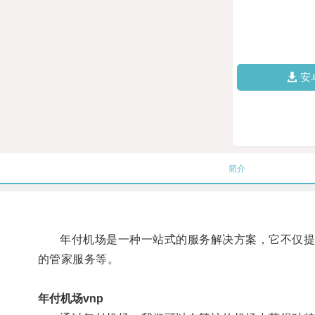
安
简介
年付机场是一种一站式的服务解决方案，它不仅提供
的管家服务等。
年付机场vnp