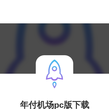
年付机场pc版下载