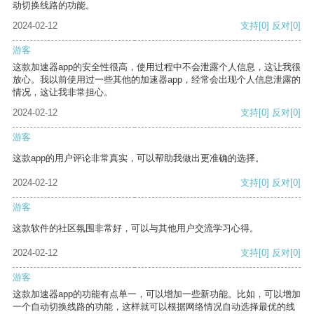
动切换线路的功能。
2024-02-12
支持
[0]
反对
[0]
游客
这款加速器app的安全性很高，使用过程中不会泄露个人信息，这让我很
放心。我以前使用过一些其他的加速器app，经常会出现个人信息泄露的
情况，这让我非常担心。
2024-02-12
支持
[0]
反对
[0]
游客
这款app的用户评论非常真实，可以帮助我做出更准确的选择。
2024-02-12
支持
[0]
反对
[0]
游客
这款软件的社区氛围非常好，可以与其他用户交流学习心得。
2024-02-12
支持
[0]
反对
[0]
游客
这款加速器app的功能有点单一，可以增加一些新功能。比如，可以增加
一个自动切换线路的功能，这样就可以根据网络情况自动选择最优的线