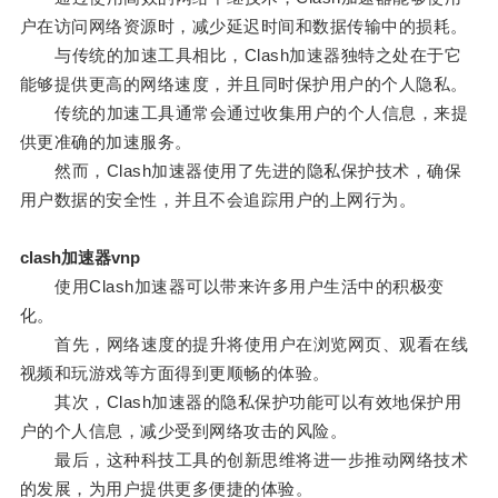
户在访问网络资源时，减少延迟时间和数据传输中的损耗。
与传统的加速工具相比，Clash加速器独特之处在于它
能够提供更高的网络速度，并且同时保护用户的个人隐私。
传统的加速工具通常会通过收集用户的个人信息，来提
供更准确的加速服务。
然而，Clash加速器使用了先进的隐私保护技术，确保
用户数据的安全性，并且不会追踪用户的上网行为。
clash加速器vnp
使用Clash加速器可以带来许多用户生活中的积极变
化。
首先，网络速度的提升将使用户在浏览网页、观看在线
视频和玩游戏等方面得到更顺畅的体验。
其次，Clash加速器的隐私保护功能可以有效地保护用
户的个人信息，减少受到网络攻击的风险。
最后，这种科技工具的创新思维将进一步推动网络技术
的发展，为用户提供更多便捷的体验。