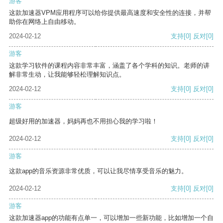
游客
这款加速器VPM应用程序可以给你提供最高速度和安全性的连接，并帮
助你在网络上自由移动。
2024-02-12
支持
[0]
反对
[0]
游客
这款学习软件的课程内容非常丰富，涵盖了各个学科的知识。老师的讲
解非常生动，让我能够轻松理解知识点。
2024-02-12
支持
[0]
反对
[0]
游客
超级好用的加速器，妈妈再也不用担心我的学习啦！
2024-02-12
支持
[0]
反对
[0]
游客
这款app的音乐资源非常优质，可以让我尽情享受音乐的魅力。
2024-02-12
支持
[0]
反对
[0]
游客
这款加速器app的功能有点单一，可以增加一些新功能，比如增加一个自