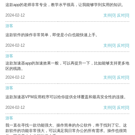
这款app的老师非常专业，教学水平很高，让我能够学到实用的知识。
2024-02-12
支持
[0]
反对
[0]
游客
这款软件的操作非常简单，即使是小白也能快速上手。
2024-02-12
支持
[0]
反对
[0]
游客
这款加速器app的加速效果一般，可以再提升一下，比如能够支持更多地
区的线路。
2024-02-12
支持
[0]
反对
[0]
游客
这款加速器VPM应用程序可以给你提供全球覆盖和最高安全性的连接。
2024-02-12
支持
[0]
反对
[0]
游客
我一直在寻找一款功能强大、操作简单的办公软件，终于找到了它。这
款软件的功能非常强大，可以满足我日常办公的所有需求。操作也很简