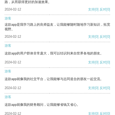
路，从而获得更好的加速效果。
2024-02-12
支持
[0]
反对
[0]
游客
这款app是我学习路上的良师益友，让我能够随时随地学习新知识，拓宽
视野。
2024-02-12
支持
[0]
反对
[0]
游客
这款app的用户群体非常庞大，我可以结识到来自世界各地的朋友。
2024-02-12
支持
[0]
反对
[0]
游客
这款app就像我的社交平台，让我能够与志同道合的朋友一起交流。
2024-02-12
支持
[0]
反对
[0]
游客
这款app就像我的财务顾问，让我能够省钱又省心。
2024-02-12
支持
[0]
反对
[0]