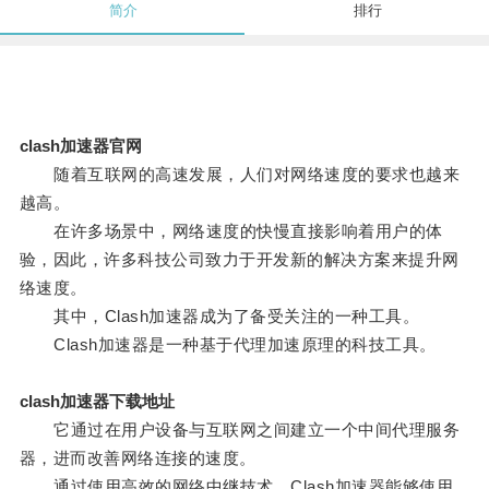
简介
排行
clash加速器官网
随着互联网的高速发展，人们对网络速度的要求也越来
越高。
在许多场景中，网络速度的快慢直接影响着用户的体
验，因此，许多科技公司致力于开发新的解决方案来提升网
络速度。
其中，Clash加速器成为了备受关注的一种工具。
Clash加速器是一种基于代理加速原理的科技工具。
clash加速器下载地址
它通过在用户设备与互联网之间建立一个中间代理服务
器，进而改善网络连接的速度。
通过使用高效的网络中继技术，Clash加速器能够使用