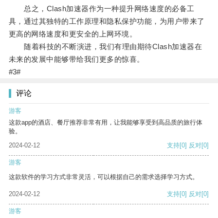
总之，Clash加速器作为一种提升网络速度的必备工
具，通过其独特的工作原理和隐私保护功能，为用户带来了
更高的网络速度和更安全的上网环境。
随着科技的不断演进，我们有理由期待Clash加速器在
未来的发展中能够带给我们更多的惊喜。
#3#
评论
游客
这款app的酒店、餐厅推荐非常有用，让我能够享受到高品质的旅行体
验。
2024-02-12
支持
[0]
反对
[0]
游客
这款软件的学习方式非常灵活，可以根据自己的需求选择学习方式。
2024-02-12
支持
[0]
反对
[0]
游客