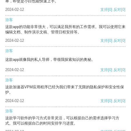
单，即使是小白也能快速上手。
2024-02-12
支持
[0]
反对
[0]
游客
这款app的功能非常强大，可以满足我所有的工作需求。我可以使用它来
编辑文档、制作演示文稿、管理日程安排等。
2024-02-12
支持
[0]
反对
[0]
游客
这款app就像我的私人导师，带领我探索知识的奥秘。
2024-02-12
支持
[0]
反对
[0]
游客
这款加速器VPM应用程序已经为我们带来了无限的隐私保护和安全性保
护。
2024-02-12
支持
[0]
反对
[0]
游客
这款学习软件的学习方式非常灵活，可以根据自己的需求选择学习方
式。我可以根据自己的时间安排学习进度。