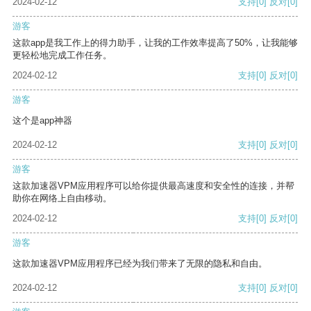
2024-02-12
支持
[0]
反对
[0]
游客
这款app是我工作上的得力助手，让我的工作效率提高了50%，让我能够
更轻松地完成工作任务。
2024-02-12
支持
[0]
反对
[0]
游客
这个是app神器
2024-02-12
支持
[0]
反对
[0]
游客
这款加速器VPM应用程序可以给你提供最高速度和安全性的连接，并帮
助你在网络上自由移动。
2024-02-12
支持
[0]
反对
[0]
游客
这款加速器VPM应用程序已经为我们带来了无限的隐私和自由。
2024-02-12
支持
[0]
反对
[0]