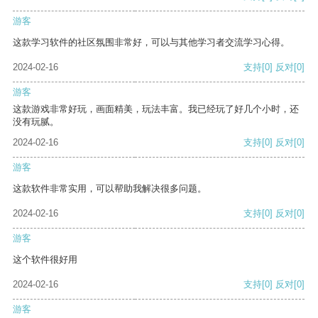
游客
这款学习软件的社区氛围非常好，可以与其他学习者交流学习心得。
2024-02-16
支持
[0]
反对
[0]
游客
这款游戏非常好玩，画面精美，玩法丰富。我已经玩了好几个小时，还
没有玩腻。
2024-02-16
支持
[0]
反对
[0]
游客
这款软件非常实用，可以帮助我解决很多问题。
2024-02-16
支持
[0]
反对
[0]
游客
这个软件很好用
2024-02-16
支持
[0]
反对
[0]
游客