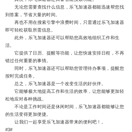
无论您需要查找什么信息，乐飞加速器都能迅速帮您找
到答案，节省大量的时间。
再也不用在搜索引擎中浪费时间，只需通过乐飞加速器
即可轻松获取所需信息。
此外，乐飞加速器还可以帮助您高效地组织工作和生
活。
它提供了日历、提醒等功能，让您快速安排日程，不再
错过任何重要的事情。
同时，乐飞加速器还可以帮助您管理待办事项，提醒您
按时完成任务。
总之，乐飞加速器是一个改变生活的好伙伴。
它能够极大地提高工作和生活的效率，让您能够更加轻
松地应对各种挑战。
不论是工作时间还是休闲时间，乐飞加速器都能够让您
的生活变得更加便捷。
让我们一起享受乐飞加速器带来的便利吧！。
#3#