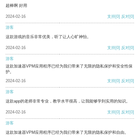
超棒啊 好用
2024-02-16
支持
[0]
反对
[0]
游客
这款游戏的音乐非常优美，听了让人心旷神怡。
2024-02-16
支持
[0]
反对
[0]
游客
这款加速器VPM应用程序已经为我们带来了无限的隐私保护和安全性保
护。
2024-02-16
支持
[0]
反对
[0]
游客
这款app的老师非常专业，教学水平很高，让我能够学到实用的知识。
2024-02-16
支持
[0]
反对
[0]
游客
这款加速器VPM应用程序已经为我们带来了无限的隐私保护和自由。