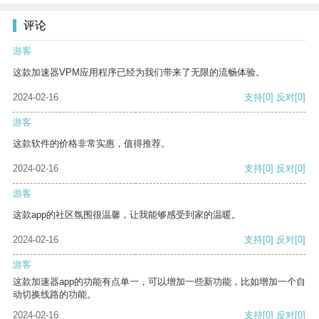
评论
游客
这款加速器VPM应用程序已经为我们带来了无限的流畅体验。
2024-02-16
支持
[0]
反对
[0]
游客
这款软件的价格非常实惠，值得推荐。
2024-02-16
支持
[0]
反对
[0]
游客
这款app的社区氛围很温馨，让我能够感受到家的温暖。
2024-02-16
支持
[0]
反对
[0]
游客
这款加速器app的功能有点单一，可以增加一些新功能，比如增加一个自
动切换线路的功能。
2024-02-16
支持
[0]
反对
[0]