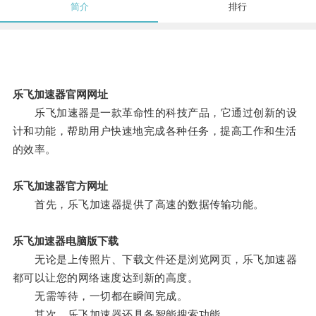
简介
排行
乐飞加速器官网网址
乐飞加速器是一款革命性的科技产品，它通过创新的设
计和功能，帮助用户快速地完成各种任务，提高工作和生活
的效率。
乐飞加速器官方网址
首先，乐飞加速器提供了高速的数据传输功能。
乐飞加速器电脑版下载
无论是上传照片、下载文件还是浏览网页，乐飞加速器
都可以让您的网络速度达到新的高度。
无需等待，一切都在瞬间完成。
其次，乐飞加速器还具备智能搜索功能。