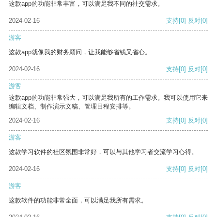
这款app的功能非常丰富，可以满足我不同的社交需求。
2024-02-16
支持
[0]
反对
[0]
游客
这款app就像我的财务顾问，让我能够省钱又省心。
2024-02-16
支持
[0]
反对
[0]
游客
这款app的功能非常强大，可以满足我所有的工作需求。我可以使用它来
编辑文档、制作演示文稿、管理日程安排等。
2024-02-16
支持
[0]
反对
[0]
游客
这款学习软件的社区氛围非常好，可以与其他学习者交流学习心得。
2024-02-16
支持
[0]
反对
[0]
游客
这款软件的功能非常全面，可以满足我所有需求。