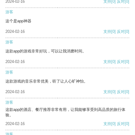
2024-02-16
支持
[0]
反对
[0]
游客
这个是app神器
2024-02-16
支持
[0]
反对
[0]
游客
这款app的游戏非常好玩，可以让我消磨时间。
2024-02-16
支持
[0]
反对
[0]
游客
这款游戏的音乐非常优美，听了让人心旷神怡。
2024-02-16
支持
[0]
反对
[0]
游客
这款app的酒店、餐厅推荐非常有用，让我能够享受到高品质的旅行体
验。
2024-02-16
支持
[0]
反对
[0]
游客