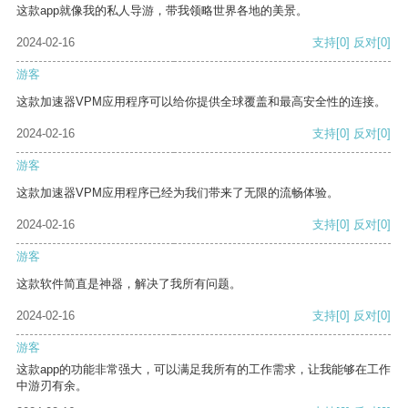
这款app就像我的私人导游，带我领略世界各地的美景。
2024-02-16
支持
[0]
反对
[0]
游客
这款加速器VPM应用程序可以给你提供全球覆盖和最高安全性的连接。
2024-02-16
支持
[0]
反对
[0]
游客
这款加速器VPM应用程序已经为我们带来了无限的流畅体验。
2024-02-16
支持
[0]
反对
[0]
游客
这款软件简直是神器，解决了我所有问题。
2024-02-16
支持
[0]
反对
[0]
游客
这款app的功能非常强大，可以满足我所有的工作需求，让我能够在工作
中游刃有余。