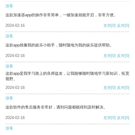
游客
这款加速器app的操作非常简单，一键加速就能开启，非常方便。
2024-02-16
支持
[0]
反对
[0]
游客
这款app就像我的娱乐小助手，随时随地为我的娱乐提供帮助。
2024-02-16
支持
[0]
反对
[0]
游客
这款app是我学习路上的良师益友，让我能够随时随地学习新知识，拓宽
视野。
2024-02-16
支持
[0]
反对
[0]
游客
这款软件的售后服务非常好，遇到问题都能得到及时解决。
2024-02-16
支持
[0]
反对
[0]
游客