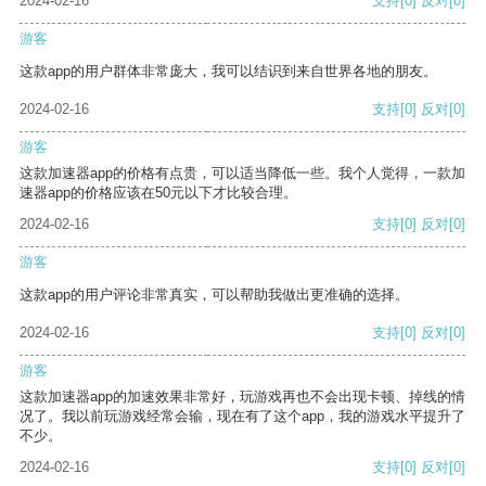
2024-02-16
支持
[0]
反对
[0]
游客
这款app的用户群体非常庞大，我可以结识到来自世界各地的朋友。
2024-02-16
支持
[0]
反对
[0]
游客
这款加速器app的价格有点贵，可以适当降低一些。我个人觉得，一款加
速器app的价格应该在50元以下才比较合理。
2024-02-16
支持
[0]
反对
[0]
游客
这款app的用户评论非常真实，可以帮助我做出更准确的选择。
2024-02-16
支持
[0]
反对
[0]
游客
这款加速器app的加速效果非常好，玩游戏再也不会出现卡顿、掉线的情
况了。我以前玩游戏经常会输，现在有了这个app，我的游戏水平提升了
不少。
2024-02-16
支持
[0]
反对
[0]