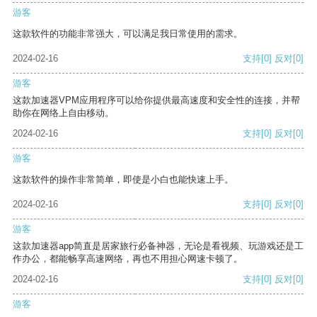
游客
这款软件的功能非常强大，可以满足我日常使用的需求。
2024-02-16
支持
[0]
反对
[0]
游客
这款加速器VPM应用程序可以给你提供最高速度和安全性的连接，并帮
助你在网络上自由移动。
2024-02-16
支持
[0]
反对
[0]
游客
这款软件的操作非常简单，即使是小白也能快速上手。
2024-02-16
支持
[0]
反对
[0]
游客
这款加速器app简直是居家旅行必备神器，无论是看视频、玩游戏还是工
作办公，都能畅享高速网络，再也不用担心网速卡顿了。
2024-02-16
支持
[0]
反对
[0]
游客