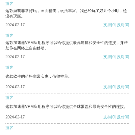
游客
这款游戏非常好玩，画面精美，玩法丰富。我已经玩了好几个小时，还
没有玩腻。
2024-02-17
支持
[0]
反对
[0]
游客
这款加速器VPM应用程序可以给你提供最高速度和安全性的连接，并帮
助你在网络上自由移动。
2024-02-17
支持
[0]
反对
[0]
游客
这款软件的价格非常实惠，值得推荐。
2024-02-17
支持
[0]
反对
[0]
游客
这款加速器VPM应用程序可以给你提供全球覆盖和最高安全性的连接。
2024-02-17
支持
[0]
反对
[0]
游客