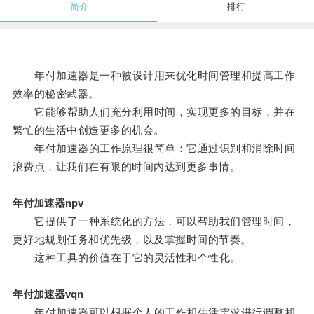
简介
排行
年付加速器是一种被设计用来优化时间管理和提高工作
效率的秘密武器。
它能够帮助人们充分利用时间，实现更多的目标，并在
繁忙的生活中创造更多的机会。
年付加速器的工作原理很简单：它通过识别和消除时间
浪费点，让我们在有限的时间内达到更多事情。
年付加速器npv
它提供了一种系统化的方法，可以帮助我们管理时间，
更好地规划任务和优先级，以及掌握时间的节奏。
这种工具的价值在于它的灵活性和个性化。
年付加速器vqn
年付加速器可以根据个人的工作和生活需求进行调整和