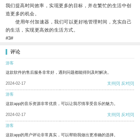
我们提高时间效率，实现更多的目标，并在繁忙的生活中创
造更多的机会。
使用年付加速器，我们可以更好地管理时间，充实自己
的生活，实现更高效的生活方式。
#3#
评论
游客
这款软件的售后服务非常好，遇到问题都能得到及时解决。
2024-02-17
支持
[0]
反对
[0]
游客
这款app的音乐资源非常优质，可以让我尽情享受音乐的魅力。
2024-02-17
支持
[0]
反对
[0]
游客
这款app的用户评论非常真实，可以帮助我做出更准确的选择。