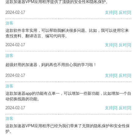
这款加速器VPM应用程序提供了顶级的安全性和隐私保护。
2024-02-17
支持
[0]
反对
[0]
游客
这款软件非常实用，可以帮助我解决很多问题。比如，我可以使用它来
查找资料、翻译语言、编写代码等。
2024-02-17
支持
[0]
反对
[0]
游客
超级好用的加速器，妈妈再也不用担心我的学习啦！
2024-02-17
支持
[0]
反对
[0]
游客
这款加速器app的功能有点单一，可以增加一些新功能，比如增加一个自
动切换线路的功能。
2024-02-17
支持
[0]
反对
[0]
游客
这款加速器VPM应用程序已经为我们带来了无限的隐私保护和安全性保
护。