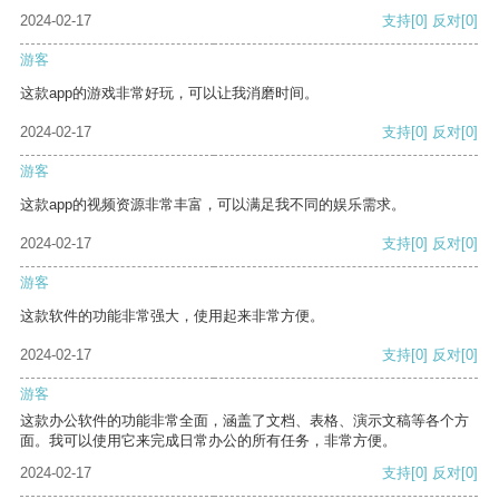
2024-02-17
支持
[0]
反对
[0]
游客
这款app的游戏非常好玩，可以让我消磨时间。
2024-02-17
支持
[0]
反对
[0]
游客
这款app的视频资源非常丰富，可以满足我不同的娱乐需求。
2024-02-17
支持
[0]
反对
[0]
游客
这款软件的功能非常强大，使用起来非常方便。
2024-02-17
支持
[0]
反对
[0]
游客
这款办公软件的功能非常全面，涵盖了文档、表格、演示文稿等各个方
面。我可以使用它来完成日常办公的所有任务，非常方便。
2024-02-17
支持
[0]
反对
[0]