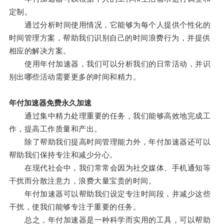
定制。
通过分析时间使用情况，它能够为每个人提供个性化的
时间管理方案，帮助我们识别自己的时间浪费行为，并提供
相应的解决方案。
使用年付加速器，我们可以分析我们的日常活动，并识
别出哪些活动需要更多的时间和精力。
年付加速器免费永久加速
通过集中精力处理重要的任务，我们能够高效地完成工
作，提高工作质量和产出。
除了帮助我们提高时间管理能力外，年付加速器还可以
帮助我们保持专注和减少分心。
在现代社会中，我们常常会因为社交媒体、手机通知等
干扰而分散注意力，浪费大量宝贵的时间。
年付加速器可以帮助我们设定专注时间段，并减少这些
干扰，使我们能够专注于重要的任务。
总之，年付加速器是一种科学而实用的工具，可以帮助