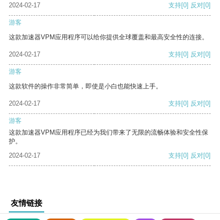
2024-02-17
支持
[0]
反对
[0]
游客
这款加速器VPM应用程序可以给你提供全球覆盖和最高安全性的连接。
2024-02-17
支持
[0]
反对
[0]
游客
这款软件的操作非常简单，即使是小白也能快速上手。
2024-02-17
支持
[0]
反对
[0]
游客
这款加速器VPM应用程序已经为我们带来了无限的流畅体验和安全性保
护。
2024-02-17
支持
[0]
反对
[0]
友情链接