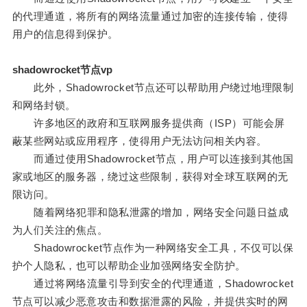
的代理通道，将所有的网络流量通过加密的连接传输，使得
用户的信息得到保护。
shadowrocket节点vp
此外，Shadowrocket节点还可以帮助用户绕过地理限制
和网络封锁。
许多地区的政府和互联网服务提供商（ISP）可能会屏
蔽某些网站或应用程序，使得用户无法访问相关内容。
而通过使用Shadowrocket节点，用户可以连接到其他国
家或地区的服务器，绕过这些限制，获得对全球互联网的无
限访问。
随着网络犯罪和隐私泄露的增加，网络安全问题日益成
为人们关注的焦点。
Shadowrocket节点作为一种网络安全工具，不仅可以保
护个人隐私，也可以帮助企业加强网络安全防护。
通过将网络流量引导到安全的代理通道，Shadowrocket
节点可以减少恶意攻击和数据泄露的风险，并提供实时的网