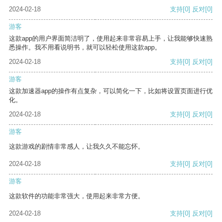
2024-02-18
支持
[0]
反对
[0]
游客
这款app的用户界面简洁明了，使用起来非常容易上手，让我能够快速熟
悉操作。我不用看说明书，就可以轻松使用这款app。
2024-02-18
支持
[0]
反对
[0]
游客
这款加速器app的操作有点复杂，可以简化一下，比如将设置页面进行优
化。
2024-02-18
支持
[0]
反对
[0]
游客
这款游戏的剧情非常感人，让我久久不能忘怀。
2024-02-18
支持
[0]
反对
[0]
游客
这款软件的功能非常强大，使用起来非常方便。
2024-02-18
支持
[0]
反对
[0]