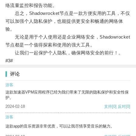
络流量监控和报告功能。
总之，Shadowrocket节点是一款方便实用的工具，不仅
可以加强个人隐私保护，也能提供更安全和畅通的网络体
验。
无论是用于个人使用还是企业网络安全，Shadowrocket
节点都是一个值得探索和使用的强大工具。
让我们一起保护个人隐私，确保网络安全的前行！。
#3#
评论
游客
这款加速器VPM应用程序已经为我们带来了无限的隐私保护和安全性保
护。
2024-02-18
支持
[0]
反对
[0]
游客
这款app的音乐资源非常优质，可以让我尽情享受音乐的魅力。