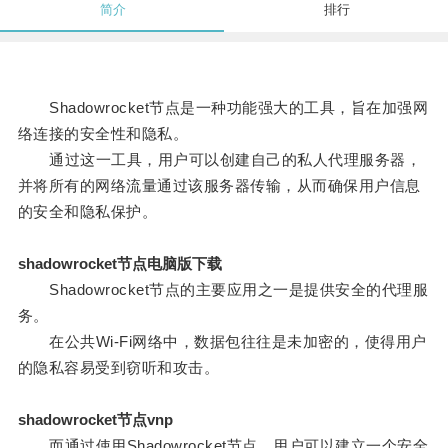
简介
排行
Shadowrocket节点是一种功能强大的工具，旨在加强网
络连接的安全性和隐私。
通过这一工具，用户可以创建自己的私人代理服务器，
并将所有的网络流量通过该服务器传输，从而确保用户信息
的安全和隐私保护。
shadowrocket节点电脑版下载
Shadowrocket节点的主要应用之一是提供安全的代理服
务。
在公共Wi-Fi网络中，数据包往往是未加密的，使得用户
的隐私容易受到窃听和攻击。
shadowrocket节点vnp
而通过使用Shadowrocket节点，用户可以建立一个安全