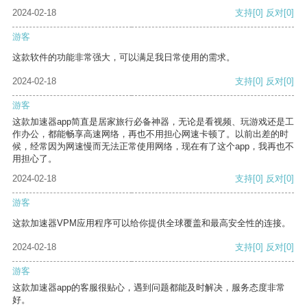
2024-02-18
支持
[0]
反对
[0]
游客
这款软件的功能非常强大，可以满足我日常使用的需求。
2024-02-18
支持
[0]
反对
[0]
游客
这款加速器app简直是居家旅行必备神器，无论是看视频、玩游戏还是工
作办公，都能畅享高速网络，再也不用担心网速卡顿了。以前出差的时
候，经常因为网速慢而无法正常使用网络，现在有了这个app，我再也不
用担心了。
2024-02-18
支持
[0]
反对
[0]
游客
这款加速器VPM应用程序可以给你提供全球覆盖和最高安全性的连接。
2024-02-18
支持
[0]
反对
[0]
游客
这款加速器app的客服很贴心，遇到问题都能及时解决，服务态度非常
好。