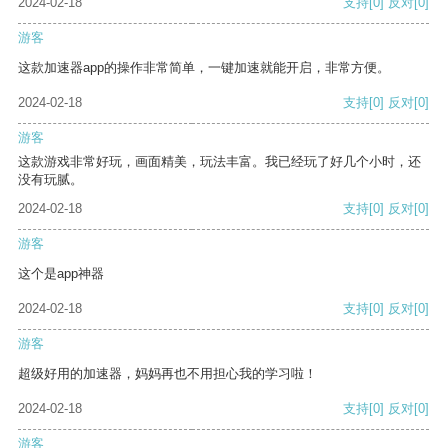
2024-02-18
支持
[0]
反对
[0]
游客
这款加速器app的操作非常简单，一键加速就能开启，非常方便。
2024-02-18
支持
[0]
反对
[0]
游客
这款游戏非常好玩，画面精美，玩法丰富。我已经玩了好几个小时，还
没有玩腻。
2024-02-18
支持
[0]
反对
[0]
游客
这个是app神器
2024-02-18
支持
[0]
反对
[0]
游客
超级好用的加速器，妈妈再也不用担心我的学习啦！
2024-02-18
支持
[0]
反对
[0]
游客