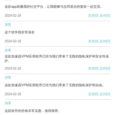
这款app就像我的社交平台，让我能够与志同道合的朋友一起交流。
2024-02-18
支持
[0]
反对
[0]
游客
这个软件我非常喜欢
2024-02-18
支持
[0]
反对
[0]
游客
这款加速器VPM应用程序已经为我们带来了无限的隐私保护和安全性保
护。
2024-02-18
支持
[0]
反对
[0]
游客
这款加速器VPM应用程序已经为我们带来了无限的隐私保护和自由。
2024-02-18
支持
[0]
反对
[0]
游客
这款软件的价格非常实惠，值得推荐。