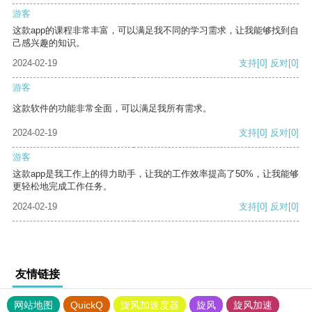
游客
这款app的课程非常丰富，可以满足我不同的学习需求，让我能够找到自
己感兴趣的知识。
2024-02-19
支持
[0]
反对
[0]
游客
这款软件的功能非常全面，可以满足我所有需求。
2024-02-19
支持
[0]
反对
[0]
游客
这款app是我工作上的得力助手，让我的工作效率提高了50%，让我能够
更轻松地完成工作任务。
2024-02-19
支持
[0]
反对
[0]
友情链接
网站地图
QuickQ
旋风加速度器
旋风
旋风加速