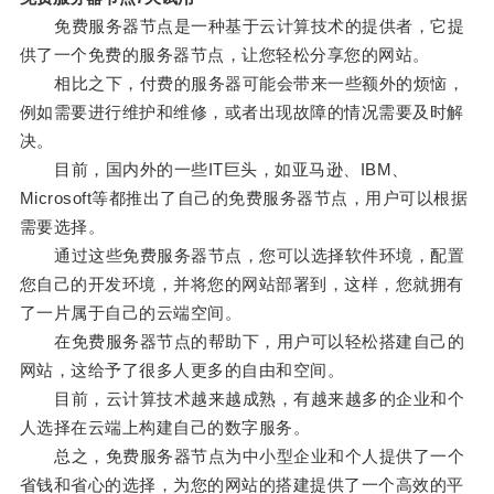
免费服务器节点是一种基于云计算技术的提供者，它提
供了一个免费的服务器节点，让您轻松分享您的网站。
相比之下，付费的服务器可能会带来一些额外的烦恼，
例如需要进行维护和维修，或者出现故障的情况需要及时解
决。
目前，国内外的一些IT巨头，如亚马逊、IBM、
Microsoft等都推出了自己的免费服务器节点，用户可以根据
需要选择。
通过这些免费服务器节点，您可以选择软件环境，配置
您自己的开发环境，并将您的网站部署到，这样，您就拥有
了一片属于自己的云端空间。
在免费服务器节点的帮助下，用户可以轻松搭建自己的
网站，这给予了很多人更多的自由和空间。
目前，云计算技术越来越成熟，有越来越多的企业和个
人选择在云端上构建自己的数字服务。
总之，免费服务器节点为中小型企业和个人提供了一个
省钱和省心的选择，为您的网站的搭建提供了一个高效的平