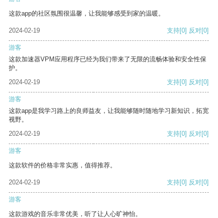
这款app的社区氛围很温馨，让我能够感受到家的温暖。
2024-02-19
支持
[0]
反对
[0]
游客
这款加速器VPM应用程序已经为我们带来了无限的流畅体验和安全性保
护。
2024-02-19
支持
[0]
反对
[0]
游客
这款app是我学习路上的良师益友，让我能够随时随地学习新知识，拓宽
视野。
2024-02-19
支持
[0]
反对
[0]
游客
这款软件的价格非常实惠，值得推荐。
2024-02-19
支持
[0]
反对
[0]
游客
这款游戏的音乐非常优美，听了让人心旷神怡。