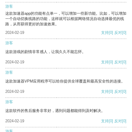
游客
这款加速器app的功能有点单一，可以增加一些新功能。比如，可以增加
一个自动切换线路的功能，这样就可以根据网络情况自动选择最优的线
路，从而获得更好的加速效果。
2024-02-19
支持
[0]
反对
[0]
游客
这款游戏的剧情非常感人，让我久久不能忘怀。
2024-02-19
支持
[0]
反对
[0]
游客
这款加速器VPM应用程序可以给你提供全球覆盖和最高安全性的连接。
2024-02-19
支持
[0]
反对
[0]
游客
这款软件的售后服务非常好，遇到问题都能得到及时解决。
2024-02-19
支持
[0]
反对
[0]
游客