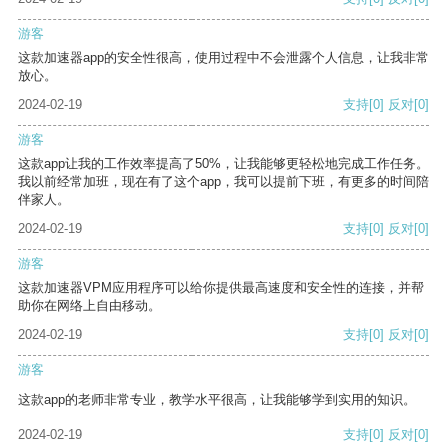
游客
这款加速器app的安全性很高，使用过程中不会泄露个人信息，让我非常
放心。
2024-02-19
支持
[0]
反对
[0]
游客
这款app让我的工作效率提高了50%，让我能够更轻松地完成工作任务。
我以前经常加班，现在有了这个app，我可以提前下班，有更多的时间陪
伴家人。
2024-02-19
支持
[0]
反对
[0]
游客
这款加速器VPM应用程序可以给你提供最高速度和安全性的连接，并帮
助你在网络上自由移动。
2024-02-19
支持
[0]
反对
[0]
游客
这款app的老师非常专业，教学水平很高，让我能够学到实用的知识。
2024-02-19
支持
[0]
反对
[0]