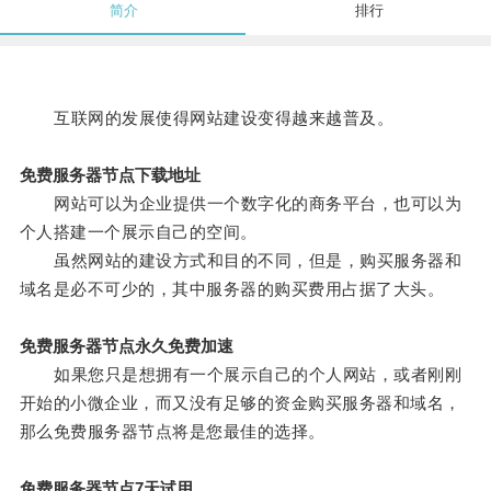
简介
排行
互联网的发展使得网站建设变得越来越普及。
免费服务器节点下载地址
网站可以为企业提供一个数字化的商务平台，也可以为
个人搭建一个展示自己的空间。
虽然网站的建设方式和目的不同，但是，购买服务器和
域名是必不可少的，其中服务器的购买费用占据了大头。
免费服务器节点永久免费加速
如果您只是想拥有一个展示自己的个人网站，或者刚刚
开始的小微企业，而又没有足够的资金购买服务器和域名，
那么免费服务器节点将是您最佳的选择。
免费服务器节点7天试用