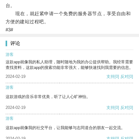
台。
现在，就赶紧申请一个免费的服务器节点，享受自由和
方便的建站过程吧。
#3#
评论
游客
这款app就像我的私人助理，随时随地为我的办公提供帮助。我经常需要
查找资料，这款app的搜索功能非常强大，能够快速找到我需要的信息。
2024-02-19
支持
[0]
反对
[0]
游客
这款游戏的音乐非常优美，听了让人心旷神怡。
2024-02-19
支持
[0]
反对
[0]
游客
这款app就像我的社交平台，让我能够与志同道合的朋友一起交流。
2024-02-19
支持
[0]
反对
[0]