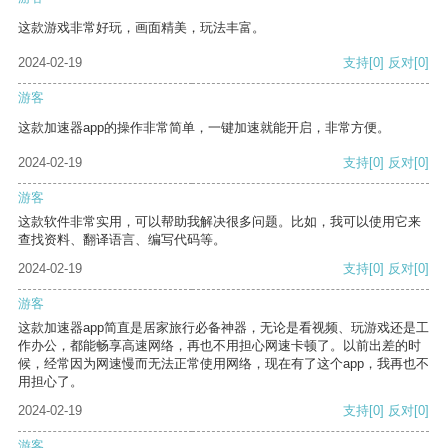
这款游戏非常好玩，画面精美，玩法丰富。
2024-02-19
支持
[0]
反对
[0]
游客
这款加速器app的操作非常简单，一键加速就能开启，非常方便。
2024-02-19
支持
[0]
反对
[0]
游客
这款软件非常实用，可以帮助我解决很多问题。比如，我可以使用它来
查找资料、翻译语言、编写代码等。
2024-02-19
支持
[0]
反对
[0]
游客
这款加速器app简直是居家旅行必备神器，无论是看视频、玩游戏还是工
作办公，都能畅享高速网络，再也不用担心网速卡顿了。以前出差的时
候，经常因为网速慢而无法正常使用网络，现在有了这个app，我再也不
用担心了。
2024-02-19
支持
[0]
反对
[0]
游客