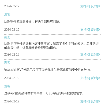
2024-02-19
支持
[0]
反对
[0]
游客
这款软件简直是神器，解决了我所有问题。
2024-02-19
支持
[0]
反对
[0]
游客
这款学习软件的课程内容非常丰富，涵盖了各个学科的知识。老师的讲
解非常生动，让我能够轻松理解知识点。
2024-02-19
支持
[0]
反对
[0]
游客
这款加速器VPM应用程序可以给你提供最高速度和安全性的连接。
2024-02-19
支持
[0]
反对
[0]
游客
这款app的商品种类非常丰富，可以满足我所有的购物需求。
2024-02-19
支持
[0]
反对
[0]