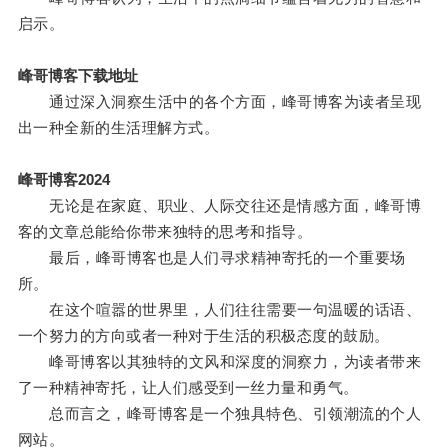
启示。
峰哥博客下载地址
通过深入洞察生活中的各个方面，峰哥博客为读者呈现
出一种全新的生活理解方式。
峰哥博客2024
无论是在家庭、职业、人际交往还是情感方面，峰哥博
客的文章总能给你带来独特的思考和指导。
最后，峰哥博客也是人们寻求精神寄托的一个重要场
所。
在这个喧嚣的世界里，人们往往需要一句温暖的话语、
一个努力的方向或者一种对于生活的积极态度的鼓励。
峰哥博客以其独特的文风和深度的洞察力，为读者带来
了一种精神寄托，让人们感受到一丝力量和勇气。
总而言之，峰哥博客是一个独具特色、引领潮流的个人
网站。