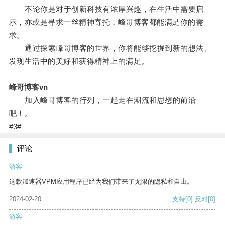
不论你是对于创新科技有浓厚兴趣，在生活中需要启
示，亦或是寻求一丝精神寄托，峰哥博客都能满足你的需
求。
通过探索峰哥博客的世界，你将能够挖掘到新的想法、
发现生活中的美好和获得精神上的满足。
峰哥博客vn
加入峰哥博客的行列，一起走在潮流和思想的前沿
吧！。
#3#
评论
游客
这款加速器VPM应用程序已经为我们带来了无限的隐私和自由。
2024-02-20
支持
[0]
反对
[0]
游客