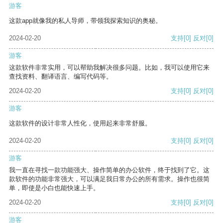
游客
这款app就像我的私人导师，带领我探索知识的奥秘。
2024-02-20
支持
[0]
反对
[0]
游客
这款软件非常实用，可以帮助我解决很多问题。比如，我可以使用它来
查找资料、翻译语言、编写代码等。
2024-02-20
支持
[0]
反对
[0]
游客
这款软件的设计非常人性化，使用起来非常舒服。
2024-02-20
支持
[0]
反对
[0]
游客
我一直在寻找一款功能强大、操作简单的办公软件，终于找到了它。这
款软件的功能非常强大，可以满足我日常办公的所有需求。操作也很简
单，即使是小白也能快速上手。
2024-02-20
支持
[0]
反对
[0]
游客