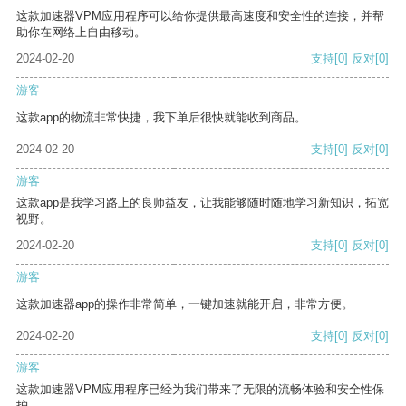
这款加速器VPM应用程序可以给你提供最高速度和安全性的连接，并帮
助你在网络上自由移动。
2024-02-20
支持
[0]
反对
[0]
游客
这款app的物流非常快捷，我下单后很快就能收到商品。
2024-02-20
支持
[0]
反对
[0]
游客
这款app是我学习路上的良师益友，让我能够随时随地学习新知识，拓宽
视野。
2024-02-20
支持
[0]
反对
[0]
游客
这款加速器app的操作非常简单，一键加速就能开启，非常方便。
2024-02-20
支持
[0]
反对
[0]
游客
这款加速器VPM应用程序已经为我们带来了无限的流畅体验和安全性保
护。