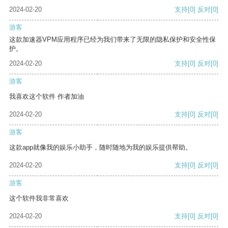
2024-02-20
支持
[0]
反对
[0]
游客
这款加速器VPM应用程序已经为我们带来了无限的隐私保护和安全性保
护。
2024-02-20
支持
[0]
反对
[0]
游客
我喜欢这个软件 作者加油
2024-02-20
支持
[0]
反对
[0]
游客
这款app就像我的娱乐小助手，随时随地为我的娱乐提供帮助。
2024-02-20
支持
[0]
反对
[0]
游客
这个软件我非常喜欢
2024-02-20
支持
[0]
反对
[0]