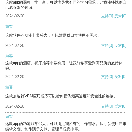
这款app的课程非常丰富，可以满足我不同的学习需求，让我能够找到自
己感兴趣的知识。
2024-02-20
支持
[0]
反对
[0]
游客
这款软件的功能非常强大，可以满足我日常使用的需求。
2024-02-20
支持
[0]
反对
[0]
游客
这款app的酒店、餐厅推荐非常有用，让我能够享受到高品质的旅行体
验。
2024-02-20
支持
[0]
反对
[0]
游客
这款加速器VPM应用程序可以给你提供最高速度和安全性的连接。
2024-02-20
支持
[0]
反对
[0]
游客
这款app的功能非常强大，可以满足我所有的工作需求。我可以使用它来
编辑文档、制作演示文稿、管理日程安排等。