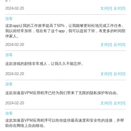
2024-02-20
支持
[0]
反对
[0]
游客
这款app让我的工作效率提高了50%，让我能够更轻松地完成工作任务。
我以前经常加班，现在有了这个app，我可以提前下班，有更多的时间陪
伴家人。
2024-02-20
支持
[0]
反对
[0]
游客
这款游戏的剧情非常感人，让我久久不能忘怀。
2024-02-20
支持
[0]
反对
[0]
游客
这款加速器VPM应用程序已经为我们带来了无限的隐私保护和自由。
2024-02-20
支持
[0]
反对
[0]
游客
这款加速器VPM应用程序可以给你提供最高速度和安全性的连接，并帮
助你在网络上自由移动。