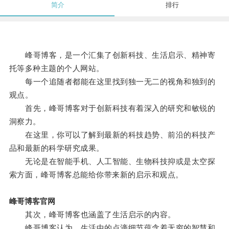
简介
排行
峰哥博客，是一个汇集了创新科技、生活启示、精神寄
托等多种主题的个人网站。
每一个追随者都能在这里找到独一无二的视角和独到的
观点。
首先，峰哥博客对于创新科技有着深入的研究和敏锐的
洞察力。
在这里，你可以了解到最新的科技趋势、前沿的科技产
品和最新的科学研究成果。
无论是在智能手机、人工智能、生物科技抑或是太空探
索方面，峰哥博客总能给你带来新的启示和观点。
峰哥博客官网
其次，峰哥博客也涵盖了生活启示的内容。
峰哥博客认为，生活中的点滴细节蕴含着无穷的智慧和