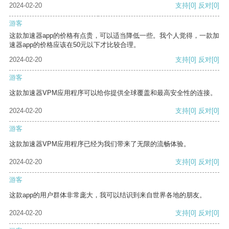
2024-02-20
支持
[0]
反对
[0]
游客
这款加速器app的价格有点贵，可以适当降低一些。我个人觉得，一款加
速器app的价格应该在50元以下才比较合理。
2024-02-20
支持
[0]
反对
[0]
游客
这款加速器VPM应用程序可以给你提供全球覆盖和最高安全性的连接。
2024-02-20
支持
[0]
反对
[0]
游客
这款加速器VPM应用程序已经为我们带来了无限的流畅体验。
2024-02-20
支持
[0]
反对
[0]
游客
这款app的用户群体非常庞大，我可以结识到来自世界各地的朋友。
2024-02-20
支持
[0]
反对
[0]