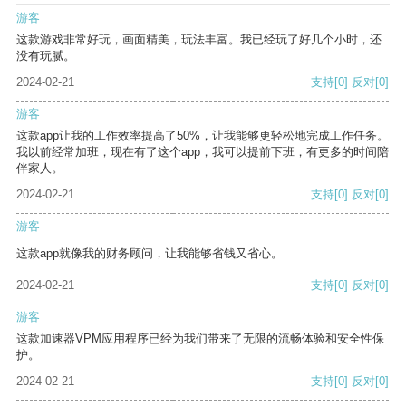
游客
这款游戏非常好玩，画面精美，玩法丰富。我已经玩了好几个小时，还
没有玩腻。
2024-02-21
支持
[0]
反对
[0]
游客
这款app让我的工作效率提高了50%，让我能够更轻松地完成工作任务。
我以前经常加班，现在有了这个app，我可以提前下班，有更多的时间陪
伴家人。
2024-02-21
支持
[0]
反对
[0]
游客
这款app就像我的财务顾问，让我能够省钱又省心。
2024-02-21
支持
[0]
反对
[0]
游客
这款加速器VPM应用程序已经为我们带来了无限的流畅体验和安全性保
护。
2024-02-21
支持
[0]
反对
[0]