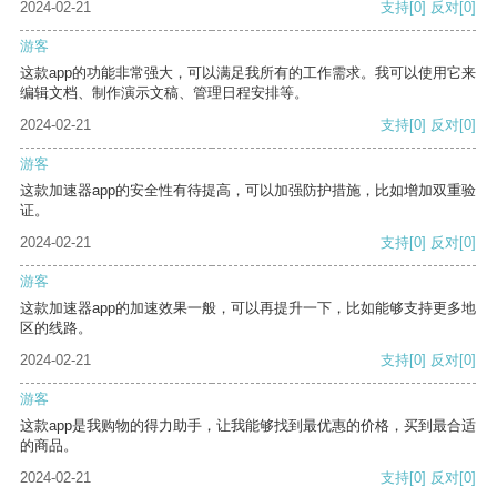
2024-02-21
支持
[0]
反对
[0]
游客
这款app的功能非常强大，可以满足我所有的工作需求。我可以使用它来
编辑文档、制作演示文稿、管理日程安排等。
2024-02-21
支持
[0]
反对
[0]
游客
这款加速器app的安全性有待提高，可以加强防护措施，比如增加双重验
证。
2024-02-21
支持
[0]
反对
[0]
游客
这款加速器app的加速效果一般，可以再提升一下，比如能够支持更多地
区的线路。
2024-02-21
支持
[0]
反对
[0]
游客
这款app是我购物的得力助手，让我能够找到最优惠的价格，买到最合适
的商品。
2024-02-21
支持
[0]
反对
[0]