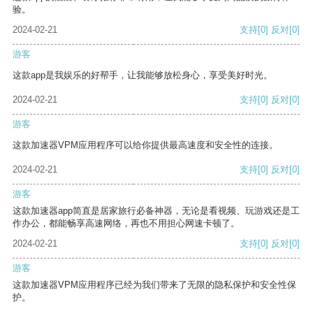
验。
2024-02-21
支持
[0]
反对
[0]
游客
这款app是我娱乐的好帮手，让我能够放松身心，享受美好时光。
2024-02-21
支持
[0]
反对
[0]
游客
这款加速器VPM应用程序可以给你提供最高速度和安全性的连接。
2024-02-21
支持
[0]
反对
[0]
游客
这款加速器app简直是居家旅行必备神器，无论是看视频、玩游戏还是工
作办公，都能畅享高速网络，再也不用担心网速卡顿了。
2024-02-21
支持
[0]
反对
[0]
游客
这款加速器VPM应用程序已经为我们带来了无限的隐私保护和安全性保
护。