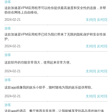
游客
这款加速器VPM应用程序可以给你提供最高速度和安全性的连接，并帮
助你在网络上自由移动。
2024-02-21
支持
[0]
反对
[0]
游客
这款加速器VPM应用程序已经为我们带来了无限的隐私保护和安全性保
护。
2024-02-21
支持
[0]
反对
[0]
游客
这款软件的功能非常强大，使用起来非常方便。
2024-02-21
支持
[0]
反对
[0]
游客
这款app就像我的娱乐小助手，随时随地为我的娱乐提供帮助。
2024-02-21
支持
[0]
反对
[0]
游客
这款app的酒店、餐厅推荐非常有用，让我能够享受到高品质的旅行体