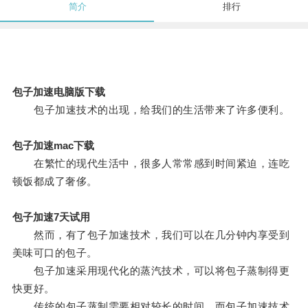
简介
排行
包子加速电脑版下载
包子加速技术的出现，给我们的生活带来了许多便利。
包子加速mac下载
在繁忙的现代生活中，很多人常常感到时间紧迫，连吃
顿饭都成了奢侈。
包子加速7天试用
然而，有了包子加速技术，我们可以在几分钟内享受到
美味可口的包子。
包子加速采用现代化的蒸汽技术，可以将包子蒸制得更
快更好。
传统的包子蒸制需要相对较长的时间，而包子加速技术