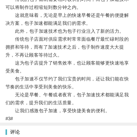
可以将制作过程缩短到数分钟之内。
这就意味着，无论是早上的快速早餐还是午餐的便捷解
决方案，包子加速都能满足我们的需求。
此外，包子加速技术也为包子行业注入了新的活力。
传统包子店面对供应需求时常常面临餐厅最忙碌时段的
拥挤和等待，而有了加速技术之后，包子制作速度大大提
升，不再让顾客等待过久。
这为包子店提升了销售效率，也让顾客能够更快速地享
受美食。
包子加速不仅节约了我们宝贵的时间，还让我们能在快
节奏的生活中享受到美食的快乐。
无论是早餐、午餐或者夜宵，包子加速技术都能满足我
们的需求，提升我们的生活质量。
让我们感激包子加速，享受快捷美食的便利。
#3#
评论