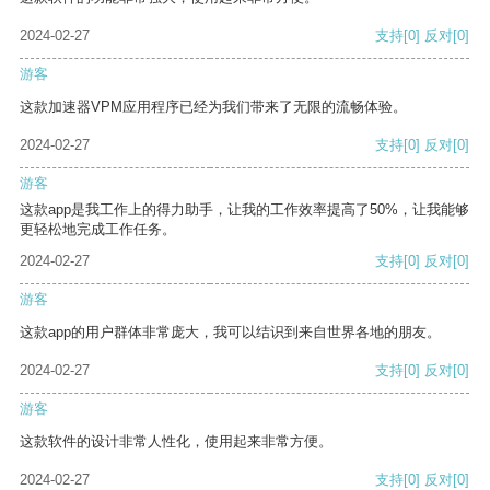
2024-02-27
支持
[0]
反对
[0]
游客
这款加速器VPM应用程序已经为我们带来了无限的流畅体验。
2024-02-27
支持
[0]
反对
[0]
游客
这款app是我工作上的得力助手，让我的工作效率提高了50%，让我能够
更轻松地完成工作任务。
2024-02-27
支持
[0]
反对
[0]
游客
这款app的用户群体非常庞大，我可以结识到来自世界各地的朋友。
2024-02-27
支持
[0]
反对
[0]
游客
这款软件的设计非常人性化，使用起来非常方便。
2024-02-27
支持
[0]
反对
[0]