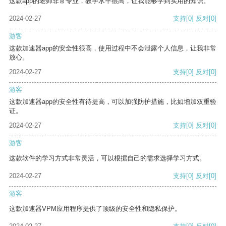
这款app的老师非常专业，教学水平很高，让我能够学到实用的知识。
2024-02-27
支持
[0]
反对
[0]
游客
这款加速器app的安全性很高，使用过程中不会泄露个人信息，让我非常
放心。
2024-02-27
支持
[0]
反对
[0]
游客
这款加速器app的安全性有待提高，可以加强防护措施，比如增加双重验
证。
2024-02-27
支持
[0]
反对
[0]
游客
这款软件的学习方式非常灵活，可以根据自己的需求选择学习方式。
2024-02-27
支持
[0]
反对
[0]
游客
这款加速器VPM应用程序提供了顶级的安全性和隐私保护。