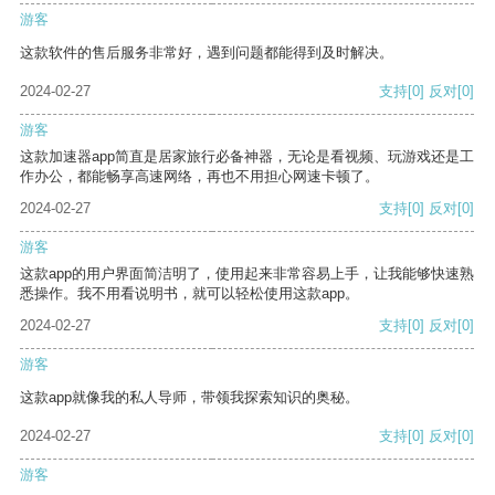
游客
这款软件的售后服务非常好，遇到问题都能得到及时解决。
2024-02-27
支持
[0]
反对
[0]
游客
这款加速器app简直是居家旅行必备神器，无论是看视频、玩游戏还是工
作办公，都能畅享高速网络，再也不用担心网速卡顿了。
2024-02-27
支持
[0]
反对
[0]
游客
这款app的用户界面简洁明了，使用起来非常容易上手，让我能够快速熟
悉操作。我不用看说明书，就可以轻松使用这款app。
2024-02-27
支持
[0]
反对
[0]
游客
这款app就像我的私人导师，带领我探索知识的奥秘。
2024-02-27
支持
[0]
反对
[0]
游客