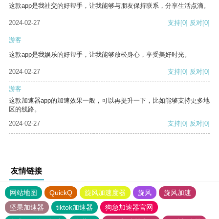
这款app是我社交的好帮手，让我能够与朋友保持联系，分享生活点滴。
2024-02-27
支持
[0]
反对
[0]
游客
这款app是我娱乐的好帮手，让我能够放松身心，享受美好时光。
2024-02-27
支持
[0]
反对
[0]
游客
这款加速器app的加速效果一般，可以再提升一下，比如能够支持更多地
区的线路。
2024-02-27
支持
[0]
反对
[0]
友情链接
网站地图
QuickQ
旋风加速度器
旋风
旋风加速
坚果加速器
tiktok加速器
狗急加速器官网