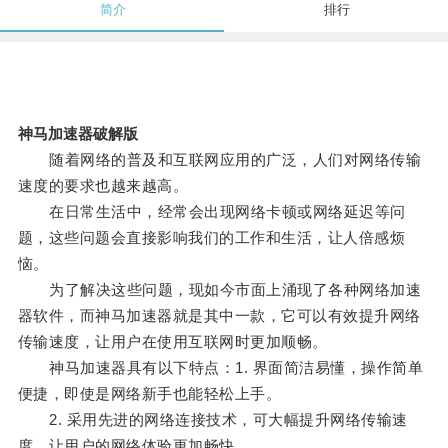
简介
排行
神马加速器破解版
随着网络的普及和互联网应用的广泛，人们对网络传输
速度的要求也越来越高。
在日常生活中，经常会出现网络卡顿或网络延迟等问
题，这些问题会直接影响我们的工作和生活，让人倍感烦
恼。
为了解决这些问题，现如今市面上涌现了各种网络加速
器软件，而神马加速器就是其中一款，它可以有效提升网络
传输速度，让用户在使用互联网时更加顺畅。
神马加速器具有以下特点：1. 界面简洁易懂，操作简单
便捷，即使是网络新手也能轻松上手。
2. 采用先进的网络连接技术，可大幅提升网络传输速
度，让用户的网络体验更加畅快。