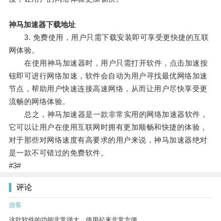
神马加速器下载地址
3. 免费使用，用户只需下载安装即可享受更快捷的互联
网体验。
在使用神马加速器时，用户只需打开软件，点击加速按
钮即可进行网络加速，软件会自动为用户寻找最优网络加速
节点，帮助用户快速连接高速网络，从而让用户尽快享受更
流畅的网络体验。
总之，神马加速器是一款非常实用的网络加速器软件，
它可以让用户在使用互联网时拥有更加顺畅和快捷的体验，
对于那些对网络速度有高要求的用户来说，神马加速器绝对
是一款不可错过的免费软件。
#3#
评论
游客
这款软件的功能非常强大，使用起来非常方便。