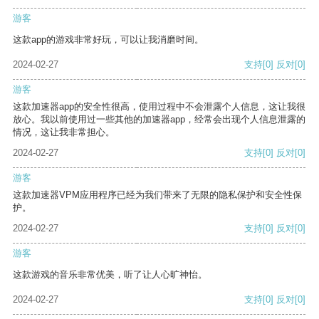
游客
这款app的游戏非常好玩，可以让我消磨时间。
2024-02-27
支持
[0]
反对
[0]
游客
这款加速器app的安全性很高，使用过程中不会泄露个人信息，这让我很
放心。我以前使用过一些其他的加速器app，经常会出现个人信息泄露的
情况，这让我非常担心。
2024-02-27
支持
[0]
反对
[0]
游客
这款加速器VPM应用程序已经为我们带来了无限的隐私保护和安全性保
护。
2024-02-27
支持
[0]
反对
[0]
游客
这款游戏的音乐非常优美，听了让人心旷神怡。
2024-02-27
支持
[0]
反对
[0]