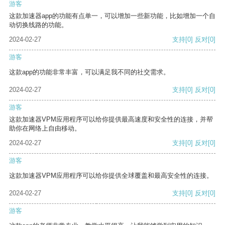
游客
这款加速器app的功能有点单一，可以增加一些新功能，比如增加一个自
动切换线路的功能。
2024-02-27
支持
[0]
反对
[0]
游客
这款app的功能非常丰富，可以满足我不同的社交需求。
2024-02-27
支持
[0]
反对
[0]
游客
这款加速器VPM应用程序可以给你提供最高速度和安全性的连接，并帮
助你在网络上自由移动。
2024-02-27
支持
[0]
反对
[0]
游客
这款加速器VPM应用程序可以给你提供全球覆盖和最高安全性的连接。
2024-02-27
支持
[0]
反对
[0]
游客