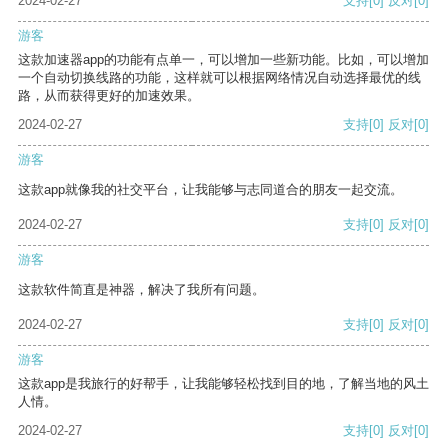
2024-02-27
支持
[0]
反对
[0]
游客
这款加速器app的功能有点单一，可以增加一些新功能。比如，可以增加
一个自动切换线路的功能，这样就可以根据网络情况自动选择最优的线
路，从而获得更好的加速效果。
2024-02-27
支持
[0]
反对
[0]
游客
这款app就像我的社交平台，让我能够与志同道合的朋友一起交流。
2024-02-27
支持
[0]
反对
[0]
游客
这款软件简直是神器，解决了我所有问题。
2024-02-27
支持
[0]
反对
[0]
游客
这款app是我旅行的好帮手，让我能够轻松找到目的地，了解当地的风土
人情。
2024-02-27
支持
[0]
反对
[0]