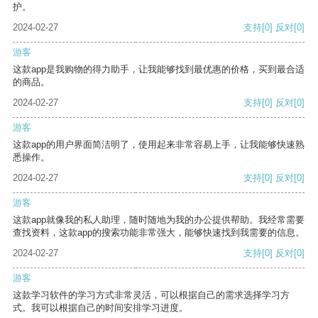
护。
2024-02-27
支持
[0]
反对
[0]
游客
这款app是我购物的得力助手，让我能够找到最优惠的价格，买到最合适
的商品。
2024-02-27
支持
[0]
反对
[0]
游客
这款app的用户界面简洁明了，使用起来非常容易上手，让我能够快速熟
悉操作。
2024-02-27
支持
[0]
反对
[0]
游客
这款app就像我的私人助理，随时随地为我的办公提供帮助。我经常需要
查找资料，这款app的搜索功能非常强大，能够快速找到我需要的信息。
2024-02-27
支持
[0]
反对
[0]
游客
这款学习软件的学习方式非常灵活，可以根据自己的需求选择学习方
式。我可以根据自己的时间安排学习进度。