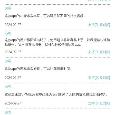
游客
这款app的功能非常丰富，可以满足我不同的社交需求。
2024-02-27
支持
[0]
反对
[0]
游客
这款app的用户界面简洁明了，使用起来非常容易上手，让我能够快速熟
悉操作。我不用看说明书，就可以轻松使用这款app。
2024-02-27
支持
[0]
反对
[0]
游客
这款app的游戏非常好玩，可以让我消磨时间。
2024-02-27
支持
[0]
反对
[0]
游客
这款加速器VPM应用程序已经为我们带来了无限的隐私和安全性保护。
2024-02-27
支持
[0]
反对
[0]
游客