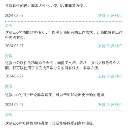
这款软件的设计非常人性化，使用起来非常方便。
2024-02-27
支持
[0]
反对
[0]
游客
这款app的功能非常强大，可以满足我所有的工作需求，让我能够在工作
中游刃有余。
2024-02-27
支持
[0]
反对
[0]
游客
这款办公软件的功能非常全面，涵盖了文档、表格、演示文稿等各个方
面。我可以使用它来完成日常办公的所有任务，非常方便。
2024-02-27
支持
[0]
反对
[0]
游客
这款app的用户评论非常真实，可以帮助我做出更准确的选择。
2024-02-27
支持
[0]
反对
[0]
游客
这款app的社区氛围很温馨，让我能够感受到家的温暖。