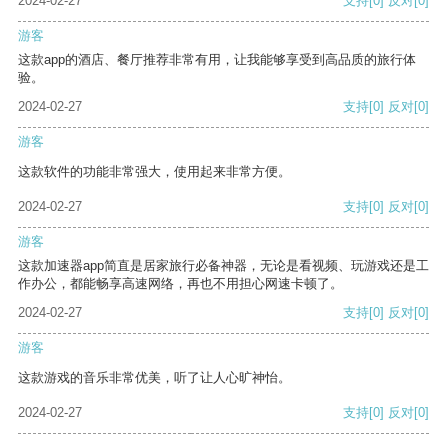
2024-02-27
支持
[0]
反对
[0]
游客
这款app的酒店、餐厅推荐非常有用，让我能够享受到高品质的旅行体
验。
2024-02-27
支持
[0]
反对
[0]
游客
这款软件的功能非常强大，使用起来非常方便。
2024-02-27
支持
[0]
反对
[0]
游客
这款加速器app简直是居家旅行必备神器，无论是看视频、玩游戏还是工
作办公，都能畅享高速网络，再也不用担心网速卡顿了。
2024-02-27
支持
[0]
反对
[0]
游客
这款游戏的音乐非常优美，听了让人心旷神怡。
2024-02-27
支持
[0]
反对
[0]