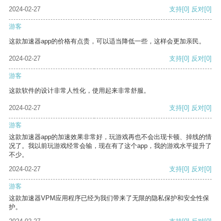
2024-02-27
支持
[0]
反对
[0]
游客
这款加速器app的价格有点贵，可以适当降低一些，这样会更加亲民。
2024-02-27
支持
[0]
反对
[0]
游客
这款软件的设计非常人性化，使用起来非常舒服。
2024-02-27
支持
[0]
反对
[0]
游客
这款加速器app的加速效果非常好，玩游戏再也不会出现卡顿、掉线的情
况了。我以前玩游戏经常会输，现在有了这个app，我的游戏水平提升了
不少。
2024-02-27
支持
[0]
反对
[0]
游客
这款加速器VPM应用程序已经为我们带来了无限的隐私保护和安全性保
护。