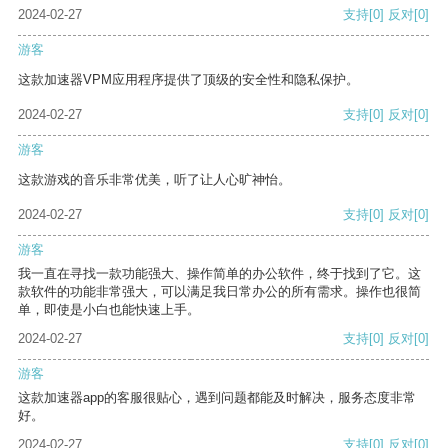
2024-02-27
支持
[0]
反对
[0]
游客
这款加速器VPM应用程序提供了顶级的安全性和隐私保护。
2024-02-27
支持
[0]
反对
[0]
游客
这款游戏的音乐非常优美，听了让人心旷神怡。
2024-02-27
支持
[0]
反对
[0]
游客
我一直在寻找一款功能强大、操作简单的办公软件，终于找到了它。这
款软件的功能非常强大，可以满足我日常办公的所有需求。操作也很简
单，即使是小白也能快速上手。
2024-02-27
支持
[0]
反对
[0]
游客
这款加速器app的客服很贴心，遇到问题都能及时解决，服务态度非常
好。
2024-02-27
支持
[0]
反对
[0]