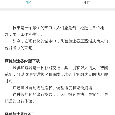
简介
排行
秋季是一个繁忙的季节，人们总是匆忙地赶往各个地
方，忙于工作和生活。
如今，在现代化的城市中，风驰加速器正逐渐成为人们
智能出行的首选。
风驰加速器pc版下载
风驰加速器是一种智能交通工具，拥有强大的人工智能
系统，可以预测交通状况和路线，准确计算到达目的地所需
时间。
它还可以自动规划路径、调整速度和避免拥堵。
这种智能化的出行模式，让人们拥有更快、更安全、更
舒适的出行体验。
风驰加速器打不开