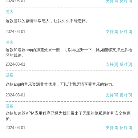
2024-03-01
支持
[0]
反对
[0]
游客
这款游戏的剧情非常感人，让我久久不能忘怀。
2024-03-01
支持
[0]
反对
[0]
游客
这款加速器app的加速效果一般，可以再提升一下，比如能够支持更多地
区的线路。
2024-03-01
支持
[0]
反对
[0]
游客
这款app的音乐资源非常优质，可以让我尽情享受音乐的魅力。
2024-03-01
支持
[0]
反对
[0]
游客
这款加速器VPM应用程序已经为我们带来了无限的隐私保护和安全性保
护。
2024-03-01
支持
[0]
反对
[0]