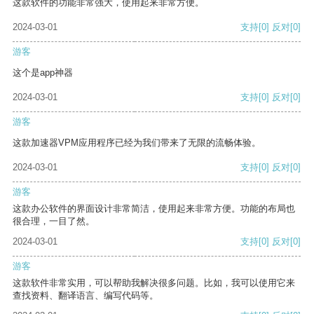
这款软件的功能非常强大，使用起来非常方便。
2024-03-01
支持
[0]
反对
[0]
游客
这个是app神器
2024-03-01
支持
[0]
反对
[0]
游客
这款加速器VPM应用程序已经为我们带来了无限的流畅体验。
2024-03-01
支持
[0]
反对
[0]
游客
这款办公软件的界面设计非常简洁，使用起来非常方便。功能的布局也
很合理，一目了然。
2024-03-01
支持
[0]
反对
[0]
游客
这款软件非常实用，可以帮助我解决很多问题。比如，我可以使用它来
查找资料、翻译语言、编写代码等。