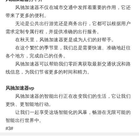
风驰加速器不仅在城市交通中发挥着重要的作用，它还
带来了更多的便利。
无论是公共出行游览还是商务出行，它都可以根据用户
需求定制专属行程，并提供准确的出行服务。
在秋天里，风驰加速器更是成为人们的好帮手。
在这个繁忙的季节里，我们总是需要快速、准确地赶往
各个地方，完成自己的任务。
风驰加速器可以帮助我们零距离获取最新交通状况和路
线信息，为我们节省更多的时间和精力。
风驰加速器vp
风驰加速器的智能出行正在改变我们的生活，它让我们
更快、更智能地行动。
让我们一起享受这场智能化的风暴，畅游在无限可能的
智能出行世界中。
#3#