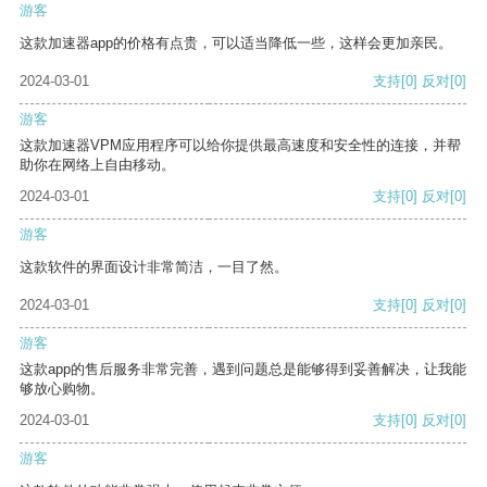
游客
这款加速器app的价格有点贵，可以适当降低一些，这样会更加亲民。
2024-03-01
支持
[0]
反对
[0]
游客
这款加速器VPM应用程序可以给你提供最高速度和安全性的连接，并帮
助你在网络上自由移动。
2024-03-01
支持
[0]
反对
[0]
游客
这款软件的界面设计非常简洁，一目了然。
2024-03-01
支持
[0]
反对
[0]
游客
这款app的售后服务非常完善，遇到问题总是能够得到妥善解决，让我能
够放心购物。
2024-03-01
支持
[0]
反对
[0]
游客