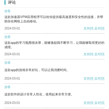
评论
游客
这款加速器VPM应用程序可以给你提供最高速度和安全性的连接，并帮
助你在网络上自由移动。
2024-03-01
支持
[0]
反对
[0]
游客
这款app的学习氛围很浓厚，能够激励我不断学习，让我能够取得更好的
成绩。
2024-03-01
支持
[0]
反对
[0]
游客
这款app的游戏非常好玩，可以让我消磨时间。
2024-03-01
支持
[0]
反对
[0]
游客
这款软件的设计非常人性化，使用起来非常方便。
2024-03-01
支持
[0]
反对
[0]