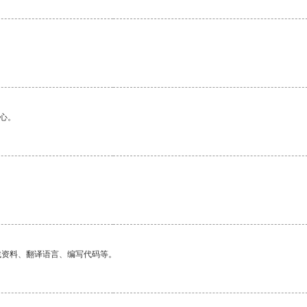
心。
找资料、翻译语言、编写代码等。