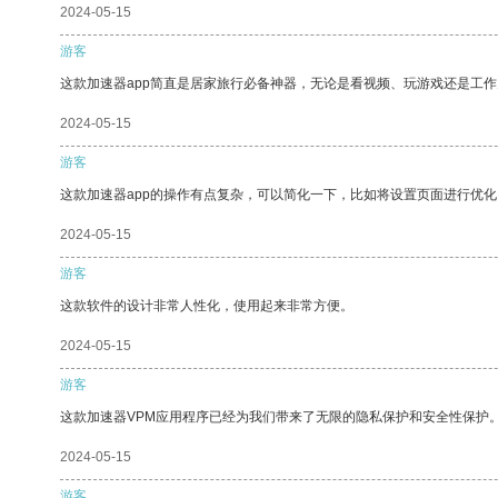
2024-05-15
游客
这款加速器app简直是居家旅行必备神器，无论是看视频、玩游戏还是工
2024-05-15
游客
这款加速器app的操作有点复杂，可以简化一下，比如将设置页面进行优化
2024-05-15
游客
这款软件的设计非常人性化，使用起来非常方便。
2024-05-15
游客
这款加速器VPM应用程序已经为我们带来了无限的隐私保护和安全性保护
2024-05-15
游客