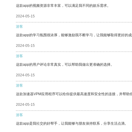
这款app的视频资源非常丰富，可以满足我不同的娱乐需求。
2024-05-15
游客
这款app的学习氛围很浓厚，能够激励我不断学习，让我能够取得更好的成
2024-05-15
游客
这款app的用户评论非常真实，可以帮助我做出更准确的选择。
2024-05-15
游客
这款加速器VPM应用程序可以给你提供最高速度和安全性的连接，并帮助
2024-05-15
游客
这款app是我社交的好帮手，让我能够与朋友保持联系，分享生活点滴。