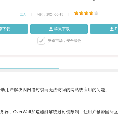
工具
|
时间：2024-05-15
|
卓下载
苹果下载
安卓市场，安全绿色
在帮助用户解决因网络封锁而无法访问的网站或应用的问题。
，OverWall加速器能够绕过封锁限制，让用户畅游国际