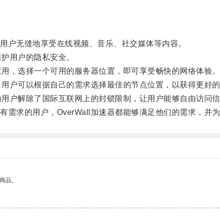
用户无缝地享受在线视频、音乐、社交媒体等内容。
保护用户的隐私安全。
动应用，选择一个可用的服务器位置，即可享受畅快的网络体验
择，用户可以根据自己的需求选择最佳的节点位置，以获得更好
，为用户解除了国际互联网上的封锁限制，让用户能够自由访问
求的用户，OverWall加速器都能够满足他们的需求，并
的商品。