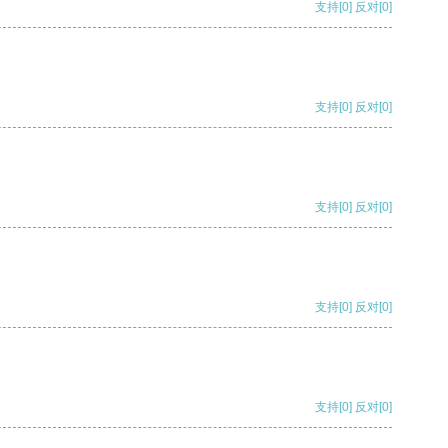
支持
[0]
反对
[0]
支持
[0]
反对
[0]
支持
[0]
反对
[0]
支持
[0]
反对
[0]
支持
[0]
反对
[0]