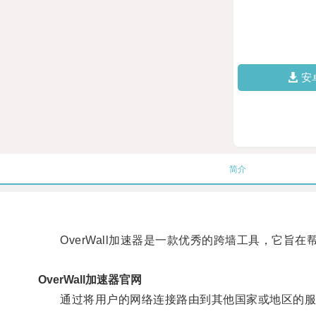
安
简介
OverWall加速器是一款优秀的跨墙工具，它旨
OverWall加速器官网
通过将用户的网络连接路由到其他国家或地区的服务器