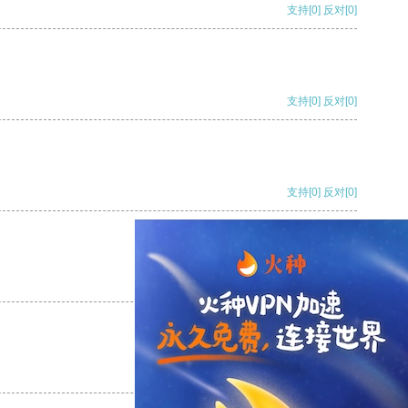
支持
[0]
反对
[0]
支持
[0]
反对
[0]
支持
[0]
反对
[0]
支持
[0]
反对
[0]
支持
[0]
反对
[0]