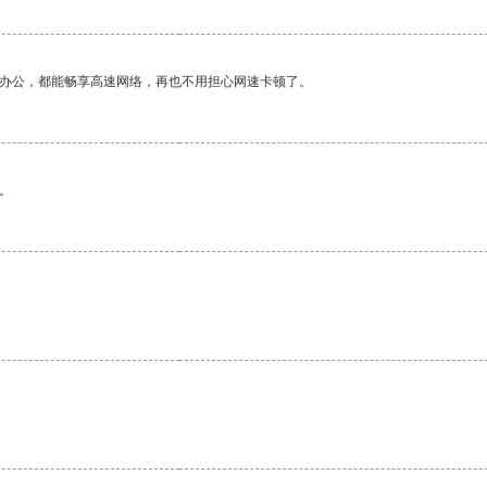
作办公，都能畅享高速网络，再也不用担心网速卡顿了。
。
。