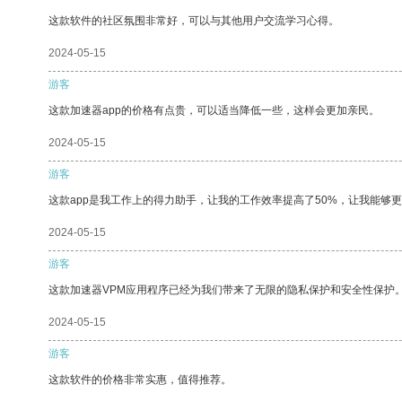
这款软件的社区氛围非常好，可以与其他用户交流学习心得。
2024-05-15
游客
这款加速器app的价格有点贵，可以适当降低一些，这样会更加亲民。
2024-05-15
游客
这款app是我工作上的得力助手，让我的工作效率提高了50%，让我能够
2024-05-15
游客
这款加速器VPM应用程序已经为我们带来了无限的隐私保护和安全性保护
2024-05-15
游客
这款软件的价格非常实惠，值得推荐。