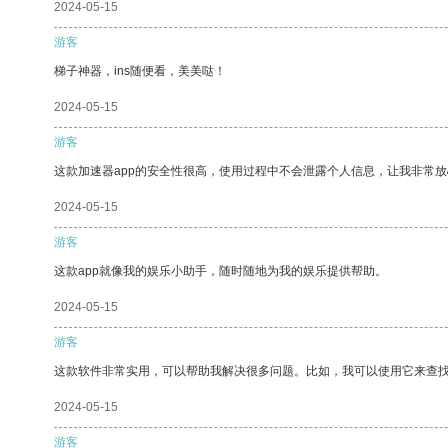
2024-05-15
游客
梯子神器，ins随便看，美美哒！
2024-05-15
游客
这款加速器app的安全性很高，使用过程中不会泄露个人信息，让我非常放
2024-05-15
游客
这款app就像我的娱乐小助手，随时随地为我的娱乐提供帮助。
2024-05-15
游客
这款软件非常实用，可以帮助我解决很多问题。比如，我可以使用它来查
2024-05-15
游客