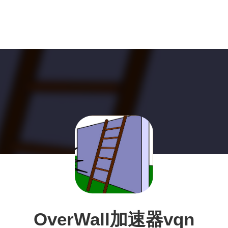
OverWall加速器vqn