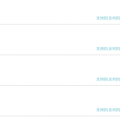
支持
[0]
反对
[0]
支持
[0]
反对
[0]
支持
[0]
反对
[0]
支持
[0]
反对
[0]