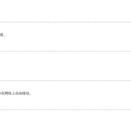
绩。
你在网络上自由移动。