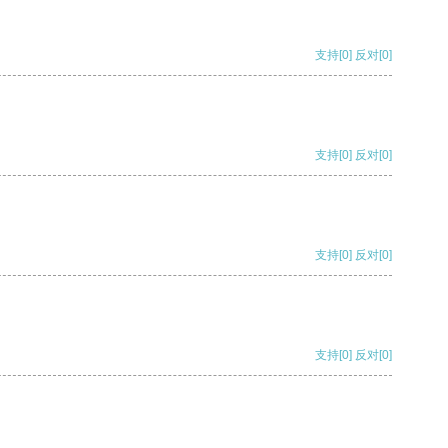
支持
[0]
反对
[0]
支持
[0]
反对
[0]
支持
[0]
反对
[0]
支持
[0]
反对
[0]