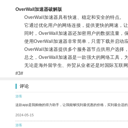
OverWall加速器破解版
OverWall加速器具有快速、稳定和安全的特点。
它通过优化用户的网络连接，提供更快的网速，让
同时，OverWall加速器还加密用户的数据流量，
使用OverWall加速器非常简单，只需下载并启
OverWall加速器提供多个服务器节点供用户选
总之，OverWall加速器是一款强大的网络工具
无论是海外留学生、外贸从业者还是对国际互联网有需
#3#
评论
游客
这款app是我购物的得力助手，让我能够找到最优惠的价格，买到最合适
2024-05-15
游客