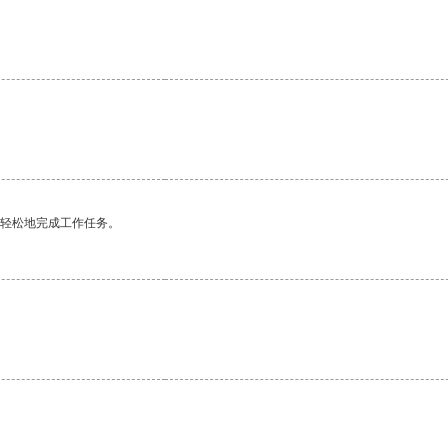
更轻松地完成工作任务。
。