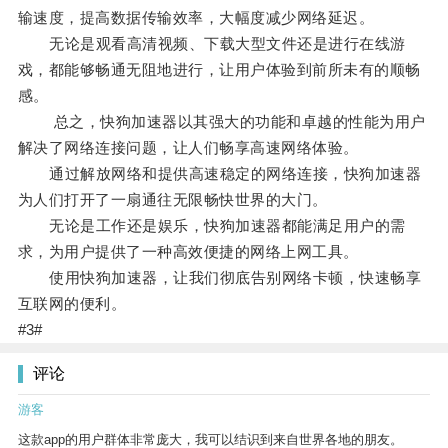
输速度，提高数据传输效率，大幅度减少网络延迟。
无论是观看高清视频、下载大型文件还是进行在线游
戏，都能够畅通无阻地进行，让用户体验到前所未有的顺畅
感。
总之，快狗加速器以其强大的功能和卓越的性能为用户
解决了网络连接问题，让人们畅享高速网络体验。
通过解放网络和提供高速稳定的网络连接，快狗加速器
为人们打开了一扇通往无限畅快世界的大门。
无论是工作还是娱乐，快狗加速器都能满足用户的需
求，为用户提供了一种高效便捷的网络上网工具。
使用快狗加速器，让我们彻底告别网络卡顿，快速畅享
互联网的便利。
#3#
评论
游客
这款app的用户群体非常庞大，我可以结识到来自世界各地的朋友。