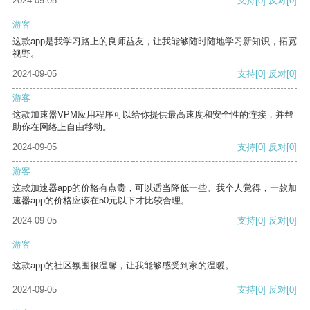
2024-09-05
支持
[0]
反对
[0]
游客
这款app是我学习路上的良师益友，让我能够随时随地学习新知识，拓宽
视野。
2024-09-05
支持
[0]
反对
[0]
游客
这款加速器VPM应用程序可以给你提供最高速度和安全性的连接，并帮
助你在网络上自由移动。
2024-09-05
支持
[0]
反对
[0]
游客
这款加速器app的价格有点贵，可以适当降低一些。我个人觉得，一款加
速器app的价格应该在50元以下才比较合理。
2024-09-05
支持
[0]
反对
[0]
游客
这款app的社区氛围很温馨，让我能够感受到家的温暖。
2024-09-05
支持
[0]
反对
[0]