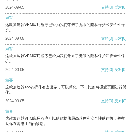
2024-09-05
支持
[0]
反对
[0]
游客
这款加速器VPM应用程序已经为我们带来了无限的隐私保护和安全性保
护。
2024-09-05
支持
[0]
反对
[0]
游客
这款加速器VPM应用程序已经为我们带来了无限的隐私保护和安全性保
护。
2024-09-05
支持
[0]
反对
[0]
游客
这款加速器app的操作有点复杂，可以简化一下，比如将设置页面进行优
化。
2024-09-05
支持
[0]
反对
[0]
游客
这款加速器VPM应用程序可以给你提供最高速度和安全性的连接，并帮
助你在网络上自由移动。