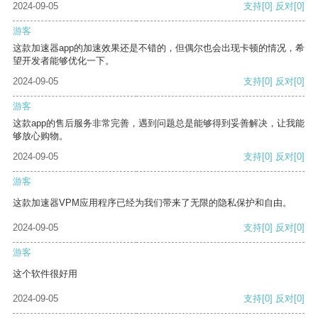
2024-09-05
支持
[0]
反对
[0]
游客
这款加速器app的加速效果还是不错的，但偶尔也会出现卡顿的情况，希
望开发者能够优化一下。
2024-09-05
支持
[0]
反对
[0]
游客
这款app的售后服务非常完善，遇到问题总是能够得到妥善解决，让我能
够放心购物。
2024-09-05
支持
[0]
反对
[0]
游客
这款加速器VPM应用程序已经为我们带来了无限的隐私保护和自由。
2024-09-05
支持
[0]
反对
[0]
游客
这个软件很好用
2024-09-05
支持
[0]
反对
[0]