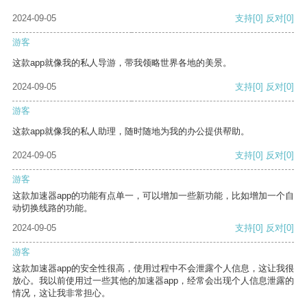
2024-09-05
支持
[0]
反对
[0]
游客
这款app就像我的私人导游，带我领略世界各地的美景。
2024-09-05
支持
[0]
反对
[0]
游客
这款app就像我的私人助理，随时随地为我的办公提供帮助。
2024-09-05
支持
[0]
反对
[0]
游客
这款加速器app的功能有点单一，可以增加一些新功能，比如增加一个自
动切换线路的功能。
2024-09-05
支持
[0]
反对
[0]
游客
这款加速器app的安全性很高，使用过程中不会泄露个人信息，这让我很
放心。我以前使用过一些其他的加速器app，经常会出现个人信息泄露的
情况，这让我非常担心。