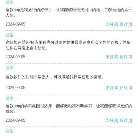
游客
这款app是我旅行的好帮手，让我能够轻松找到目的地，了解当地的风土
人情。
2024-09-05
支持
[0]
反对
[0]
游客
这款加速器VPM应用程序可以给你提供最高速度和安全性的连接，并帮
助你在网络上自由移动。
2024-09-05
支持
[0]
反对
[0]
游客
这款软件的功能非常强大，可以满足我日常使用的需求。
2024-09-05
支持
[0]
反对
[0]
游客
这款app的学习氛围很浓厚，能够激励我不断学习，让我能够取得更好的
成绩。
2024-09-05
支持
[0]
反对
[0]
游客