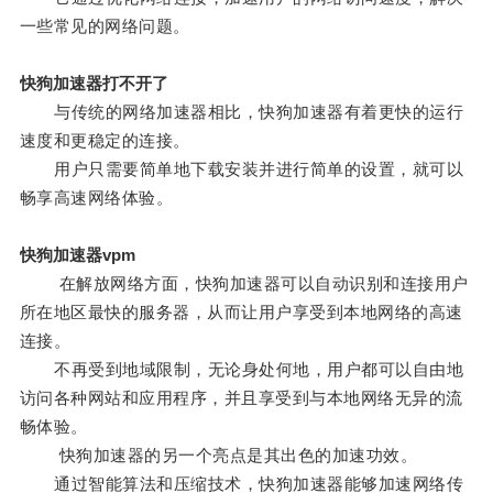
一些常见的网络问题。
快狗加速器打不开了
与传统的网络加速器相比，快狗加速器有着更快的运行
速度和更稳定的连接。
用户只需要简单地下载安装并进行简单的设置，就可以
畅享高速网络体验。
快狗加速器vpm
在解放网络方面，快狗加速器可以自动识别和连接用户
所在地区最快的服务器，从而让用户享受到本地网络的高速
连接。
不再受到地域限制，无论身处何地，用户都可以自由地
访问各种网站和应用程序，并且享受到与本地网络无异的流
畅体验。
快狗加速器的另一个亮点是其出色的加速功效。
通过智能算法和压缩技术，快狗加速器能够加速网络传