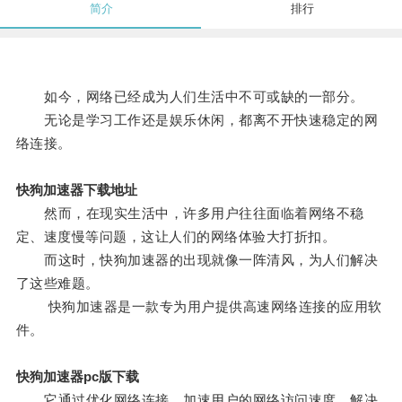
简介
排行
如今，网络已经成为人们生活中不可或缺的一部分。
无论是学习工作还是娱乐休闲，都离不开快速稳定的网
络连接。
快狗加速器下载地址
然而，在现实生活中，许多用户往往面临着网络不稳
定、速度慢等问题，这让人们的网络体验大打折扣。
而这时，快狗加速器的出现就像一阵清风，为人们解决
了这些难题。
快狗加速器是一款专为用户提供高速网络连接的应用软
件。
快狗加速器pc版下载
它通过优化网络连接，加速用户的网络访问速度，解决