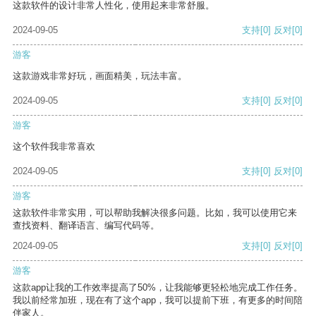
这款软件的设计非常人性化，使用起来非常舒服。
2024-09-05
支持
[0]
反对
[0]
游客
这款游戏非常好玩，画面精美，玩法丰富。
2024-09-05
支持
[0]
反对
[0]
游客
这个软件我非常喜欢
2024-09-05
支持
[0]
反对
[0]
游客
这款软件非常实用，可以帮助我解决很多问题。比如，我可以使用它来
查找资料、翻译语言、编写代码等。
2024-09-05
支持
[0]
反对
[0]
游客
这款app让我的工作效率提高了50%，让我能够更轻松地完成工作任务。
我以前经常加班，现在有了这个app，我可以提前下班，有更多的时间陪
伴家人。