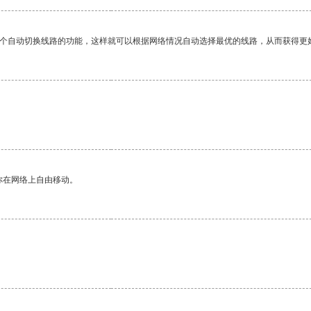
一个自动切换线路的功能，这样就可以根据网络情况自动选择最优的线路，从而获得更
你在网络上自由移动。