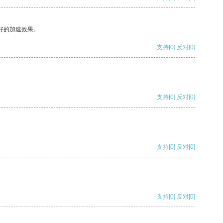
好的加速效果。
支持
[0]
反对
[0]
支持
[0]
反对
[0]
支持
[0]
反对
[0]
支持
[0]
反对
[0]