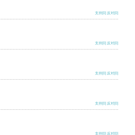
支持
[0]
反对
[0]
支持
[0]
反对
[0]
支持
[0]
反对
[0]
支持
[0]
反对
[0]
支持
[0]
反对
[0]