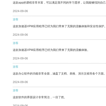
这款app的课程非常丰富，可以满足我不同的学习需求，让我能够找到自
2024-09-06
游客
这款加速器VPM应用程序已经为我们带来了无限的流畅体验和安全性保护
2024-09-06
游客
这款加速器VPM应用程序已经为我们带来了无限的流畅体验。
2024-09-06
游客
这款办公软件的功能非常全面，涵盖了文档、表格、演示文稿等各个方面
2024-09-06
游客
这款软件的界面设计非常简洁，一目了然。
2024-09-06