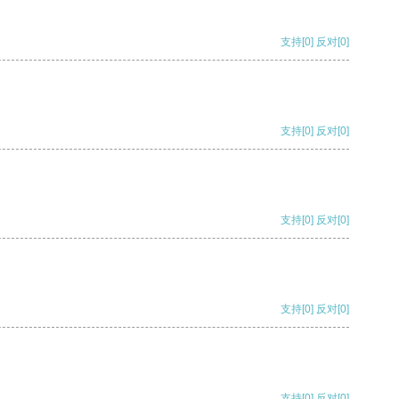
支持
[0]
反对
[0]
支持
[0]
反对
[0]
支持
[0]
反对
[0]
支持
[0]
反对
[0]
支持
[0]
反对
[0]