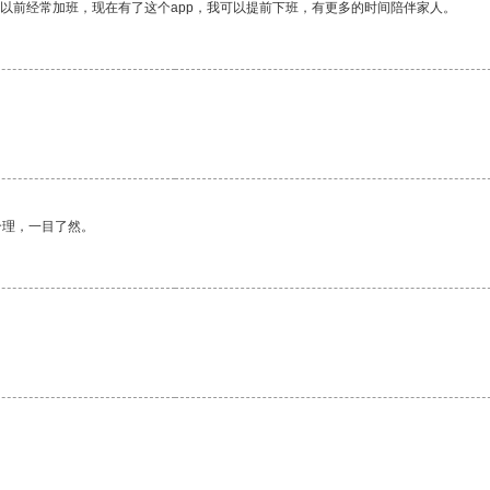
我以前经常加班，现在有了这个app，我可以提前下班，有更多的时间陪伴家人。
合理，一目了然。
。