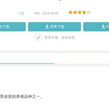
工具
|
时间：2024-09-06
|
卓下载
苹果下载
安卓市场，安全绿色
受欢迎的养殖品种之一。