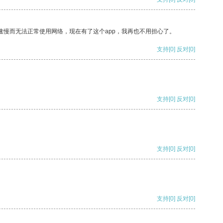
速慢而无法正常使用网络，现在有了这个app，我再也不用担心了。
支持
[0]
反对
[0]
支持
[0]
反对
[0]
支持
[0]
反对
[0]
支持
[0]
反对
[0]