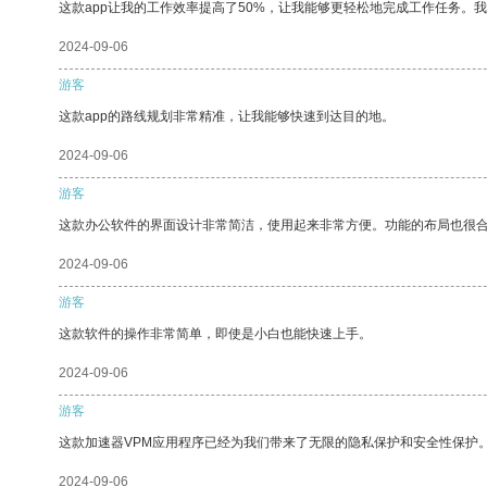
这款app让我的工作效率提高了50%，让我能够更轻松地完成工作任务。
2024-09-06
游客
这款app的路线规划非常精准，让我能够快速到达目的地。
2024-09-06
游客
这款办公软件的界面设计非常简洁，使用起来非常方便。功能的布局也很
2024-09-06
游客
这款软件的操作非常简单，即使是小白也能快速上手。
2024-09-06
游客
这款加速器VPM应用程序已经为我们带来了无限的隐私保护和安全性保护
2024-09-06