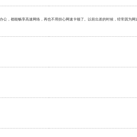
作办公，都能畅享高速网络，再也不用担心网速卡顿了。以前出差的时候，经常因为网