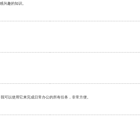
己感兴趣的知识。
。
。我可以使用它来完成日常办公的所有任务，非常方便。