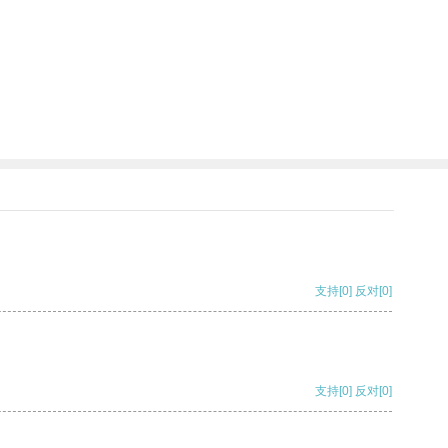
支持
[0]
反对
[0]
支持
[0]
反对
[0]