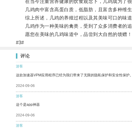
在当今注重营养健康的饮食观念下，几鸡成为了很
几鸡肉中富含高蛋白质，低脂肪，且富含多种维生
综上所述，几鸡的养殖过程以及其美味可口的味道
几鸡作为一种美味的禽类，受到了众多消费者的追
愿您在美味的几鸡味道中，品尝到大自然的馈赠！
#3#
评论
游客
这款加速器VPM应用程序已经为我们带来了无限的隐私保护和安全性保护
2024-09-06
游客
这个是app神器
2024-09-06
游客