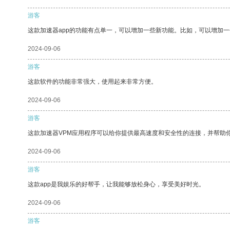
游客
这款加速器app的功能有点单一，可以增加一些新功能。比如，可以增加
2024-09-06
游客
这款软件的功能非常强大，使用起来非常方便。
2024-09-06
游客
这款加速器VPM应用程序可以给你提供最高速度和安全性的连接，并帮助
2024-09-06
游客
这款app是我娱乐的好帮手，让我能够放松身心，享受美好时光。
2024-09-06
游客