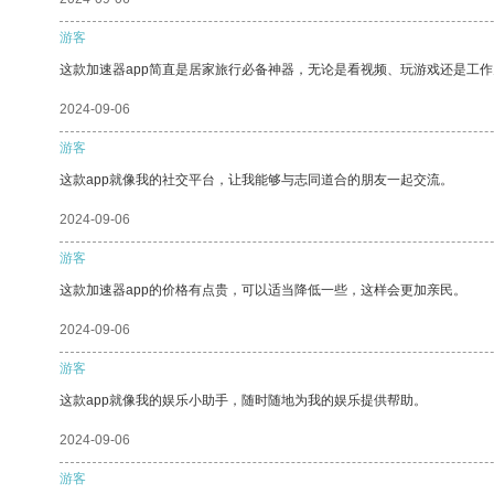
游客
这款加速器app简直是居家旅行必备神器，无论是看视频、玩游戏还是工
2024-09-06
游客
这款app就像我的社交平台，让我能够与志同道合的朋友一起交流。
2024-09-06
游客
这款加速器app的价格有点贵，可以适当降低一些，这样会更加亲民。
2024-09-06
游客
这款app就像我的娱乐小助手，随时随地为我的娱乐提供帮助。
2024-09-06
游客