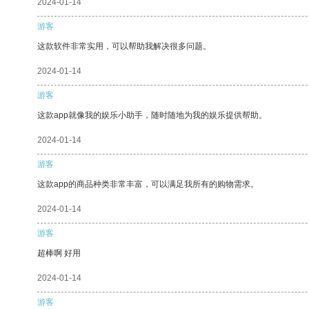
2024-01-14
游客
这款软件非常实用，可以帮助我解决很多问题。
2024-01-14
游客
这款app就像我的娱乐小助手，随时随地为我的娱乐提供帮助。
2024-01-14
游客
这款app的商品种类非常丰富，可以满足我所有的购物需求。
2024-01-14
游客
超棒啊 好用
2024-01-14
游客