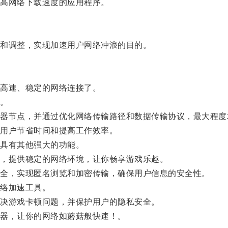
高网络下载速度的应用程序。
和调整，实现加速用户网络冲浪的目的。
高速、稳定的网络连接了。
。
节点，并通过优化网络传输路径和数据传输协议，最大程度
用户节省时间和提高工作效率。
具有其他强大的功能。
，提供稳定的网络环境，让你畅享游戏乐趣。
全，实现匿名浏览和加密传输，确保用户信息的安全性。
络加速工具。
决游戏卡顿问题，并保护用户的隐私安全。
器，让你的网络如蘑菇般快速！。