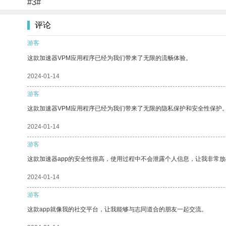
#3#
评论
游客
这款加速器VPM应用程序已经为我们带来了无限的流畅体验。
2024-01-14
游客
这款加速器VPM应用程序已经为我们带来了无限的隐私保护和安全性保护
2024-01-14
游客
这款加速器app的安全性很高，使用过程中不会泄露个人信息，让我非常放
2024-01-14
游客
这款app就像我的社交平台，让我能够与志同道合的朋友一起交流。