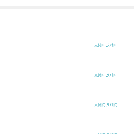
支持
[0]
反对
[0]
支持
[0]
反对
[0]
支持
[0]
反对
[0]