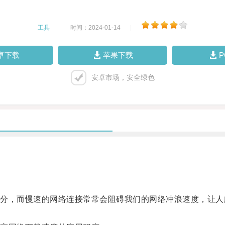
工具
|
时间：2024-01-14
|
卓下载
苹果下载
安卓市场，安全绿色
，而慢速的网络连接常常会阻碍我们的网络冲浪速度，让人