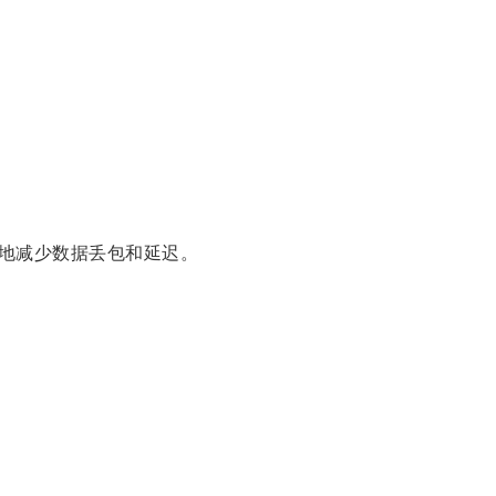
地减少数据丢包和延迟。