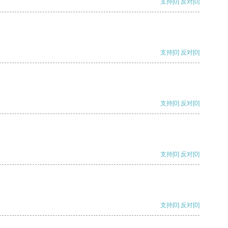
支持
[0]
反对
[0]
支持
[0]
反对
[0]
支持
[0]
反对
[0]
支持
[0]
反对
[0]
支持
[0]
反对
[0]