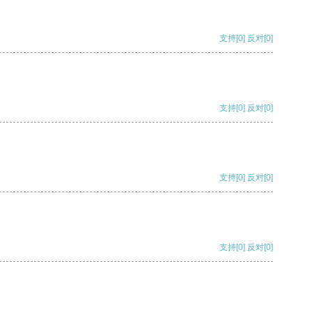
支持
[0]
反对
[0]
支持
[0]
反对
[0]
支持
[0]
反对
[0]
支持
[0]
反对
[0]