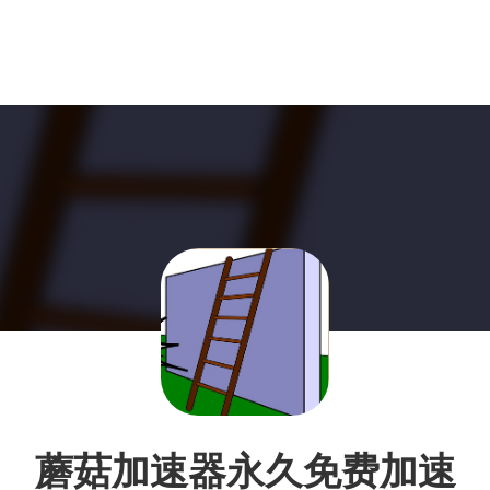
蘑菇加速器永久免费加速