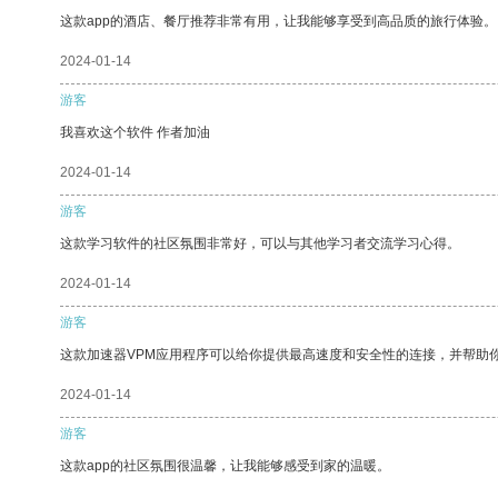
这款app的酒店、餐厅推荐非常有用，让我能够享受到高品质的旅行体验。
2024-01-14
游客
我喜欢这个软件 作者加油
2024-01-14
游客
这款学习软件的社区氛围非常好，可以与其他学习者交流学习心得。
2024-01-14
游客
这款加速器VPM应用程序可以给你提供最高速度和安全性的连接，并帮助
2024-01-14
游客
这款app的社区氛围很温馨，让我能够感受到家的温暖。