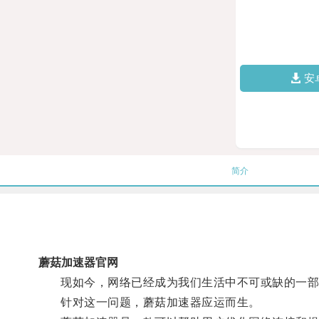
安
简介
蘑菇加速器官网
现如今，网络已经成为我们生活中不可或缺的一部分
针对这一问题，蘑菇加速器应运而生。