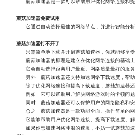
蘑菇加速器是一款可以帮助用户优化网络连接和提
蘑菇加速器免费试用
它通过自动选择最佳的网络节点，并进行智能分析
蘑菇加速器打不开了
只需简单地下载并开启蘑菇加速器，你就能够享受
蘑菇加速器的原理是建立在优化网络连接的基础上
它会自动选择距离用户最近、网络质量最好的服务器
另外，蘑菇加速器还支持加速网络下载速度，帮助
除了优化网络连接和提高下载速度，蘑菇加速器还
例如，它可以帮助用户解决网络游戏时的卡顿问题
同时，蘑菇加速器还可以保护用户的网络隐私和安
总之，蘑菇加速器是一款功能全面、操作简单的网
它能够帮助用户优化网络连接、提高下载速度、解
如果你想加速网络冲浪的速度，不妨一试蘑菇加速