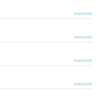
支持
[0]
反对
[0]
支持
[0]
反对
[0]
支持
[0]
反对
[0]
支持
[0]
反对
[0]