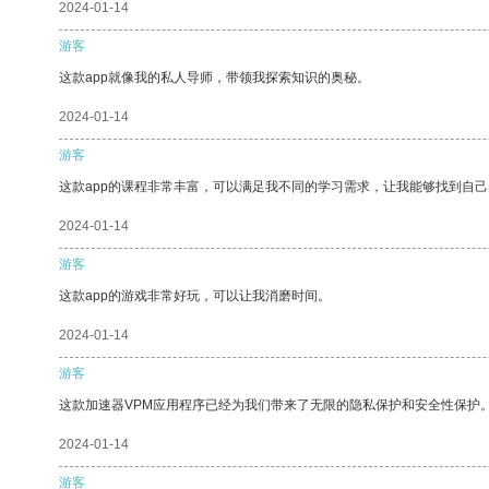
2024-01-14
游客
这款app就像我的私人导师，带领我探索知识的奥秘。
2024-01-14
游客
这款app的课程非常丰富，可以满足我不同的学习需求，让我能够找到自
2024-01-14
游客
这款app的游戏非常好玩，可以让我消磨时间。
2024-01-14
游客
这款加速器VPM应用程序已经为我们带来了无限的隐私保护和安全性保护
2024-01-14
游客