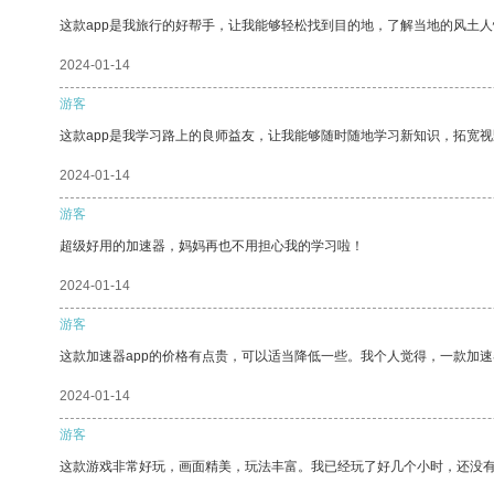
这款app是我旅行的好帮手，让我能够轻松找到目的地，了解当地的风土人
2024-01-14
游客
这款app是我学习路上的良师益友，让我能够随时随地学习新知识，拓宽视
2024-01-14
游客
超级好用的加速器，妈妈再也不用担心我的学习啦！
2024-01-14
游客
这款加速器app的价格有点贵，可以适当降低一些。我个人觉得，一款加速
2024-01-14
游客
这款游戏非常好玩，画面精美，玩法丰富。我已经玩了好几个小时，还没