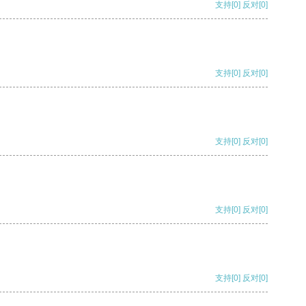
支持
[0]
反对
[0]
支持
[0]
反对
[0]
支持
[0]
反对
[0]
支持
[0]
反对
[0]
支持
[0]
反对
[0]