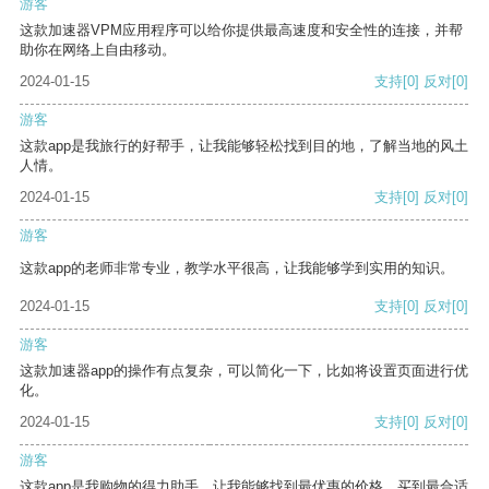
游客
这款加速器VPM应用程序可以给你提供最高速度和安全性的连接，并帮
助你在网络上自由移动。
2024-01-15
支持
[0]
反对
[0]
游客
这款app是我旅行的好帮手，让我能够轻松找到目的地，了解当地的风土
人情。
2024-01-15
支持
[0]
反对
[0]
游客
这款app的老师非常专业，教学水平很高，让我能够学到实用的知识。
2024-01-15
支持
[0]
反对
[0]
游客
这款加速器app的操作有点复杂，可以简化一下，比如将设置页面进行优
化。
2024-01-15
支持
[0]
反对
[0]
游客
这款app是我购物的得力助手，让我能够找到最优惠的价格，买到最合适