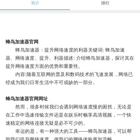
简介
排行
蜂鸟加速器官网
蜂鸟加速器：提升网络速度的利器关键词: 蜂鸟加速
器、网络速度、提升、利器描述: 介绍蜂鸟加速器，探讨其在
提升网络速度方面的优势和重要性。
内容:随着互联网的普及和数码技术的飞速发展，网络已
经成为我们日常生活中不可或缺的一部分。
蜂鸟加速器官网网址
然而，很多时候我们会遇到网络速度慢的困扰，无论是
在工作中迅速传输文件还是在娱乐时畅享高清视频，一个快
速稳定的网络连接无疑是必不可少的。
幸运的是，有一种强大的工具——蜂鸟加速器，可以帮
助我们提升网络速度，使我们的网络体验更加流畅。