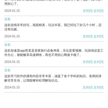
用担心了。
2024-01-15
支持
[0]
反对
[0]
游客
这款游戏非常好玩，画面精美，玩法丰富。我已经玩了好几个小时，还
没有玩腻。
2024-01-15
支持
[0]
反对
[0]
游客
这款加速器app简直是居家旅行必备神器，无论是看视频、玩游戏还是工
作办公，都能畅享高速网络，再也不用担心网速卡顿了。
2024-01-15
支持
[0]
反对
[0]
游客
这款学习软件的课程内容非常丰富，涵盖了各个学科的知识。老师的讲
解非常生动，让我能够轻松理解知识点。
2024-01-15
支持
[0]
反对
[0]