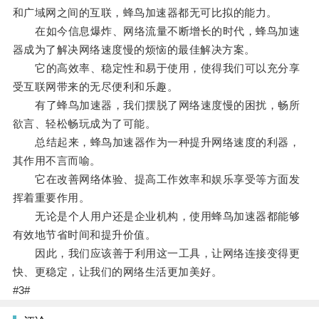
和广域网之间的互联，蜂鸟加速器都无可比拟的能力。
在如今信息爆炸、网络流量不断增长的时代，蜂鸟加速
器成为了解决网络速度慢的烦恼的最佳解决方案。
它的高效率、稳定性和易于使用，使得我们可以充分享
受互联网带来的无尽便利和乐趣。
有了蜂鸟加速器，我们摆脱了网络速度慢的困扰，畅所
欲言、轻松畅玩成为了可能。
总结起来，蜂鸟加速器作为一种提升网络速度的利器，
其作用不言而喻。
它在改善网络体验、提高工作效率和娱乐享受等方面发
挥着重要作用。
无论是个人用户还是企业机构，使用蜂鸟加速器都能够
有效地节省时间和提升价值。
因此，我们应该善于利用这一工具，让网络连接变得更
快、更稳定，让我们的网络生活更加美好。
#3#