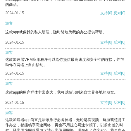
的商品。
2024-01-15
支持
[0]
反对
[0]
游客
这款app就像我的私人助理，随时随地为我的办公提供帮助。
2024-01-15
支持
[0]
反对
[0]
游客
这款加速器VPM应用程序可以给你提供最高速度和安全性的连接，并帮
助你在网络上自由移动。
2024-01-15
支持
[0]
反对
[0]
游客
这款app的用户群体非常庞大，我可以结识到来自世界各地的朋友。
2024-01-15
支持
[0]
反对
[0]
游客
这款加速器app简直是居家旅行必备神器，无论是看视频、玩游戏还是工
作办公，都能畅享高速网络，再也不用担心网速卡顿了。以前出差的时
候，经常因为网速慢而无法正常使用网络，现在有了这个app，我再也不