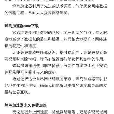
蜂鸟加速器利用了先进的技术原理，能够优化网络数据
的传输过程，从而大大提高网络速度。
蜂鸟加速器mac下载
它通过改变网络数据的路径，避开拥塞的节点，最大限
度地减少了数据包的丢失和延迟，从而极大地提升了网络连
接的稳定性和速度。
无论是在游戏中降低延迟、提升稳定性，还是在观看高
清视频时消除卡顿，蜂鸟加速器都能够发挥其独特的作用。
蜂鸟加速器的使用非常简便，只需在电脑或手机上安装
并登录即可享受其带来的优势。
通过选择适合自己网络环境的节点，蜂鸟加速器可以智
能地优化网络连接，确保我们能够以更快的速度和更高的质
量与世界互联。
蜂鸟加速器永久免费加速
无论是提升上网速度、降低网络延迟，还是实现局域网