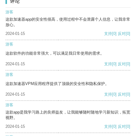
评论
游客
这款加速器app的安全性很高，使用过程中不会泄露个人信息，让我非常
放心。
2024-01-15
支持
[0]
反对
[0]
游客
这款软件的功能非常强大，可以满足我日常使用的需求。
2024-01-15
支持
[0]
反对
[0]
游客
这款加速器VPM应用程序提供了顶级的安全性和隐私保护。
2024-01-15
支持
[0]
反对
[0]
游客
这款app是我学习路上的良师益友，让我能够随时随地学习新知识，拓宽
视野。
2024-01-15
支持
[0]
反对
[0]