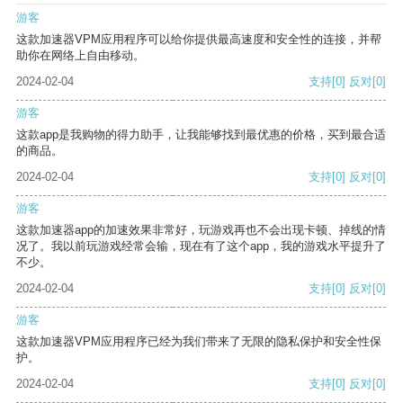
游客
这款加速器VPM应用程序可以给你提供最高速度和安全性的连接，并帮
助你在网络上自由移动。
2024-02-04
支持
[0]
反对
[0]
游客
这款app是我购物的得力助手，让我能够找到最优惠的价格，买到最合适
的商品。
2024-02-04
支持
[0]
反对
[0]
游客
这款加速器app的加速效果非常好，玩游戏再也不会出现卡顿、掉线的情
况了。我以前玩游戏经常会输，现在有了这个app，我的游戏水平提升了
不少。
2024-02-04
支持
[0]
反对
[0]
游客
这款加速器VPM应用程序已经为我们带来了无限的隐私保护和安全性保
护。
2024-02-04
支持
[0]
反对
[0]