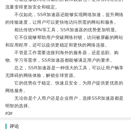
流量变得更加安全和稳定。
不仅如此，SSR加速器还能够实现网络加速，提升网络
的传输速度，让用户可以更快地访问所需的网站和服务。
相比传统VPN等工具，SSR加速器的优势更加明显。
它不仅能够帮助用户突破网络封锁，访问被屏蔽的网站
和应用程序，还可以提供更稳定和更快的网络连接。
不管是工作需要连接到海外的服务器，还是追剧、购
物、学习等需求，SSR加速器都能够满足用户的要求。
总之，SSR加速器是一种强大的工具，可以让用户畅享
无障碍的网络体验，解锁全球资源。
它的优势在于稳定、快速且安全，为用户提供更优质的
网络服务。
无论你是个人用户还是企业用户，选择SSR加速器都是
明智的选择。
#3#
评论