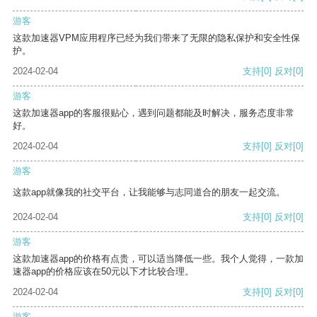
游客
这款加速器VPM应用程序已经为我们带来了无限的隐私保护和安全性保
护。
2024-02-04
支持
[0]
反对
[0]
游客
这款加速器app的客服很贴心，遇到问题都能及时解决，服务态度非常
好。
2024-02-04
支持
[0]
反对
[0]
游客
这款app就像我的社交平台，让我能够与志同道合的朋友一起交流。
2024-02-04
支持
[0]
反对
[0]
游客
这款加速器app的价格有点贵，可以适当降低一些。我个人觉得，一款加
速器app的价格应该在50元以下才比较合理。
2024-02-04
支持
[0]
反对
[0]
游客