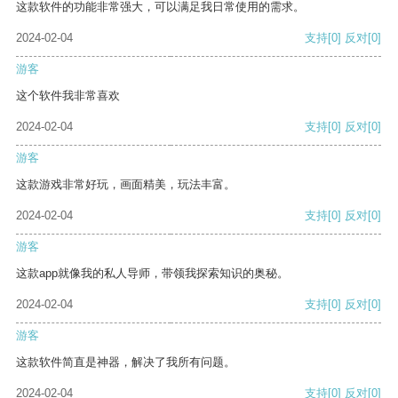
这款软件的功能非常强大，可以满足我日常使用的需求。
2024-02-04
支持
[0]
反对
[0]
游客
这个软件我非常喜欢
2024-02-04
支持
[0]
反对
[0]
游客
这款游戏非常好玩，画面精美，玩法丰富。
2024-02-04
支持
[0]
反对
[0]
游客
这款app就像我的私人导师，带领我探索知识的奥秘。
2024-02-04
支持
[0]
反对
[0]
游客
这款软件简直是神器，解决了我所有问题。
2024-02-04
支持
[0]
反对
[0]