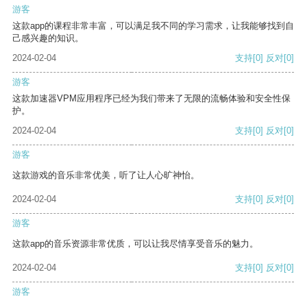
游客
这款app的课程非常丰富，可以满足我不同的学习需求，让我能够找到自
己感兴趣的知识。
2024-02-04
支持
[0]
反对
[0]
游客
这款加速器VPM应用程序已经为我们带来了无限的流畅体验和安全性保
护。
2024-02-04
支持
[0]
反对
[0]
游客
这款游戏的音乐非常优美，听了让人心旷神怡。
2024-02-04
支持
[0]
反对
[0]
游客
这款app的音乐资源非常优质，可以让我尽情享受音乐的魅力。
2024-02-04
支持
[0]
反对
[0]
游客