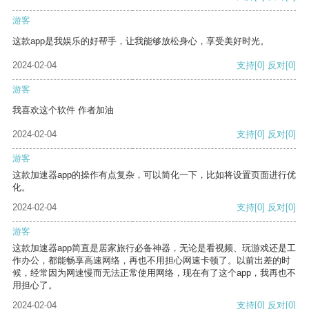
游客
这款app是我娱乐的好帮手，让我能够放松身心，享受美好时光。
2024-02-04
支持
[0]
反对
[0]
游客
我喜欢这个软件 作者加油
2024-02-04
支持
[0]
反对
[0]
游客
这款加速器app的操作有点复杂，可以简化一下，比如将设置页面进行优
化。
2024-02-04
支持
[0]
反对
[0]
游客
这款加速器app简直是居家旅行必备神器，无论是看视频、玩游戏还是工
作办公，都能畅享高速网络，再也不用担心网速卡顿了。以前出差的时
候，经常因为网速慢而无法正常使用网络，现在有了这个app，我再也不
用担心了。
2024-02-04
支持
[0]
反对
[0]