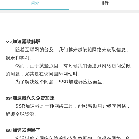
简介
排行
ssr加速器破解版
随着互联网的普及，我们越来越依赖网络来获取信息、
娱乐和学习。
然而，由于某些原因，有时候我们会遇到网络访问受限
的问题，尤其是在访问国际网站时。
为了解决这个问题，SSR加速器应运而生。
ssr加速器永久免费加速
SSR加速器是一种网络工具，能够帮助用户畅享网络，
解锁全球资源。
ssr加速器跑路了
它通过修改网络传输的协议和数据包，使得在网络上的