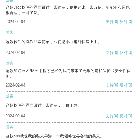
这款办公软件的界面设计非常简洁，使用起来非常方便。功能的布局也
很合理，一目了然。
2024-02-04
支持
[0]
反对
[0]
游客
这款软件的操作非常简单，即使是小白也能快速上手。
2024-02-04
支持
[0]
反对
[0]
游客
这款加速器VPM应用程序已经为我们带来了无限的隐私保护和安全性保
护。
2024-02-04
支持
[0]
反对
[0]
游客
这款软件的界面设计非常简洁，一目了然。
2024-02-04
支持
[0]
反对
[0]
游客
这款app就像我的私人导游，带我领略世界各地的美景。