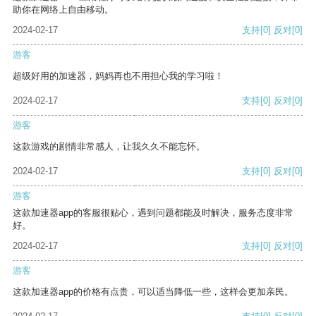
助你在网络上自由移动。
2024-02-17
支持
[0]
反对
[0]
游客
超级好用的加速器，妈妈再也不用担心我的学习啦！
2024-02-17
支持
[0]
反对
[0]
游客
这款游戏的剧情非常感人，让我久久不能忘怀。
2024-02-17
支持
[0]
反对
[0]
游客
这款加速器app的客服很贴心，遇到问题都能及时解决，服务态度非常
好。
2024-02-17
支持
[0]
反对
[0]
游客
这款加速器app的价格有点贵，可以适当降低一些，这样会更加亲民。