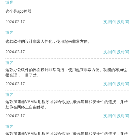
游客
这个是app神器
2024-02-17
支持
[0]
反对
[0]
游客
这款软件的设计非常人性化，使用起来非常方便。
2024-02-17
支持
[0]
反对
[0]
游客
这款办公软件的界面设计非常简洁，使用起来非常方便。功能的布局也
很合理，一目了然。
2024-02-17
支持
[0]
反对
[0]
游客
这款加速器VPM应用程序可以给你提供最高速度和安全性的连接，并帮
助你在网络上自由移动。
2024-02-17
支持
[0]
反对
[0]
游客
这款加速器VPM应用程序可以给你提供最高速度和安全性的连接，并帮