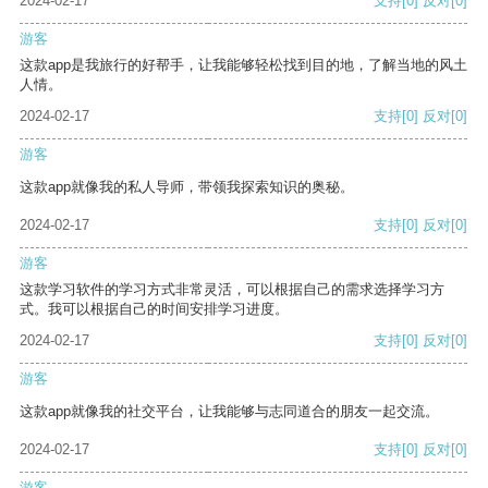
2024-02-17
支持
[0]
反对
[0]
游客
这款app是我旅行的好帮手，让我能够轻松找到目的地，了解当地的风土
人情。
2024-02-17
支持
[0]
反对
[0]
游客
这款app就像我的私人导师，带领我探索知识的奥秘。
2024-02-17
支持
[0]
反对
[0]
游客
这款学习软件的学习方式非常灵活，可以根据自己的需求选择学习方
式。我可以根据自己的时间安排学习进度。
2024-02-17
支持
[0]
反对
[0]
游客
这款app就像我的社交平台，让我能够与志同道合的朋友一起交流。
2024-02-17
支持
[0]
反对
[0]
游客