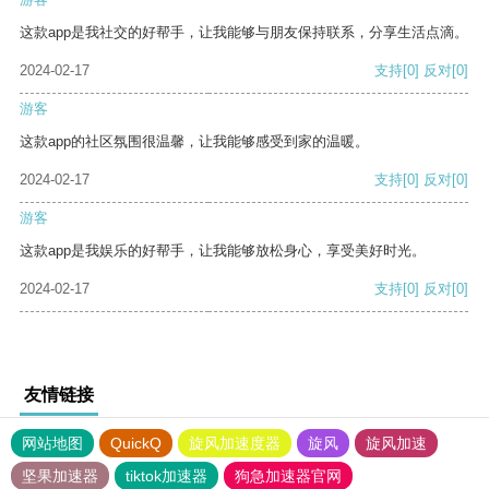
这款app是我社交的好帮手，让我能够与朋友保持联系，分享生活点滴。
2024-02-17
支持
[0]
反对
[0]
游客
这款app的社区氛围很温馨，让我能够感受到家的温暖。
2024-02-17
支持
[0]
反对
[0]
游客
这款app是我娱乐的好帮手，让我能够放松身心，享受美好时光。
2024-02-17
支持
[0]
反对
[0]
友情链接
网站地图
QuickQ
旋风加速度器
旋风
旋风加速
坚果加速器
tiktok加速器
狗急加速器官网