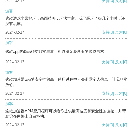
2024-02-17
支持
[0]
反对
[0]
游客
这款游戏非常好玩，画面精美，玩法丰富。我已经玩了好几个小时，还
没有玩腻。
2024-02-17
支持
[0]
反对
[0]
游客
这款app的商品种类非常丰富，可以满足我所有的购物需求。
2024-02-17
支持
[0]
反对
[0]
游客
这款加速器app的安全性很高，使用过程中不会泄露个人信息，让我非常
放心。
2024-02-17
支持
[0]
反对
[0]
游客
这款加速器VPM应用程序可以给你提供最高速度和安全性的连接，并帮
助你在网络上自由移动。
2024-02-17
支持
[0]
反对
[0]