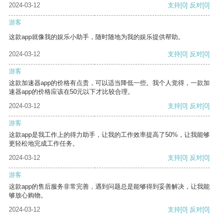
2024-03-12
支持
[0]
反对
[0]
游客
这款app就像我的娱乐小助手，随时随地为我的娱乐提供帮助。
2024-03-12
支持
[0]
反对
[0]
游客
这款加速器app的价格有点贵，可以适当降低一些。我个人觉得，一款加
速器app的价格应该在50元以下才比较合理。
2024-03-12
支持
[0]
反对
[0]
游客
这款app是我工作上的得力助手，让我的工作效率提高了50%，让我能够
更轻松地完成工作任务。
2024-03-12
支持
[0]
反对
[0]
游客
这款app的售后服务非常完善，遇到问题总是能够得到妥善解决，让我能
够放心购物。
2024-03-12
支持
[0]
反对
[0]