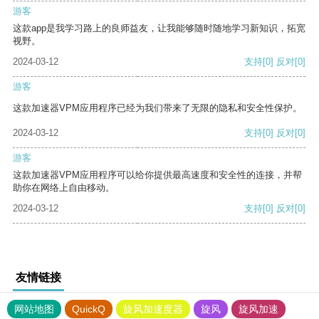
游客
这款app是我学习路上的良师益友，让我能够随时随地学习新知识，拓宽
视野。
2024-03-12
支持
[0]
反对
[0]
游客
这款加速器VPM应用程序已经为我们带来了无限的隐私和安全性保护。
2024-03-12
支持
[0]
反对
[0]
游客
这款加速器VPM应用程序可以给你提供最高速度和安全性的连接，并帮
助你在网络上自由移动。
2024-03-12
支持
[0]
反对
[0]
友情链接
网站地图
QuickQ
旋风加速度器
旋风
旋风加速