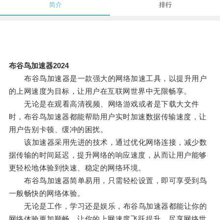
简介
排行
布谷鸟加速器2024
布谷鸟加速器是一款强大的网络加速工具，以提升用户
的上网速度为目标，让用户在互联网世界中无限畅享。
无论是在观看高清视频、网络游戏或者是下载大文件
时，布谷鸟加速器都能帮助用户实时加速数据传输速度，让
用户告别卡顿、缓冲的困扰。
该加速器采用先进的技术，通过优化网络连接，减少数
据传输的时间延迟，提升网络的响应速度，从而让用户能够
更轻松地体验到快速、稳定的网络环境。
布谷鸟加速器简单易用，只需轻松设置，即可享受到鸟
一般畅快的网络体验。
无论是工作，学习还是娱乐，布谷鸟加速器都能让你的
网络体验更加顺畅，让你的上网速度飞跃提升，尽享网络世