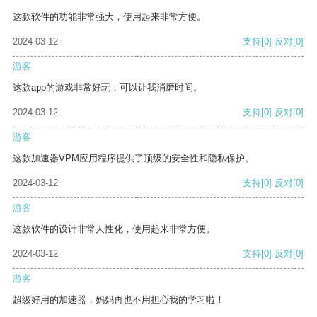
这款软件的功能非常强大，使用起来非常方便。
2024-03-12
支持
[0]
反对
[0]
游客
这款app的游戏非常好玩，可以让我消磨时间。
2024-03-12
支持
[0]
反对
[0]
游客
这款加速器VPM应用程序提供了顶级的安全性和隐私保护。
2024-03-12
支持
[0]
反对
[0]
游客
这款软件的设计非常人性化，使用起来非常方便。
2024-03-12
支持
[0]
反对
[0]
游客
超级好用的加速器，妈妈再也不用担心我的学习啦！