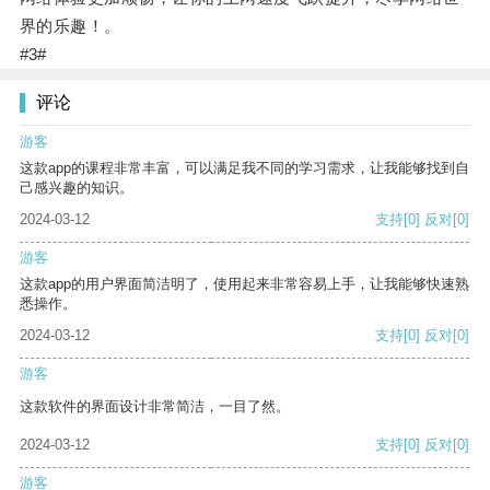
界的乐趣！。
#3#
评论
游客
这款app的课程非常丰富，可以满足我不同的学习需求，让我能够找到自
己感兴趣的知识。
2024-03-12
支持
[0]
反对
[0]
游客
这款app的用户界面简洁明了，使用起来非常容易上手，让我能够快速熟
悉操作。
2024-03-12
支持
[0]
反对
[0]
游客
这款软件的界面设计非常简洁，一目了然。
2024-03-12
支持
[0]
反对
[0]
游客