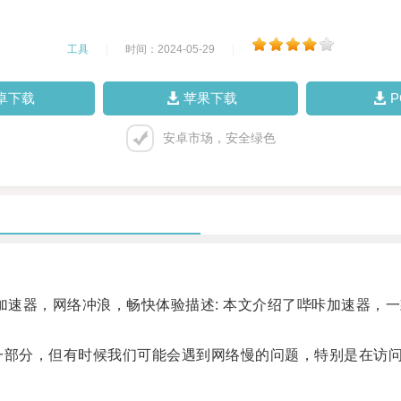
工具
|
时间：2024-05-29
|
卓下载
苹果下载
安卓市场，安全绿色
速器，网络冲浪，畅快体验描述: 本文介绍了哔咔加速器，
部分，但有时候我们可能会遇到网络慢的问题，特别是在访