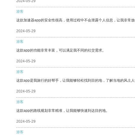
2024-05-29
游客
这款加速器app的安全性很高，使用过程中不会泄露个人信息，让我非常放
2024-05-29
游客
这款app的功能非常丰富，可以满足我不同的社交需求。
2024-05-29
游客
这款app是我旅行的好帮手，让我能够轻松找到目的地，了解当地的风土人
2024-05-29
游客
这款app的路线规划非常精准，让我能够快速到达目的地。
2024-05-29
游客