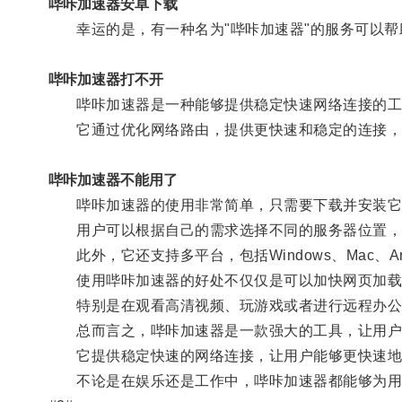
哔咔加速器安卓下载
幸运的是，有一种名为"哔咔加速器"的服务可以帮
哔咔加速器打不开
哔咔加速器是一种能够提供稳定快速网络连接的工
它通过优化网络路由，提供更快速和稳定的连接，
哔咔加速器不能用了
哔咔加速器的使用非常简单，只需要下载并安装它的
用户可以根据自己的需求选择不同的服务器位置，
此外，它还支持多平台，包括Windows、Mac、And
使用哔咔加速器的好处不仅仅是可以加快网页加载
特别是在观看高清视频、玩游戏或者进行远程办公
总而言之，哔咔加速器是一款强大的工具，让用户
它提供稳定快速的网络连接，让用户能够更快速地
不论是在娱乐还是工作中，哔咔加速器都能够为用