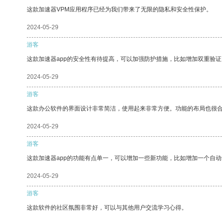
这款加速器VPM应用程序已经为我们带来了无限的隐私和安全性保护。
2024-05-29
游客
这款加速器app的安全性有待提高，可以加强防护措施，比如增加双重验证
2024-05-29
游客
这款办公软件的界面设计非常简洁，使用起来非常方便。功能的布局也很
2024-05-29
游客
这款加速器app的功能有点单一，可以增加一些新功能，比如增加一个自
2024-05-29
游客
这款软件的社区氛围非常好，可以与其他用户交流学习心得。