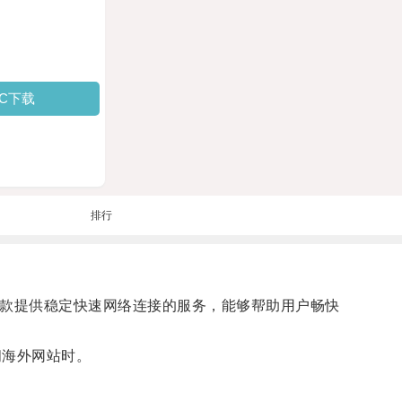
PC下载
排行
一款提供稳定快速网络连接的服务，能够帮助用户畅快
问海外网站时。