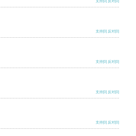
支持
[0]
反对
[0]
支持
[0]
反对
[0]
支持
[0]
反对
[0]
支持
[0]
反对
[0]
支持
[0]
反对
[0]