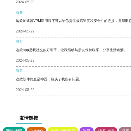
2024-05-29
游客
这款加速器VPM应用程序可以给你提供最高速度和安全性的连接，并帮助
2024-05-29
游客
这款app是我社交的好帮手，让我能够与朋友保持联系，分享生活点滴。
2024-05-29
游客
这款软件简直是神器，解决了我所有问题。
2024-05-29
友情链接
网站地图
QuickQ
旋风加速度器
旋风
旋风加速
坚果