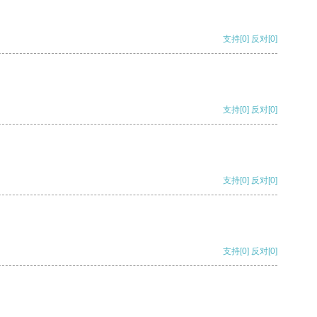
支持
[0]
反对
[0]
支持
[0]
反对
[0]
支持
[0]
反对
[0]
支持
[0]
反对
[0]