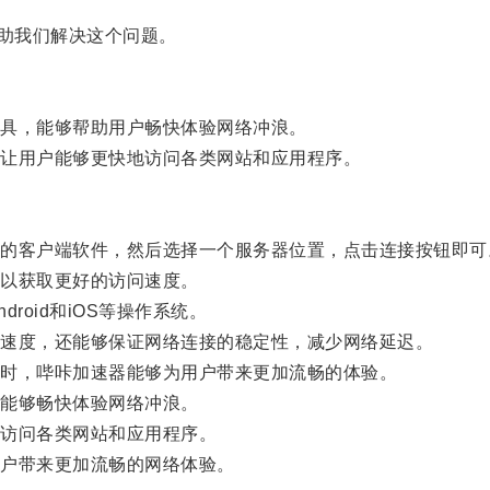
助我们解决这个问题。
具，能够帮助用户畅快体验网络冲浪。
让用户能够更快地访问各类网站和应用程序。
客户端软件，然后选择一个服务器位置，点击连接按钮即可
以获取更好的访问速度。
roid和iOS等操作系统。
速度，还能够保证网络连接的稳定性，减少网络延迟。
时，哔咔加速器能够为用户带来更加流畅的体验。
能够畅快体验网络冲浪。
访问各类网站和应用程序。
户带来更加流畅的网络体验。