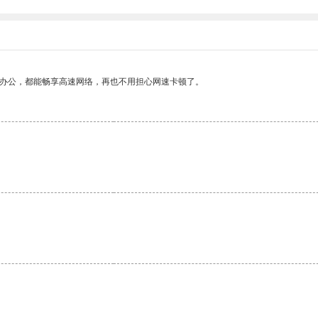
作办公，都能畅享高速网络，再也不用担心网速卡顿了。