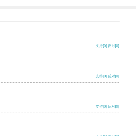
支持
[0]
反对
[0]
支持
[0]
反对
[0]
支持
[0]
反对
[0]