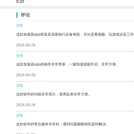
#3#
评论
游客
这款加速器app简直是居家旅行必备神器，无论是看视频、玩游戏还是工
2024-05-29
游客
这款加速器app的操作非常简单，一键加速就能开启，非常方便。
2024-05-29
游客
这款软件的功能非常强大，使用起来非常方便。
2024-05-29
游客
这款软件的售后服务非常好，遇到问题都能得到及时解决。