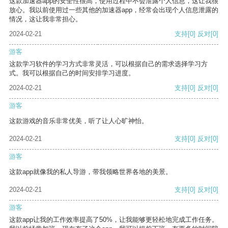
这款加速器app的安全性很高，使用过程中不会泄露个人信息，这让我很
放心。我以前使用过一些其他的加速器app，经常会出现个人信息泄露的
情况，这让我非常担心。
2024-02-21
支持
[0]
反对
[0]
游客
这款学习软件的学习方式非常灵活，可以根据自己的需求选择学习方
式。我可以根据自己的时间安排学习进度。
2024-02-21
支持
[0]
反对
[0]
游客
这款游戏的音乐非常优美，听了让人心旷神怡。
2024-02-21
支持
[0]
反对
[0]
游客
这款app就像我的私人导游，带我领略世界各地的美景。
2024-02-21
支持
[0]
反对
[0]
游客
这款app让我的工作效率提高了50%，让我能够更轻松地完成工作任务。