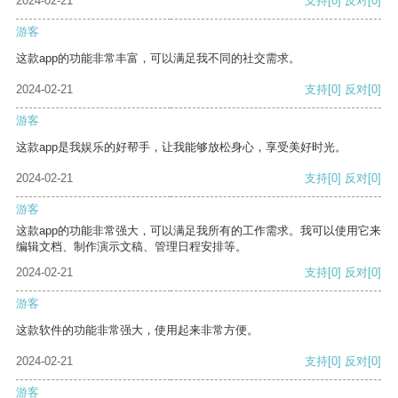
2024-02-21
支持
[0]
反对
[0]
游客
这款app的功能非常丰富，可以满足我不同的社交需求。
2024-02-21
支持
[0]
反对
[0]
游客
这款app是我娱乐的好帮手，让我能够放松身心，享受美好时光。
2024-02-21
支持
[0]
反对
[0]
游客
这款app的功能非常强大，可以满足我所有的工作需求。我可以使用它来
编辑文档、制作演示文稿、管理日程安排等。
2024-02-21
支持
[0]
反对
[0]
游客
这款软件的功能非常强大，使用起来非常方便。
2024-02-21
支持
[0]
反对
[0]
游客