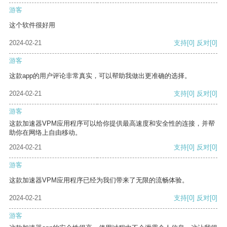
游客
这个软件很好用
2024-02-21
支持
[0]
反对
[0]
游客
这款app的用户评论非常真实，可以帮助我做出更准确的选择。
2024-02-21
支持
[0]
反对
[0]
游客
这款加速器VPM应用程序可以给你提供最高速度和安全性的连接，并帮
助你在网络上自由移动。
2024-02-21
支持
[0]
反对
[0]
游客
这款加速器VPM应用程序已经为我们带来了无限的流畅体验。
2024-02-21
支持
[0]
反对
[0]
游客