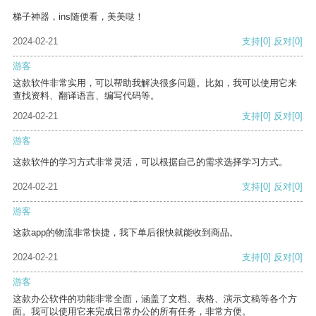
梯子神器，ins随便看，美美哒！
2024-02-21
支持
[0]
反对
[0]
游客
这款软件非常实用，可以帮助我解决很多问题。比如，我可以使用它来
查找资料、翻译语言、编写代码等。
2024-02-21
支持
[0]
反对
[0]
游客
这款软件的学习方式非常灵活，可以根据自己的需求选择学习方式。
2024-02-21
支持
[0]
反对
[0]
游客
这款app的物流非常快捷，我下单后很快就能收到商品。
2024-02-21
支持
[0]
反对
[0]
游客
这款办公软件的功能非常全面，涵盖了文档、表格、演示文稿等各个方
面。我可以使用它来完成日常办公的所有任务，非常方便。