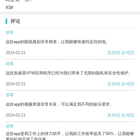
#3#
评论
游客
这款app的路线规划非常精准，让我能够快速到达目的地。
2024-02-21
支持
[0]
反对
[0]
游客
这款加速器VPM应用程序已经为我们带来了无限的隐私和安全性保护。
2024-02-21
支持
[0]
反对
[0]
游客
这款app的视频资源非常丰富，可以满足我不同的娱乐需求。
2024-02-21
支持
[0]
反对
[0]
游客
这款app是我工作上的得力助手，让我的工作效率提高了50%，让我能够
更轻松地完成工作任务。