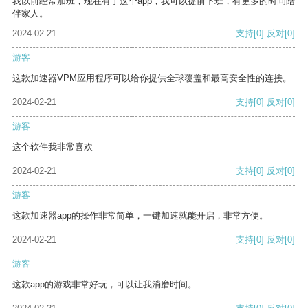
我以前经常加班，现在有了这个app，我可以提前下班，有更多的时间陪
伴家人。
2024-02-21
支持
[0]
反对
[0]
游客
这款加速器VPM应用程序可以给你提供全球覆盖和最高安全性的连接。
2024-02-21
支持
[0]
反对
[0]
游客
这个软件我非常喜欢
2024-02-21
支持
[0]
反对
[0]
游客
这款加速器app的操作非常简单，一键加速就能开启，非常方便。
2024-02-21
支持
[0]
反对
[0]
游客
这款app的游戏非常好玩，可以让我消磨时间。