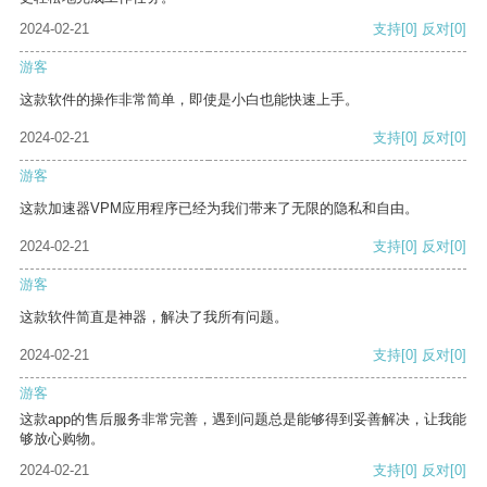
2024-02-21
支持
[0]
反对
[0]
游客
这款软件的操作非常简单，即使是小白也能快速上手。
2024-02-21
支持
[0]
反对
[0]
游客
这款加速器VPM应用程序已经为我们带来了无限的隐私和自由。
2024-02-21
支持
[0]
反对
[0]
游客
这款软件简直是神器，解决了我所有问题。
2024-02-21
支持
[0]
反对
[0]
游客
这款app的售后服务非常完善，遇到问题总是能够得到妥善解决，让我能
够放心购物。
2024-02-21
支持
[0]
反对
[0]