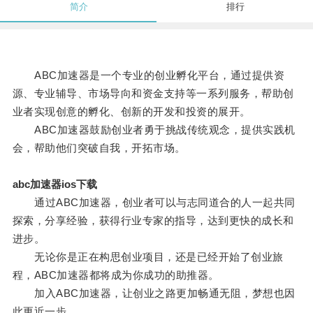
简介
排行
ABC加速器是一个专业的创业孵化平台，通过提供资
源、专业辅导、市场导向和资金支持等一系列服务，帮助创
业者实现创意的孵化、创新的开发和投资的展开。
ABC加速器鼓励创业者勇于挑战传统观念，提供实践机
会，帮助他们突破自我，开拓市场。
abc加速器ios下载
通过ABC加速器，创业者可以与志同道合的人一起共同
探索，分享经验，获得行业专家的指导，达到更快的成长和
进步。
无论你是正在构思创业项目，还是已经开始了创业旅
程，ABC加速器都将成为你成功的助推器。
加入ABC加速器，让创业之路更加畅通无阻，梦想也因
此更近一步。